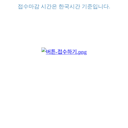
접수마감 시간은 한국시간 기준입니다.