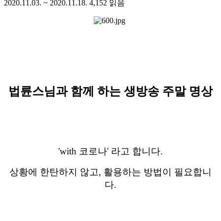
2020.11.03. ~ 2020.11.18.
4,152
읽음
법륜스님과 함께 하는 생방송 주말 명상
'with 코로나' 라고 합니다.
상황에 한탄하지 않고, 활용하는 방법이 필요합니
다.