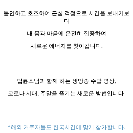
불안하고 초조하여 근심 걱정으로 시간을 보내기보
다
내 몸과
마음에 온전히 집중하여
새로운 에너지를 찾아갑니다.
법륜스님과 함께 하는 생방송 주말 명상,
코로나 시대, 주말을 즐기는 새로운 방법입니다.
*해외 거주자들도 한국시간에 맞게 참가합니다.