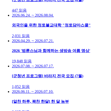
447
읽음
2026.06.24. ~ 2026.08.04.
외국인을 위한 정토불교대학 "정토담마스쿨"
2,031
읽음
2026.04.29. ~ 2026.07.21.
2026 '법륜스님과 함께하는 생방송 여름 명상'
19,848
읽음
2026.07.08. ~ 2026.07.17.
[군청년 프로그램] 바라지 전국 모집 (7월)
1,052
읽음
2026.06.11. ~ 2026.07.10.
[알찬 하루, 꽉찬 한달] 한 달 농부