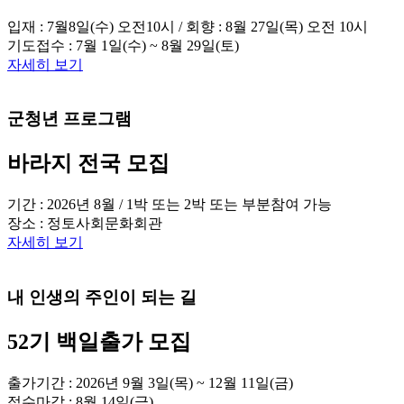
입재 : 7월8일(수) 오전10시 / 회향 : 8월 27일(목) 오전 10시
기도접수 : 7월 1일(수) ~ 8월 29일(토)
자세히 보기
군청년 프로그램
바라지 전국 모집
기간 : 2026년 8월 / 1박 또는 2박 또는 부분참여 가능
장소 : 정토사회문화회관
자세히 보기
내 인생의 주인이 되는 길
52기 백일출가 모집
출가기간 : 2026년 9월 3일(목) ~ 12월 11일(금)
접수마감 : 8월 14일(금)