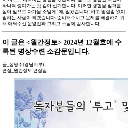
하나씩 쌓여가는 것 같아 신기합니다. 이러한 경험을 밑거름
삼아 앞으로 다가올 소임에 ‘예, 알겠습니다’ 하고 망설임 없이
말하는 사람이 되겠습니다. 준비해주시고 문제를 해결하기 위
해 애써주신 운영진과 그리고 스님께 감사합니다.
이 글은 <월간정토> 2024년 12월호에 수
록된 명상수련 소감문입니다.
글_정영주(경남지부)
편집_월간정토 편집팀