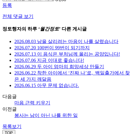
등록
전체 댓글 보기
정토행자의 하루 ‘
월간정토
’ 다른 게시글
2026.08.03 남을 살리려는 마음이 나를 살렸습니다
2026.07.20 100번이 99번이 되기까지
2026.07.13 이 음식은 부처님께 올리는 공양입니다!
2026.07.06 지금 이대로 좋습니다!
2026.06.29 두 아이 엄마의 희망세상 만들기
2026.06.22 착한 아이에서 ‘진짜 나’로,_백일출가에서 찾
은 세 가지 깨달음
2026.06.15 아무 문제 없습니다.
다음글
마음 근력 키우기
이전글
봉사는 남이 아닌 나를 위한 일
목록보기
TOP