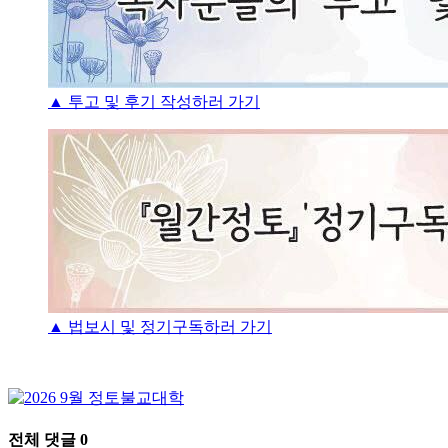
▲ 투고 및 후기 작성하러 가기
▲ 법보시 및 정기구독하러 가기
전체 댓글
0