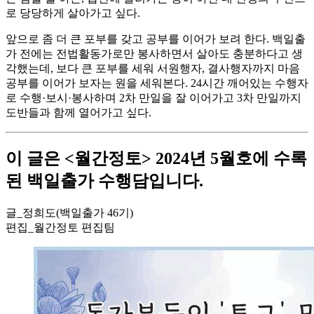
로 당당하게 살아가고 싶다.
앞으로 좀 더 큰 포부를 갖고 공부를 이어가 보려 한다. 백일출
가 전에는 전법활동가로만 봉사하면서 살아도 충분하다고 생
각했는데, 보다 큰 포부를 세워 서원행자, 결사행자까지 마음
공부를 이어가 보자는 원을 세워본다. 24시간 깨어있는 수행자
로 수행·보시·봉사하며 2차 만일을 잘 이어가고 3차 만일까지
도반들과 함께 열어가고 싶다.
이 글은 <월간정토> 2024년 5월호에 수록
된 백일출가 수행담입니다.
글_정희도(백일출가 46기)
편집_월간정토 편집팀