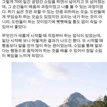
그렇게 70여 일간 공양간 소임을 하면서 넘어지고 또 넘어졌는
데, 그 순간들이 배움의 과정이었고 나를 볼 수 있는 과정이었
다. 하기 싫은 것은 피할 수 있는 만큼 피하려는 모습, 도반들에
게 무임승차 하는 모습도 있었지만 요리는 내가 하는 것이 아
니라, 도반들이 하는 것이었기에 뻣뻣해질 틈도 없이 숙일 수
있어서 좋았다.
무엇인가 새롭게 시작할 때 걱정부터 하는 업식이 있었는데,
일단 시작해 보니 어떻게든 결과가 나오긴 했다. 또 시작할 때
행동보다 말을 먼저 많이 하는 편이었는데, 소임을 통해 말보
다는 행동으로 움직여야 하는 것을 배울 수 있어서 정말 소임
이 복임을 느끼게 되었다.