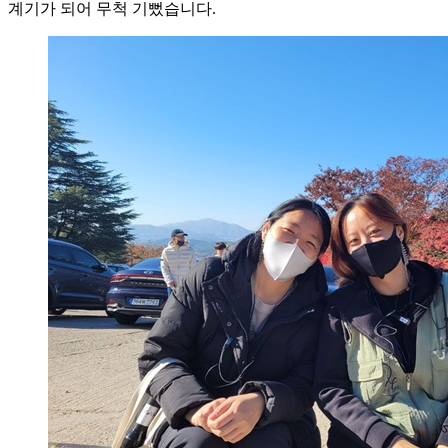
계기가 되어 무척 기뻤습니다.