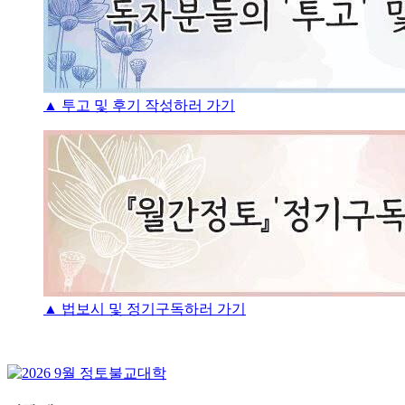
▲ 투고 및 후기 작성하러 가기
▲ 법보시 및 정기구독하러 가기