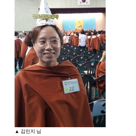
▲ 김민지 님