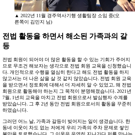
▲ 2022년 11월 경주역사기행 생활팀장 소임 중(오
른쪽이 김민지 님)
전법 활동을 하면서 해소된 가족과의 갈
등
전법 회원이 되어야 더 많은 활동을 할 수 있는 기회가 주어지
므로 무조건 해보자는 생각으로 전법 회원 교육을 신청했습니
다. 개인적으로 수행을 열심히 한다고 해도 전법 활동을 하지
않고서는 더 나은 삶을 살 것 같지 않았습니다. 전법 회원 교육
을 받으면서 정토회에 대해서 더 자세히 알 수 있었고, 왜 전법
회원으로 활동해야 하는지 그 목적이 분명해졌습니다. 2021년
7월, 1년의 교육을 마치고 전법 회원으로서 발심행자 수계를
받았습니다. 그 후 2년 동안 전법 회원으로서의 활동을 꾸준히
하였습니다.
그러던 어느 날, 가족과 갈등이 빚어지는 일이 생겼습니다. 한
동네 이웃이 차도 없는 저에게 우리 가족의 주차 문제로 쌓인
불만을 토로했습니다. 그 이웃은 우연히 지나가다 저를 만나는