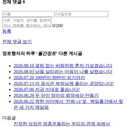
전체 댓글
0
0
/200
등록
전체 댓글 보기
정토행자의 하루 ‘
월간정토
’ 다른 게시글
2026.08.10 걸림 없는 바람처럼 혼자 가보겠습니다
2026.08.03 남을 살리려는 마음이 나를 살렸습니다
2026.07.20 100번이 99번이 되기까지
2026.07.13 이 음식은 부처님께 올리는 공양입니다!
2026.07.06 지금 이대로 좋습니다!
2026.06.29 두 아이 엄마의 희망세상 만들기
2026.06.22 착한 아이에서 ‘진짜 나’로,_백일출가에서 찾
은 세 가지 깨달음
다음글
진정한 성장은 좌충우돌하는 우리의 관계 속에서