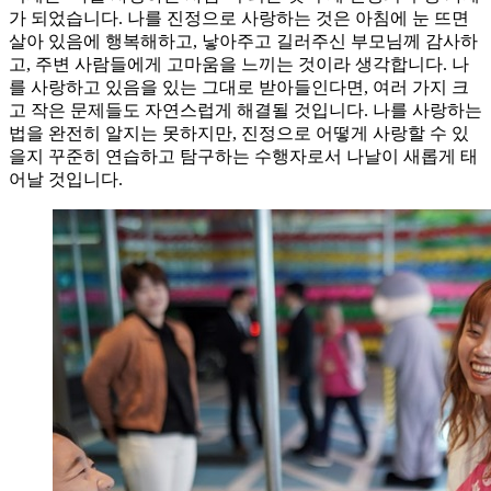
가 되었습니다. 나를 진정으로 사랑하는 것은 아침에 눈 뜨면
살아 있음에 행복해하고, 낳아주고 길러주신 부모님께 감사하
고, 주변 사람들에게 고마움을 느끼는 것이라 생각합니다. 나
를 사랑하고 있음을 있는 그대로 받아들인다면, 여러 가지 크
고 작은 문제들도 자연스럽게 해결될 것입니다. 나를 사랑하는
법을 완전히 알지는 못하지만, 진정으로 어떻게 사랑할 수 있
을지 꾸준히 연습하고 탐구하는 수행자로서 나날이 새롭게 태
어날 것입니다.