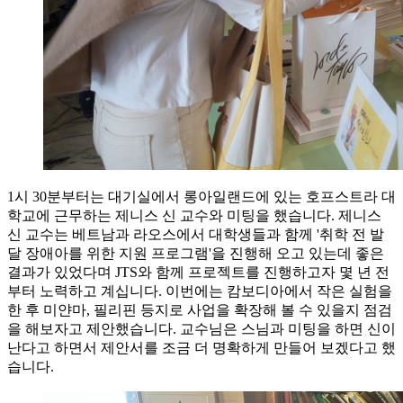
1시 30분부터는 대기실에서 롱아일랜드에 있는 호프스트라 대
학교에 근무하는 제니스 신 교수와 미팅을 했습니다. 제니스
신 교수는 베트남과 라오스에서 대학생들과 함께 '취학 전 발
달 장애아를 위한 지원 프로그램'을 진행해 오고 있는데 좋은
결과가 있었다며 JTS와 함께 프로젝트를 진행하고자 몇 년 전
부터 노력하고 계십니다. 이번에는 캄보디아에서 작은 실험을
한 후 미얀마, 필리핀 등지로 사업을 확장해 볼 수 있을지 점검
을 해보자고 제안했습니다. 교수님은 스님과 미팅을 하면 신이
난다고 하면서 제안서를 조금 더 명확하게 만들어 보겠다고 했
습니다.