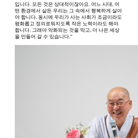
입니다. 모든 것은 상대적이잖아요. 어느 시대, 어
떤 환경에서 살든 우리는 그 속에서 행복하게 살아
야 합니다. 동시에 우리가 사는 사회가 조금이라도
평화롭고 정의로워지도록 작은 노력이라도 해야
합니다. 그래야 악화되는 것을 막고, 더 나은 세상
을 만들어 갈 수 있습니다.”