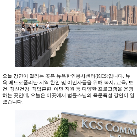
오늘 강연이 열리는 곳은 뉴욕한인봉사센터(KCS)입니다. 뉴
욕 메트로폴리탄 지역 한인 및 이민자들을 위해 복지, 교육, 보
건, 정신건강, 직업훈련, 이민 지원 등 다양한 프로그램을 운영
하는 곳인데, 오늘은 이곳에서 법륜스님의 즉문즉설 강연이 열
렸습니다.