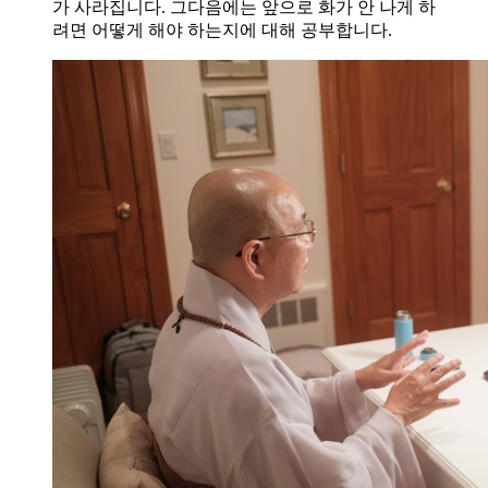
가 사라집니다. 그다음에는 앞으로 화가 안 나게 하
려면 어떻게 해야 하는지에 대해 공부합니다.