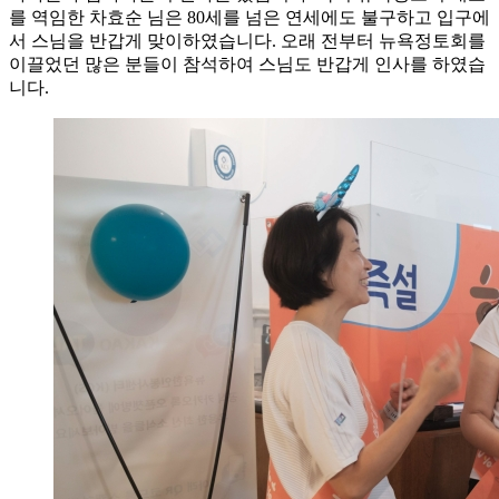
를 역임한 차효순 님은 80세를 넘은 연세에도 불구하고 입구에
서 스님을 반갑게 맞이하였습니다. 오래 전부터 뉴욕정토회를
이끌었던 많은 분들이 참석하여 스님도 반갑게 인사를 하였습
니다.