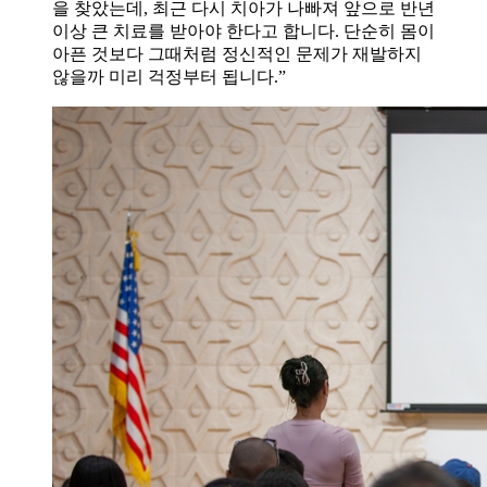
을 찾았는데, 최근 다시 치아가 나빠져 앞으로 반년
이상 큰 치료를 받아야 한다고 합니다. 단순히 몸이
아픈 것보다 그때처럼 정신적인 문제가 재발하지
않을까 미리 걱정부터 됩니다.”