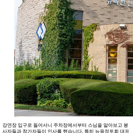
강연장 입구로 들어서니 주차장에서부터 스님을 알아보고 봉
사자들과 참가자들이 인사를 했습니다. 특히 뉴욕정토회 대표