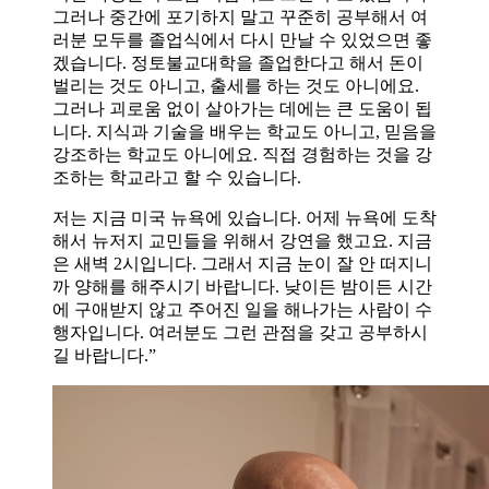
그러나 중간에 포기하지 말고 꾸준히 공부해서 여
러분 모두를 졸업식에서 다시 만날 수 있었으면 좋
겠습니다. 정토불교대학을 졸업한다고 해서 돈이
벌리는 것도 아니고, 출세를 하는 것도 아니에요.
그러나 괴로움 없이 살아가는 데에는 큰 도움이 됩
니다. 지식과 기술을 배우는 학교도 아니고, 믿음을
강조하는 학교도 아니에요. 직접 경험하는 것을 강
조하는 학교라고 할 수 있습니다.
저는 지금 미국 뉴욕에 있습니다. 어제 뉴욕에 도착
해서 뉴저지 교민들을 위해서 강연을 했고요. 지금
은 새벽 2시입니다. 그래서 지금 눈이 잘 안 떠지니
까 양해를 해주시기 바랍니다. 낮이든 밤이든 시간
에 구애받지 않고 주어진 일을 해나가는 사람이 수
행자입니다. 여러분도 그런 관점을 갖고 공부하시
길 바랍니다.”