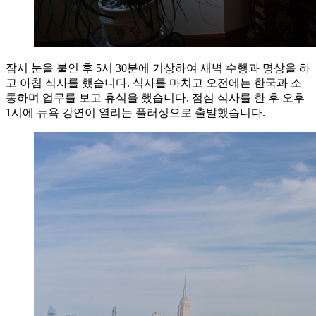
잠시 눈을 붙인 후 5시 30분에 기상하여 새벽 수행과 명상을 하
고 아침 식사를 했습니다. 식사를 마치고 오전에는 한국과 소
통하며 업무를 보고 휴식을 했습니다. 점심 식사를 한 후 오후
1시에 뉴욕 강연이 열리는 플러싱으로 출발했습니다.