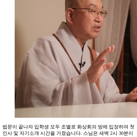
법문이 끝나자 입학생 모두 조별로 화상회의 방에 입장하여 첫
인사 및 자기소개 시간을 가졌습니다. 스님은 새벽 2시 30분이