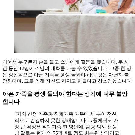
이어서 누구든지 손을 들고 스님에게 질문을 했습니다. 두 시
간 동안 12명이 스님과 대화를 나눌 수 있었습니다. 그중 한 명
은 정신적으로 아픈 가족을 평생 돌봐야 하는 것은 아닌지 불
안하다며, 그로 인해 자신도 지치고 힘들다고 하소연했습니다.
아픈 가족을 평생 돌봐야 한다는 생각에 너무 불안
합니다
“저의 친정 가족과 직계가족 가운데 세 분이 정신
적으로 건강하지 못한 상태입니다. 그중에서도 가
장 큰 걱정은 직계가족 한 명인데, 담당 의사 선생
님 말로는 현재 약 75퍼센트 정도 회복된 상태라고