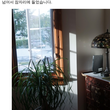
넘어서 잠자리에 들었습니다.