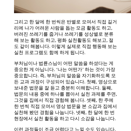
그리고 한 달에 한 번씩은 반별로 모여서 직접 길거
리에 나가 어려운 사람을 돕는 모금 활동도 하고,
버려진 쓰레기를 줍거나 쓰레기를 성상별로 분류
해 보는 활동도 하고, 평화 실천활동도 해보고, 절
도 같이 해봅니다. 이렇게 실제로 직접 행동해 보는
실천 프로그램도 함께 하게 됩니다.
부처님이나 법륜스님이 어떤 말씀을 하셨다는 게
중요한 게 아닙니다. ‘나는 어떤가’ 하는 것이 가장
중요합니다. 즉, 부처님의 말씀을 자기화하도록 모
든 교과 과정이 구성되어 있습니다. 첫째, 영상으로
보내준 법문을 잘 듣고 충분히 이해합니다. 둘째,
법문의 내용 중에 하나를 뽑아서 실천 과제를 주면,
그것을 집에서 직접 경험해 봅니다. 셋째, 한 주에
한 번씩 직접 모여서 영상 법문을 본 소감과 집에서
실천해 봤던 경험을 나눕니다. 넷째, 한 달에 한 번
현장에서 실천 활동을 하고 다시 소감을 나눕니다.
이런 과정들이 조금 어렵다고 느낄 수도 있습니다.