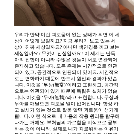
우리가 만약 이런 괴로움이 없는 상태가 되면 이 세
상이 어떻게 보일까요? 지금 우리가 보고 있는 세
상이 진짜 세상일까요? 아니면 색안경을 끼고 보는
세상일까요? 무엇이 진실일까요? 이 세계는 단독
자의 집합이 아니라 수많은 것들이 서로 연관되어
존재하고 있습니다. 모든 존재는 시간적으로 연관
되어 있고, 공간적으로 연관되어 있어요. 시간적으
로는 변화하기 때문에 반드시 원인과 결과가 있습
니다. 이것을 ‘무상(無常)’이라고 표현하고, 공간적
으로는 연관되어 있기 때문에 독립된 실체가 없습
니다. 이것을 ‘무아(無我)’라고 표현합니다. 무상과
무아를 깨달으면 괴로울 일이 없어집니다. 항상 하
고 실체가 있는 것으로 잘못 알면 괴로움이 생기게
됩니다. 이런 식으로 내 마음의 작용 원리를 탐구해
나가는 거예요. 부처님의 가르침을 지식으로 공부
하는 것이 아니라, 실제로 내가 괴로워하는 이유가