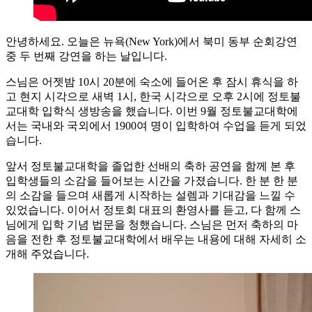
안녕하세요. 오늘은 뉴욕(New York)에서 북미 동부 순회강연
중 두 번째 강연을 하는 날입니다.
스님은 어젯밤 10시 20분에 숙소에 들어온 후 잠시 휴식을 하
고 현지 시각으로 새벽 1시, 한국 시각으로 오후 2시에 정토불
교대학 입학식 생방송을 했습니다. 이번 9월 정토불교대학에
서는 국내와 국외에서 1900여 명이 입학하여 수업을 듣게 되었
습니다.
앞서 정토불교대학을 졸업한 선배의 축하 공연을 함께 본 후
입학생들의 소감을 들어보는 시간을 가졌습니다. 한 분 한 분
의 소감을 들으며 새롭게 시작하는 설렘과 기대감을 느낄 수
있었습니다. 이어서 정토회 대표의 환영사를 듣고, 다 함께 스
님에게 입학 기념 법문을 청했습니다. 스님은 먼저 축하의 마
음을 전한 후 정토불교대학에서 배우는 내용에 대해 자세히 소
개해 주었습니다.