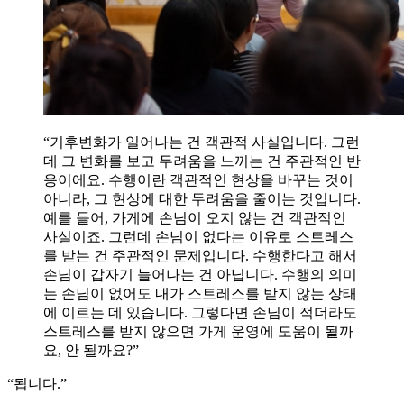
“기후변화가 일어나는 건 객관적 사실입니다. 그런
데 그 변화를 보고 두려움을 느끼는 건 주관적인 반
응이에요. 수행이란 객관적인 현상을 바꾸는 것이
아니라, 그 현상에 대한 두려움을 줄이는 것입니다.
예를 들어, 가게에 손님이 오지 않는 건 객관적인
사실이죠. 그런데 손님이 없다는 이유로 스트레스
를 받는 건 주관적인 문제입니다. 수행한다고 해서
손님이 갑자기 늘어나는 건 아닙니다. 수행의 의미
는 손님이 없어도 내가 스트레스를 받지 않는 상태
에 이르는 데 있습니다. 그렇다면 손님이 적더라도
스트레스를 받지 않으면 가게 운영에 도움이 될까
요, 안 될까요?”
“됩니다.”