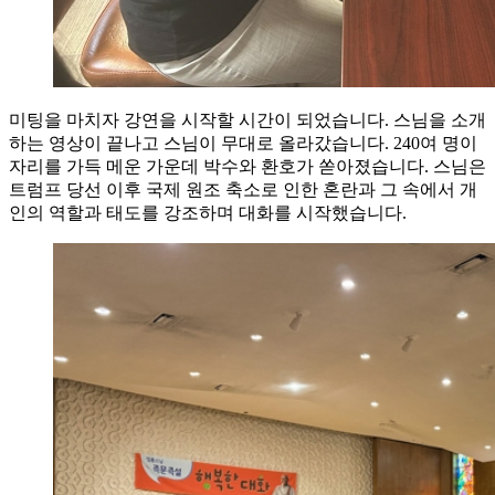
미팅을 마치자 강연을 시작할 시간이 되었습니다. 스님을 소개
하는 영상이 끝나고 스님이 무대로 올라갔습니다. 240여 명이
자리를 가득 메운 가운데 박수와 환호가 쏟아졌습니다. 스님은
트럼프 당선 이후 국제 원조 축소로 인한 혼란과 그 속에서 개
인의 역할과 태도를 강조하며 대화를 시작했습니다.