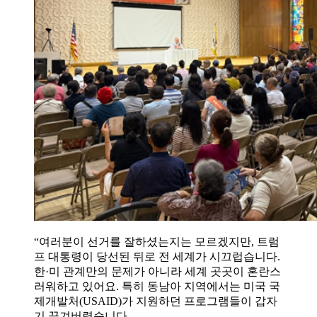
“여러분이 선거를 잘하셨는지는 모르겠지만, 트럼
프 대통령이 당선된 뒤로 전 세계가 시끄럽습니다.
한·미 관계만의 문제가 아니라 세계 곳곳이 혼란스
러워하고 있어요. 특히 동남아 지역에서는 미국 국
제개발처(USAID)가 지원하던 프로그램들이 갑자
기 끊겨버렸습니다.