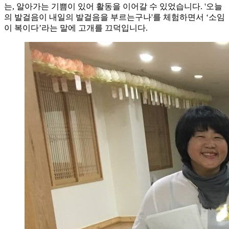
는, 알아가는 기쁨이 있어 활동을 이어갈 수 있었습니다. '오늘
의 발걸음이 내일의 발걸음을 부르는구나'를 체험하면서 ‘소임
이 복이다’라는 말에 고개를 끄덕입니다.