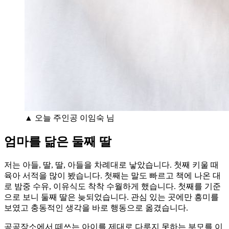
▲ 오늘 주인공 이임숙 님
엄마를 닮은 둘째 딸
저는 아들, 딸, 딸, 아들을 차례대로 낳았습니다. 첫째 키울 때
육아 서적을 많이 봤습니다. 첫째는 말도 빠르고 책에 나온 대
로 밤중 수유, 이유식도 착착 수월하게 했습니다. 첫째를 기준
으로 보니 둘째 딸은 늦되었습니다. 관심 있는 곳에만 흥미를
보였고 충동적인 생각을 바로 행동으로 옮겼습니다.
공공장소에서 떼쓰는 아이를 제대로 다루지 못하는 부모를 이