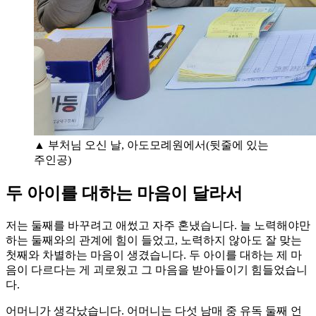
▲ 부처님 오신 날, 아도모례원에서(뒷줄에 있는
주인공)
두 아이를 대하는 마음이 달라서
저는 둘째를 바꾸려고 애썼고 자주 혼냈습니다. 늘 노력해야만
하는 둘째와의 관계에 힘이 들었고, 노력하지 않아도 잘 맞는
첫째와 차별하는 마음이 생겼습니다. 두 아이를 대하는 제 마
음이 다르다는 게 괴로웠고 그 마음을 받아들이기 힘들었습니
다.
어머니가 생각났습니다. 어머니는 다섯 남매 중 유독 둘째 언