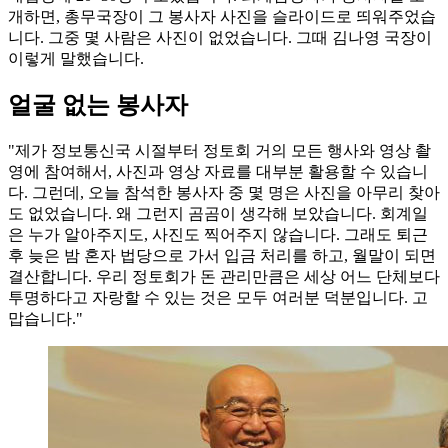
개하면, 총무국장이 그 봉사자 사진을 슬라이드로 띄워주었습
니다. 그중 몇 사람은 사진이 없었습니다. 그때 김나영 국장이
이렇게 말했습니다.
얼굴 없는 봉사자
"제가 정보통신국 시절부터 정토회 거의 모든 행사와 영상 촬
영에 참여해서, 사진과 영상 자료를 대부분 활용할 수 있습니
다. 그런데, 오늘 참석한 봉사자 중 몇 명은 사진을 아무리 찾아
도 없었습니다. 왜 그런지 곰곰이 생각해 보았습니다. 회계일
은 누가 알아주지도, 사진도 찍어주지 않습니다. 그래도 퇴근
후 늦은 밤 혼자 법당으로 가서 입금 처리를 하고, 월말이 되면
결산합니다. 우리 정토회가 돈 관리만큼은 세상 어느 단체보다
투명하다고 자랑할 수 있는 것은 모두 여러분 덕분입니다. 고
맙습니다."