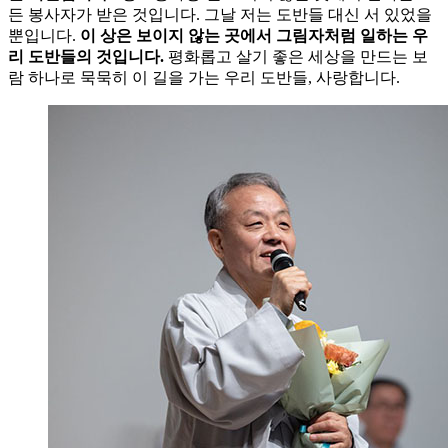
든 봉사자가 받은 것입니다. 그날 저는 도반들 대신 서 있었을
뿐입니다.
이 상은 보이지 않는 곳에서 그림자처럼 일하는 우
리 도반들의 것입니다.
평화롭고 살기 좋은 세상을 만드는 보
람 하나로 묵묵히 이 길을 가는 우리 도반들, 사랑합니다.