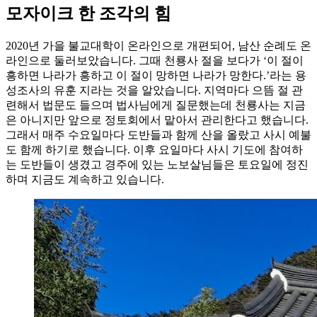
모자이크 한 조각의 힘
2020년 가을 불교대학이 온라인으로 개편되어, 남산 순례도 온
라인으로 둘러보았습니다. 그때 천룡사 절을 보다가 ‘이 절이
흥하면 나라가 흥하고 이 절이 망하면 나라가 망한다.’라는 용
성조사의 유훈 지라는 것을 알았습니다. 지역마다 으뜸 절 관
련해서 법문도 들으며 법사님에게 질문했는데 천룡사는 지금
은 아니지만 앞으로 정토회에서 맡아서 관리한다고 했습니다.
그래서 매주 수요일마다 도반들과 함께 산을 올랐고 사시 예불
도 함께 하기로 했습니다. 이후 요일마다 사시 기도에 참여하
는 도반들이 생겼고 경주에 있는 노보살님들은 토요일에 정진
하며 지금도 계속하고 있습니다.