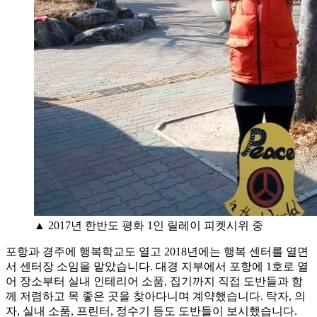
▲ 2017년 한반도 평화 1인 릴레이 피켓시위 중
포항과 경주에 행복학교도 열고 2018년에는 행복 센터를 열면
서 센터장 소임을 맡았습니다. 대경 지부에서 포항에 1호로 열
어 장소부터 실내 인테리어 소품, 집기까지 직접 도반들과 함
께 저렴하고 목 좋은 곳을 찾아다니며 계약했습니다. 탁자, 의
자, 실내 소품, 프린터, 정수기 등도 도반들이 보시했습니다.