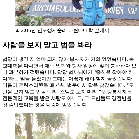
▲ 2016년 인도성지순례 나란다대학 앞에서
사람을 보지 말고 법을 봐라
법당이 생긴 지 얼마 되지 않아 봉사자가 거의 없었습니다. 불
교대학을 다니면서 매주 법회와 행사 일정에 맞춰 봉사하다 보
니 과부하가 걸렸습니다. 담당 법사님에게 ‘중심을 잡아야 한
다’라는 말을 들었지만 그때는 어떻게 해야 할지 몰랐습니다.
마음이 혼란스러웠을 때 스님 법문에서 답을 찾았습니다. “도
반을 보지 말고 법을 봐라! 스님도 보지 마라!” 법당봉사자는
전문적인 교육을 받은 사람도 아니고, 그 도반들도 경전반을
갓 졸업했다는 것을 나중에 알았습니다.