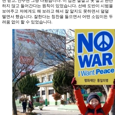
면 받고, 안주면 그냥 나왔습니다. 이 집은 잘살고 못 살고 판단
하지 않고 들어간다는 원칙이 있었습니다. 선배 도반이 시범을
보여주고 저에게도 해 보라고 해서 잘 알지도 못하면서 덜덜
떨면서 했습니다. 잘한다는 칭찬을 들으면서 어떤 소임이든 두
려움 없이 할 수 있었습니다.