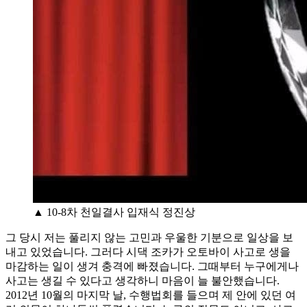
▲ 10-8차 천일결사 입재식 정진상
그 당시 저는 풀리지 않는 고민과 우울한 기분으로 일상을 보
내고 있었습니다. 그러다 시댁 조카가 오토바이 사고로 생을
마감하는 일이 생겨 충격에 빠졌습니다. 그때부터 누구에게나
사고는 생길 수 있다고 생각하니 마음이 늘 불안했습니다.
2012년 10월의 마지막 날, 수행법회를 들으며 제 안에 있던 여