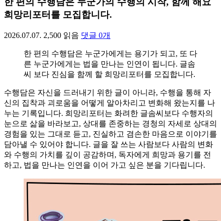
한 편의 수행담은 누군가의 수행의 시작, 함께 해요
희망리포터를 모집합니다.
2026.07.07.
2,500
읽음
댓글
0
개
한 편의 수행담은 누군가에게는 용기가 되고, 또 다
른 누군가에게는 법을 만나는 인연이 됩니다. 글솜
씨 보다 진심을 함께 할 희망리포터를 모집합니다.
수행담은 자신을 드러내기 위한 글이 아니라, 수행을 통해 자
신의 집착과 괴로움을 어떻게 알아차리고 변화해 왔는지를 나
누는 기록입니다. 희망리포터는 화려한 글솜씨보다 수행자의
눈으로 삶을 바라보고, 상대를 존중하는 경청의 자세로 상대의
경험을 있는 그대로 듣고, 진실하고 겸손한 마음으로 이야기를
담아낼 수 있어야 합니다. 글을 잘 쓰는 사람보다 사람의 변화
와 수행의 가치를 깊이 공감하며, 독자에게 희망과 용기를 전
하고, 법을 만나는 인연을 이어 가고 싶은 분을 기다립니다.