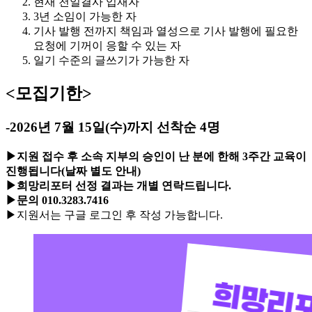
현재 천일결사 입재자
3년 소임이 가능한 자
기사 발행 전까지 책임과 열성으로 기사 발행에 필요한
요청에 기꺼이 응할 수 있는 자
일기 수준의 글쓰기가 가능한 자
<모집기한>
-2026년 7월 15일(수)까지 선착순 4명
▶지원 접수 후 소속 지부의 승인이 난 분에 한해 3주간 교육이
진행됩니다(날짜 별도 안내)
▶희망리포터 선정 결과는 개별 연락드립니다.
▶문의 010.3283.7416
▶지원서는 구글 로그인 후 작성 가능합니다.