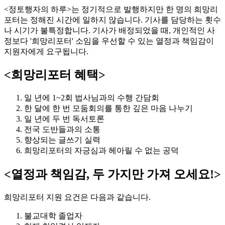
<정토행자의 하루>는 정기적으로 발행하지만 한 명의 희망리
포터는 정해진 시간에 일하지 않습니다. 기사를 담당하는 횟수
나 시기가 불특정합니다. 기사가 배정되었을 때, 개인적인 사
정보다 '희망리포터' 소임을 우선할 수 있는 열정과 책임감이
지원자에게 요구됩니다.
<희망리포터 혜택>
일 년에 1~2회 법사님과의 수행 간담회
한 달에 한 번 모둠회의를 통한 깊은 마음 나누기
일 년에 두 번 독서토론
전국 도반들과의 소통
향상되는 글쓰기 실력
희망리포터의 자긍심과 헤아릴 수 없는 공덕
<열정과 책임감, 두 가지만 가져 오세요!>
희망리포터 지원 요건은 다음과 같습니다.
불교대학 졸업자