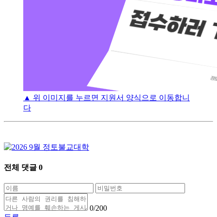
▲ 위 이미지를 누르면 지원서 양식으로 이동합니
다
전체 댓글
0
0
/200