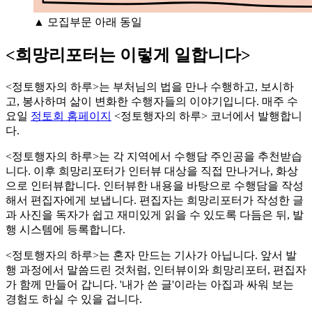
▲ 모집부문 아래 동일
<희망리포터는 이렇게 일합니다>
<정토행자의 하루>는 부처님의 법을 만나 수행하고, 보시하
고, 봉사하며 삶이 변화한 수행자들의 이야기입니다. 매주 수
요일
정토회 홈페이지
<정토행자의 하루> 코너에서 발행합니
다.
<정토행자의 하루>는 각 지역에서 수행담 주인공을 추천받습
니다. 이후 희망리포터가 인터뷰 대상을 직접 만나거나, 화상
으로 인터뷰합니다. 인터뷰한 내용을 바탕으로 수행담을 작성
해서 편집자에게 보냅니다. 편집자는 희망리포터가 작성한 글
과 사진을 독자가 쉽고 재미있게 읽을 수 있도록 다듬은 뒤, 발
행 시스템에 등록합니다.
<정토행자의 하루>는 혼자 만드는 기사가 아닙니다. 앞서 발
행 과정에서 말씀드린 것처럼, 인터뷰이와 희망리포터, 편집자
가 함께 만들어 갑니다. '내가 쓴 글'이라는 아집과 싸워 보는
경험도 하실 수 있을 겁니다.