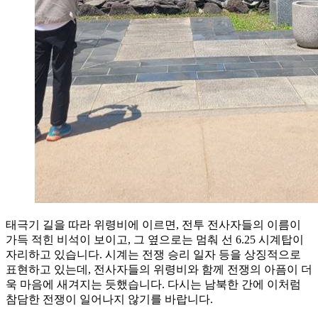
태극기 길을 따라 위령비에 이르면, 전투 전사자들의 이름이
가득 적힌 비석이 보이고, 그 옆으로는 멈춰 선 6.25 시계탑이
자리하고 있습니다. 시계는 전쟁 승리 일자 등을 상징적으로
표현하고 있는데, 전사자들의 위령비와 함께 전쟁의 아픔이 더
욱 마음에 새겨지는 듯했습니다. 다시는 남북한 간에 이처럼
참담한 전쟁이 일어나지 않기를 바랍니다.