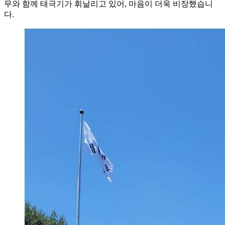
무와 함께 태극기가 휘날리고 있어, 마음이 더욱 비장했습니
다.