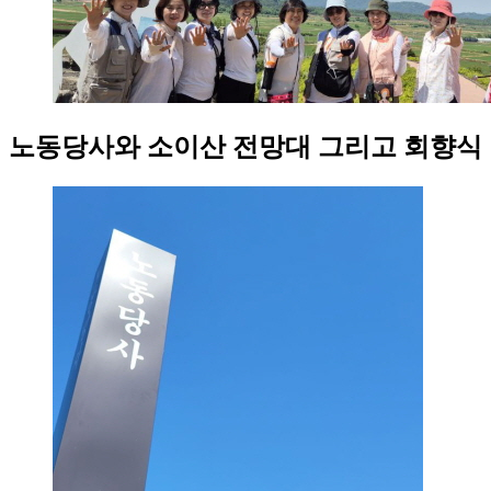
노동당사와 소이산 전망대 그리고 회향식