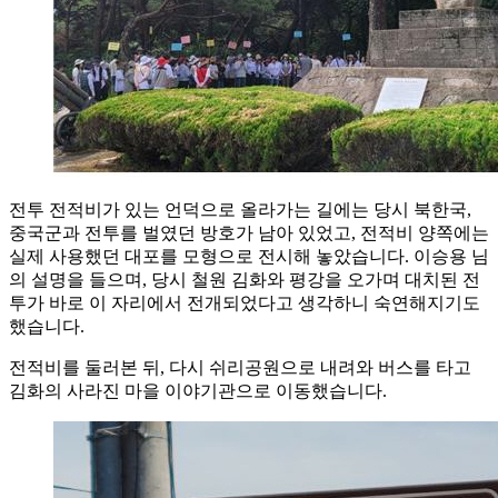
전투 전적비가 있는 언덕으로 올라가는 길에는 당시 북한국,
중국군과 전투를 벌였던 방호가 남아 있었고, 전적비 양쪽에는
실제 사용했던 대포를 모형으로 전시해 놓았습니다. 이승용 님
의 설명을 들으며, 당시 철원 김화와 평강을 오가며 대치된 전
투가 바로 이 자리에서 전개되었다고 생각하니 숙연해지기도
했습니다.
전적비를 둘러본 뒤, 다시 쉬리공원으로 내려와 버스를 타고
김화의 사라진 마을 이야기관으로 이동했습니다.