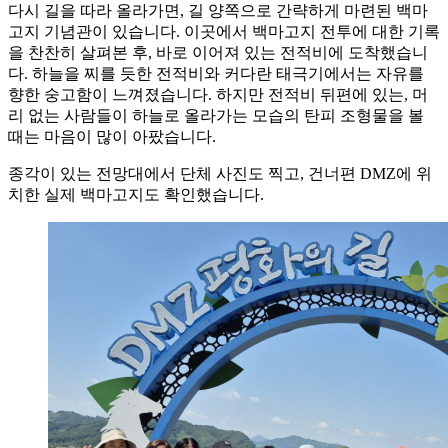
다시 길을 따라 올라가면, 길 양쪽으로 간략하게 마련된 백마
고지 기념관이 있습니다. 이곳에서 백마고지 전투에 대한 기록
을 찬찬히 살펴본 후, 바로 이어져 있는 전적비에 도착했습니
다. 하늘을 찌를 듯한 전적비와 커다란 태극기에서는 자유를
향한 숭고함이 느껴졌습니다. 하지만 전적비 뒤편에 있는, 머
리 없는 사람들이 하늘로 올라가는 모습의 탄피 조형물을 볼
때는 마음이 많이 아팠습니다.
종각이 있는 전망대에서 단체 사진도 찍고, 건너편 DMZ에 위
치한 실제 백마고지도 확인했습니다.