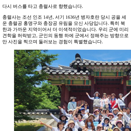
다시 버스를 타고 충렬사로 향했습니다.
충렬사는 조선 인조 14년, 서기 1636년 병자호란 당시 공을 세
운 충렬공 홍명구와 충장공 유림을 모신 사당입니다. 특히 북
한과 가까운 지역이어서 더 이색적이었습니다. 우리 군에 미리
견학을 허락받고, 군인의 동행 하에 군에서 정해주는 방향으로
만 사진을 찍으며 둘러보는 경험이 특별했습니다.