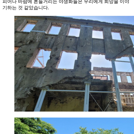
피어나 바람에 흔들거리는 야생화들은 우리에게 희망을 이야
기하는 것 같았습니다.