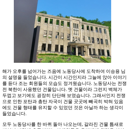
해가 오후를 넘어가는 즈음에 노동당사에 도착하여 이승용 님
의 설명을 들었습니다. 시간이 시간인지라 그늘에 앉아 이야기
를 듣다 조는 회원들의 모습도 정겨웠습니다. 노동당사는 전쟁
전 북한이 사용했던 건물입니다. 옛 건물이라 그런지 벽체가
두껍고 보기에도 굉장히 단단해 보였습니다. 그래서인지 전쟁
으로 인한 포탄과 총탄 자국이 건물 곳곳에 빼곡히 박혀 있음
에도 건물 형태를 유지할 수 있었던 것은 아닐까 하는 생각이
들었습니다.
모두 노동당사를 한 바퀴 돌아 나오는데, 갈라진 건물 틈새로