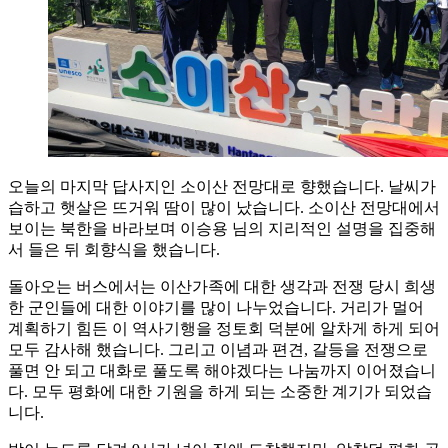
오늘의 마지막 답사지인 소이산 전망대로 향했습니다. 날씨가
습하고 햇살은 뜨거워 땀이 많이 났습니다. 소이산 전망대에서
보이는 북한을 바라보며 이승용 님의 지리적인 설명을 집중해
서 들은 뒤 회향식을 했습니다.
돌아오는 버스에서는 이산가족에 대한 생각과 전쟁 당시 희생
한 군인들에 대한 이야기를 많이 나누었습니다. 거리가 멀어
계획하기 힘든 이 역사기행을 정토회 덕분에 알차게 하게 되어
모두 감사해 했습니다. 그리고 이념과 편견, 갈등을 전쟁으로
풀면 안 되고 대화로 풀도록 해야겠다는 나눔까지 이어졌습니
다. 모두 평화에 대한 기원을 하게 되는 소중한 계기가 되었습
니다.