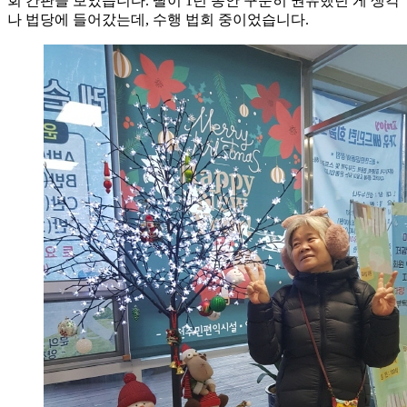
회 간판을 보았습니다. 딸이 1년 동안 꾸준히 권유했던 게 생각
나 법당에 들어갔는데, 수행 법회 중이었습니다.