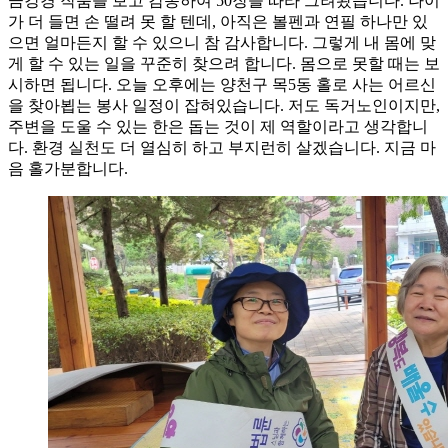
금강경 작품을 보고 감동하여 50장을 따라 그려봤습니다. 나이
가 더 들면 손 떨려 못 할 텐데, 아직은 볼펜과 연필 하나만 있
으면 얼마든지 할 수 있으니 참 감사합니다. 그렇게 내 몸에 맞
게 할 수 있는 일을 꾸준히 찾으려 합니다. 몸으로 못할 때는 보
시하면 됩니다. 오늘 오후에는 양천구 목5동 홀로 사는 어르신
을 찾아뵙는 봉사 일정이 잡혀있습니다. 저도 독거노인이지만,
주변을 도울 수 있는 한은 돕는 것이 제 역할이라고 생각합니
다. 환경 실천도 더 열심히 하고 부지런히 살겠습니다. 지금 마
음 홀가분합니다.