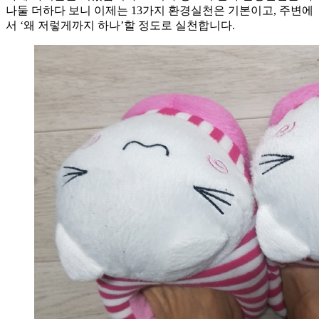
나둘 더하다 보니 이제는 13가지 환경실천은 기본이고, 주변에
서 ‘왜 저렇게까지 하나’할 정도로 실천합니다.