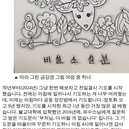
▲ 따라 그린 금강경 그림 50점 중 하나
작년부터(2024년) 그냥 한번 해보자고 천일결사 기도를 시작
했습니다. 전에는 아침에 일어나서 기도하는 게 너무 어려웠는
데, 이제는 아침마다 공동 정진방에서 기도합니다. 정토회 오
고 9년 됐지만, 기도를 시작한 최근 1년 동안 가장 많은 걸 배웠
습니다. 불교대학에 입학했던 2016년에, 유수스님에게 질문하
고 받은 기도문이 ‘부처님, 더 바랄 게 없습니다’ 입니다. 그 기
도문을 떠올리며 꾸준히 기도하니 아침 4시에 일어나면 감사