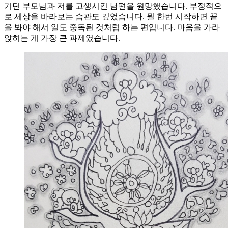
기던 부모님과 저를 고생시킨 남편을 원망했습니다. 부정적으
로 세상을 바라보는 습관도 깊었습니다. 뭘 한번 시작하면 끝
을 봐야 해서 일도 중독된 것처럼 하는 편입니다. 마음을 가라
앉히는 게 가장 큰 과제였습니다.