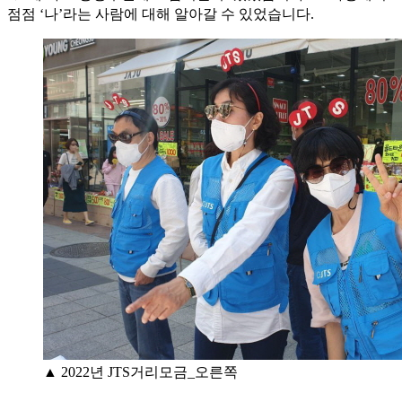
점점 ‘나’라는 사람에 대해 알아갈 수 있었습니다.
▲ 2022년 JTS거리모금_오른쪽