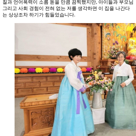
질과 언어폭력이 소름 돋을 만큼 끔찍했지만, 아이들과 부모님
그리고 사회 경험이 전혀 없는 저를 생각하면 이 집을 나간다
는 상상조차 하기가 힘들었습니다.