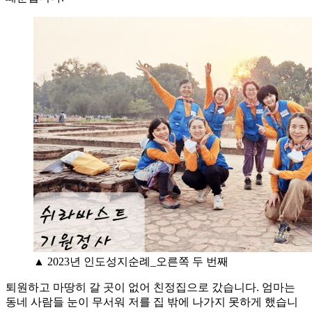
▲ 2023년 인도성지순례_오른쪽 두 번째
퇴원하고 마땅히 갈 곳이 없어 친정집으로 갔습니다. 엄마는
동네 사람들 눈이 무서워 저를 집 밖에 나가지 못하게 했습니