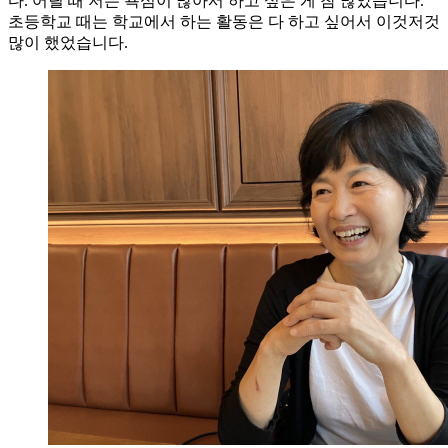
다. 어릴 때 저는 욕심이 많아서 하고 싶은 게 참 많았습니다.
초등학교 때는 학교에서 하는 활동은 다 하고 싶어서 이것저것
많이 했었습니다.