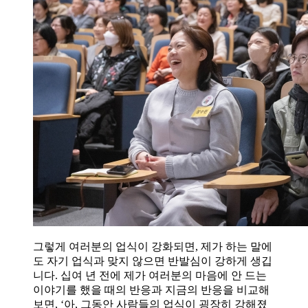
그렇게 여러분의 업식이 강화되면, 제가 하는 말에
도 자기 업식과 맞지 않으면 반발심이 강하게 생깁
니다. 십여 년 전에 제가 여러분의 마음에 안 드는
이야기를 했을 때의 반응과 지금의 반응을 비교해
보면, ‘아, 그동안 사람들의 업식이 굉장히 강해졌