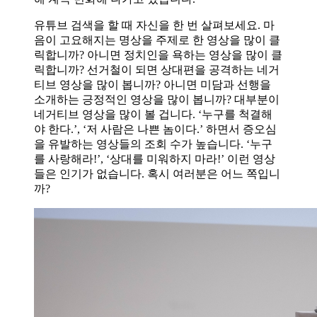
유튜브 검색을 할 때 자신을 한 번 살펴보세요. 마
음이 고요해지는 명상을 주제로 한 영상을 많이 클
릭합니까? 아니면 정치인을 욕하는 영상을 많이 클
릭합니까? 선거철이 되면 상대편을 공격하는 네거
티브 영상을 많이 봅니까? 아니면 미담과 선행을
소개하는 긍정적인 영상을 많이 봅니까? 대부분이
네거티브 영상을 많이 볼 겁니다. ‘누구를 척결해
야 한다.’, ‘저 사람은 나쁜 놈이다.’ 하면서 증오심
을 유발하는 영상들의 조회 수가 높습니다. ‘누구
를 사랑해라!’, ‘상대를 미워하지 마라!’ 이런 영상
들은 인기가 없습니다. 혹시 여러분은 어느 쪽입니
까?