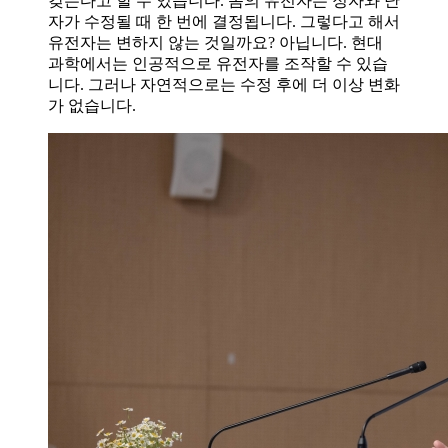
갖는다고 할 수 있습니다. 몸의 유전자는 정자와 난
자가 수정될 때 한 번에 결정됩니다. 그렇다고 해서
유전자는 변하지 않는 것일까요? 아닙니다. 현대
과학에서는 인공적으로 유전자를 조작할 수 있습
니다. 그러나 자연적으로는 수정 후에 더 이상 변화
가 없습니다.