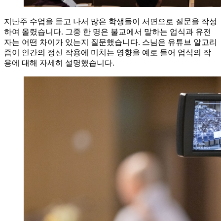
지난주 수업을 듣고 나서 많은 학생들이 서면으로 질문을 작성
하여 올렸습니다. 그중 한 명은 불교에서 말하는 업식과 유전
자는 어떤 차이가 있는지 질문했습니다. 스님은 유튜브 알고리
즘이 인간의 정신 작용에 미치는 영향을 예로 들어 업식의 작
용에 대해 자세히 설명했습니다.