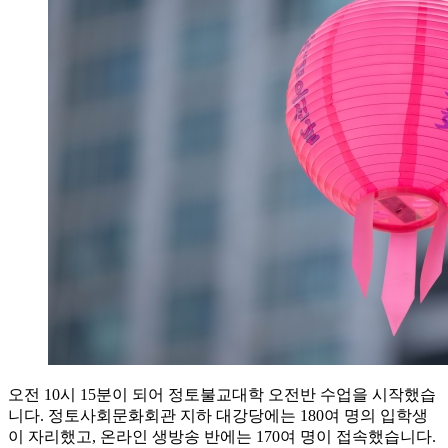
오전 10시 15분이 되어 정토불교대학 오전반 수업을 시작했습
니다. 정토사회문화회관 지하 대강당에는 180여 명의 입학생
이 자리했고, 온라인 생방송 반에는 170여 명이 접속했습니다.