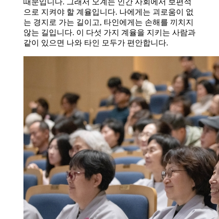
때문입니다. 그래서 오계는 인간 사회에서 보편적
으로 지켜야 할 계율입니다. 나에게는 괴로움이 없
는 경지로 가는 길이고, 타인에게는 손해를 끼치지
않는 길입니다. 이 다섯 가지 계율을 지키는 사람과
같이 있으면 나와 타인 모두가 편안합니다.