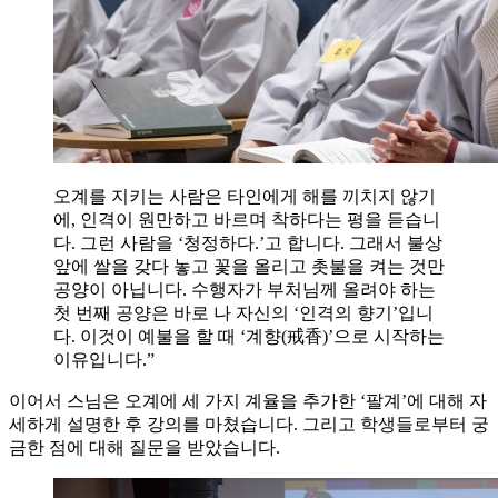
오계를 지키는 사람은 타인에게 해를 끼치지 않기
에, 인격이 원만하고 바르며 착하다는 평을 듣습니
다. 그런 사람을 ‘청정하다.’고 합니다. 그래서 불상
앞에 쌀을 갖다 놓고 꽃을 올리고 촛불을 켜는 것만
공양이 아닙니다. 수행자가 부처님께 올려야 하는
첫 번째 공양은 바로 나 자신의 ‘인격의 향기’입니
다. 이것이 예불을 할 때 ‘계향(戒香)’으로 시작하는
이유입니다.”
이어서 스님은 오계에 세 가지 계율을 추가한 ‘팔계’에 대해 자
세하게 설명한 후 강의를 마쳤습니다. 그리고 학생들로부터 궁
금한 점에 대해 질문을 받았습니다.