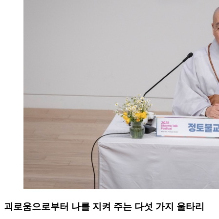
괴로움으로부터 나를 지켜 주는 다섯 가지 울타리