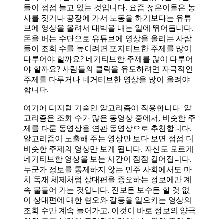
들이 점점 늘고 있는 것입니다. 요즘 젊은이들은 농
사를 짓거나 공장에 가서 노동을 하기보다는 유튜
브에 영상을 올려서 대박을 내는 일에 뛰어듭니다.
돈을 버는 수단으로 유튜브에 영상을 올리는 사람
들이 조회 수를 높이려면 포지티브한 주제를 많이
다루어야 할까요? 네거티브한 주제를 많이 다루어
야 할까요? 사람들의 클릭을 유도하려면 자극적인
주제를 다루거나 네거티브한 영상을 많이 올려야
합니다.
여기에 디지털 기술인 알고리즘이 작용합니다. 알
고리즘은 조회 수가 많은 동영상 중에서, 비슷한 주
제를 다룬 동영상을 연관 동영상으로 추천합니다.
알고리즘이 노출해 주는 영상만 보다 보면 점점 더
비슷한 주제의 영상만 보게 됩니다. 자신도 모르게
네거티브한 영상을 보는 시간이 점점 길어집니다.
누군가 정보를 통제하지 않는 민주 사회에서도 마
치 독재 체제처럼 상대편을 증오하는 정보에만 계
속 물들어 가는 것입니다. 진보든 보수든 할 것 없
이 상대편에 대한 혐오와 갈등을 일으키는 영상의
조회 수만 계속 늘어가고, 이것이 바로 정보의 양극