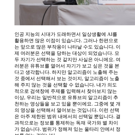
인공 지능의 시대가 도래하면서 일상생활에 AI를
활용하면 많은 이점이 있습니다. 그러나 한편으로
는 앞으로 많은 부작용이 나타날 수도 있습니다. 이
제 여러분은 선택을 당하는 대상이 되었습니다. 모
두 자기가 선택하는 것 같지만 사실은 아니에요. 여
러분은 유튜브를 열어서 자기가 보고 싶은 것을 본
다고 생각합니다. 하지만 알고리즘이 노출해 주는
것 중에서 선택해서 보는 것이지, 알고리즘이 노출
해 주지 않는 것을 선택할 수 없습니다. 내가 의도
적으로 검색창에 주제를 입력해서 찾아보지 않는
이상, 우리는 일반적으로 유튜브의 알고리즘이 추
천하는 영상들을 보고 있을 뿐이에요. 그중에 몇 개
의 영상을 선택해서 열어보는 것입니다. 이런 선택
은 아주 제한된 범위 내에서의 선택일 뿐입니다. 결
과적으로는 정보를 통제하는 독재 국가와 별 차이
가 없습니다. 범위가 정해져 있는 울타리 안에서 정