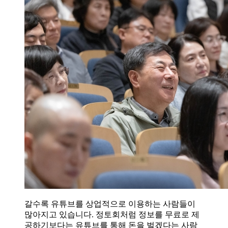
갈수록 유튜브를 상업적으로 이용하는 사람들이
많아지고 있습니다. 정토회처럼 정보를 무료로 제
공하기보다는 유튜브를 통해 돈을 벌겠다는 사람