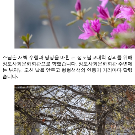
스님은 새벽 수행과 명상을 마친 뒤 정토불교대학 강의를 위해
정토사회문화회관으로 향했습니다. 정토사회문화회관 주변에
는 부처님 오신 날을 앞두고 형형색색의 연등이 거리마다 달렸
습니다.