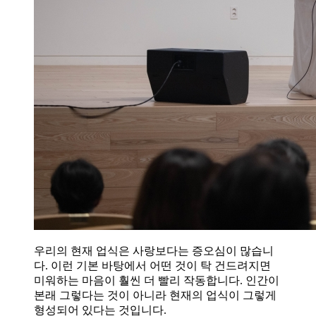
우리의 현재 업식은 사랑보다는 증오심이 많습니
다. 이런 기본 바탕에서 어떤 것이 탁 건드려지면
미워하는 마음이 훨씬 더 빨리 작동합니다. 인간이
본래 그렇다는 것이 아니라 현재의 업식이 그렇게
형성되어 있다는 것입니다.