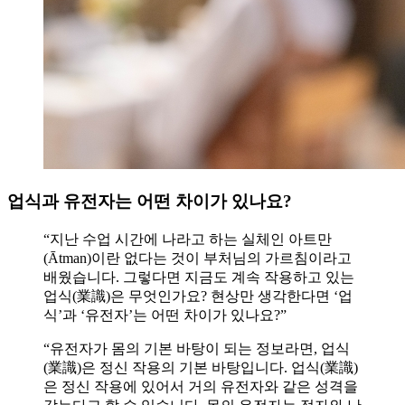
업식과 유전자는 어떤 차이가 있나요?
“지난 수업 시간에 나라고 하는 실체인 아트만
(Ātman)이란 없다는 것이 부처님의 가르침이라고
배웠습니다. 그렇다면 지금도 계속 작용하고 있는
업식(業識)은 무엇인가요? 현상만 생각한다면 ‘업
식’과 ‘유전자’는 어떤 차이가 있나요?”
“유전자가 몸의 기본 바탕이 되는 정보라면, 업식
(業識)은 정신 작용의 기본 바탕입니다. 업식(業識)
은 정신 작용에 있어서 거의 유전자와 같은 성격을