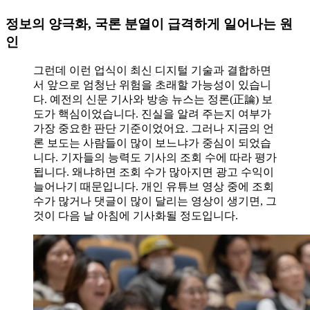
정보의 양극화, 국론 분열이 급격하게 일어나는 원
인
그런데 이런 업식이 최신 디지털 기술과 결합하면
서 앞으로 엄청난 위험을 초래할 가능성이 있습니
다. 예전의 신문 기사와 방송 뉴스는 정론(正論) 보
도가 핵심이었습니다. 진실을 알려 주는지 여부가
가장 중요한 판단 기준이었어요. 그러나 지금의 언
론 보도는 사람들이 많이 보느냐가 중심이 되었습
니다. 기자들의 능력도 기사의 조회 수에 따라 평가
됩니다. 왜냐하면 조회 수가 많아지면 광고 수익이
늘어나기 때문입니다. 개인 유튜브 영상 중에 조회
수가 많거나 댓글이 많이 달리는 영상이 생기면, 그
것이 다음 날 아침에 기사화될 정도입니다.