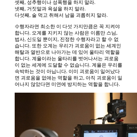
셋째, 성추행이나 성폭행을 하지 말라.
넷째, 거짓말과 욕설을 하지 말라.
다섯째, 술 먹고 취해서 남을 괴롭히지 말라.
수행자라면 최소한 이 다섯 가지만큼은 꼭 지켜야
합니다. 오계를 지키지 않는 사람은 이름만 스님,
법사, 신도일 뿐이지, 진정한 수행자라고 할 수 없
습니다. 또한 오계는 우리가 괴로움이 없는 세계인
해탈과 열반으로 나아가는 데 있어 울타리 역할을
합니다. 계율이라는 울타리를 벗어나서는 괴로움
이 없는 세계에 도달할 수 없습니다. 계율은 우리를
속박하는 것이 아닙니다. 이미 괴로움이 일어났다
면 괴로움을 없애는 역할을 하고, 아직 괴로움이 일
어나지 않았다면 미연에 방지하는 역할을 합니다.