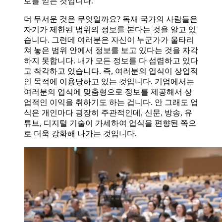
보를 얻는 것입니다.
더 무서운 것은 무엇일까요? 독재 국가의 사람들은
자기가 제한된 범위의 정보를 본다는 것을 알고 있
습니다. 그런데 여러분은 자신이 누군가가 울타리
쳐 놓은 범위 안에서 정보를 보고 있다는 것을 자각
하지 못합니다. 내가 모든 정보를 다 섭렵하고 있다
고 착각하고 있습니다. 즉, 여러분의 업식이 상업적
인 목적에 이용당하고 있는 것입니다. 기업에서는
여러분의 업식에 맞춤형으로 정보를 제공해서 상
업적인 이익을 취하기도 하는 겁니다. 안 그래도 업
식은 개인마다 굉장히 주관적인데, 신문, 방송, 유
튜브, 디지털 기술이 가세하여 업식을 편향된 쪽으
로 더욱 강화해 나가는 것입니다.