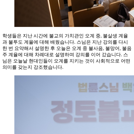
학생들은 지난 시간에 불교의 가치관인 오계 중, 불살생 계율
과 불투도 계율에 대해 배웠습니다. 스님은 지난 강의를 다시
한 번 요약해서 설명한 후 오늘은 오계 중 불사음, 불망어, 불음
주 계율에 대해 차례대로 설명하며 강의를 이어 갔습니다. 스
님은 오늘날 현대인들이 오계를 지키는 것이 사회적으로 어떤
의미를 갖는지 강조했습니다.