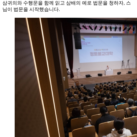
삼귀의와 수행문을 함께 읽고 삼배의 예로 법문을 청하자, 스
님이 법문을 시작했습니다.