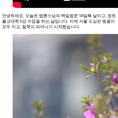
안녕하세요. 오늘은 법륜스님의 백일법문 58일째 날이고, 정토
불교대학 6강 수업을 하는 날입니다. 이제 서울 도심은 벚꽃이
모두 지고, 철쭉이 피어나기 시작했습니다.