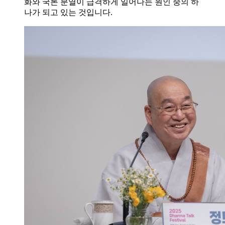
화와 국론 분열이 급격하게 일어나는 원인 중의 하
나가 되고 있는 것입니다.