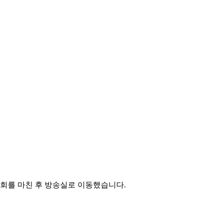
회를 마친 후 방송실로 이동했습니다.