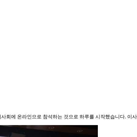
 이사회에 온라인으로 참석하는 것으로 하루를 시작했습니다. 이사