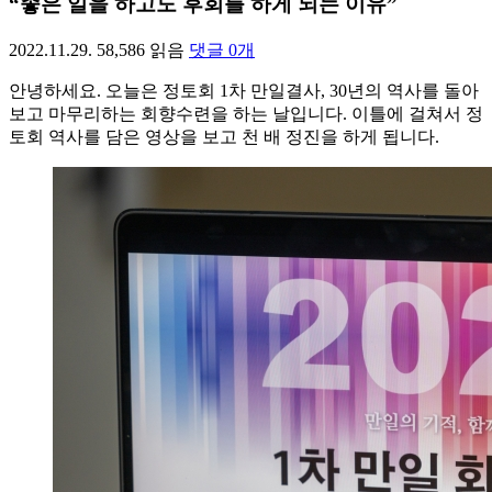
“좋은 일을 하고도 후회를 하게 되는 이유”
2022.11.29.
58,586
읽음
댓글
0
개
안녕하세요. 오늘은 정토회 1차 만일결사, 30년의 역사를 돌아
보고 마무리하는 회향수련을 하는 날입니다. 이틀에 걸쳐서 정
토회 역사를 담은 영상을 보고 천 배 정진을 하게 됩니다.