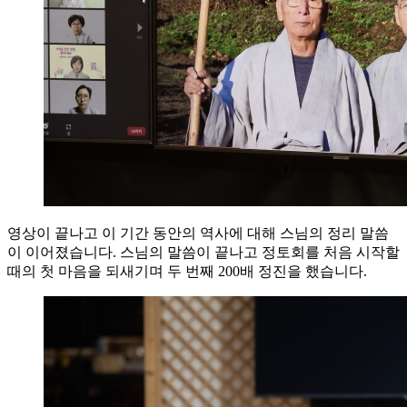
영상이 끝나고 이 기간 동안의 역사에 대해 스님의 정리 말씀
이 이어졌습니다. 스님의 말씀이 끝나고 정토회를 처음 시작할
때의 첫 마음을 되새기며 두 번째 200배 정진을 했습니다.