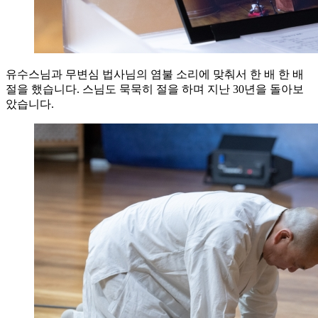
유수스님과 무변심 법사님의 염불 소리에 맞춰서 한 배 한 배
절을 했습니다. 스님도 묵묵히 절을 하며 지난 30년을 돌아보
았습니다.