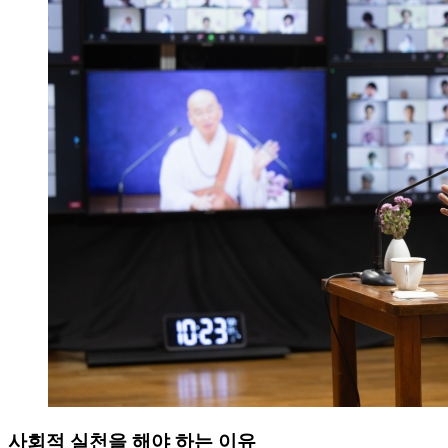
사회적 실천을 해야 하는 이유