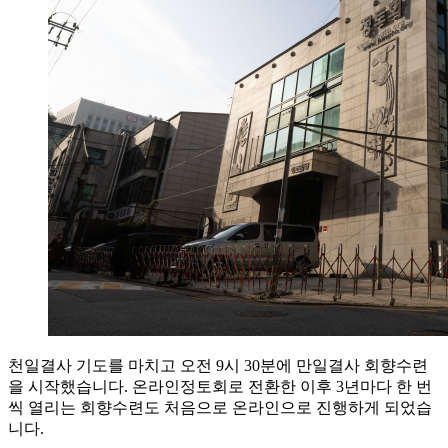
천일결사 기도를 마치고 오전 9시 30분에 만일결사 회향수련
을 시작했습니다. 온라인정토회로 전환한 이후 3년마다 한 번
씩 열리는 회향수련도 처음으로 온라인으로 진행하게 되었습
니다.