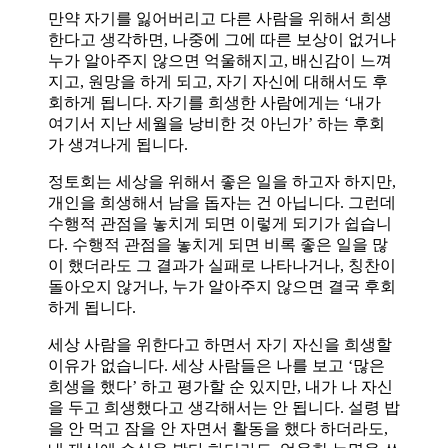
만약 자기를 잃어버리고 다른 사람을 위해서 희생
한다고 생각하면, 나중에 그에 따른 보상이 없거나
누가 알아주지 않으면 억울해지고, 배신감이 느껴
지고, 원망을 하게 되고, 자기 자신에 대해서도 후
회하게 됩니다. 자기를 희생한 사람에게는 ‘내가
여기서 지난 세월을 낭비한 것 아닌가’ 하는 후회
가 생겨나게 됩니다.
정토회는 세상을 위해서 좋은 일을 하고자 하지만,
개인을 희생해서 남을 돕자는 건 아닙니다. 그런데
수행적 관점을 놓치게 되면 이렇게 되기가 쉽습니
다. 수행적 관점을 놓치게 되면 비록 좋은 일을 많
이 했더라도 그 결과가 실패로 나타나거나, 칭찬이
돌아오지 않거나, 누가 알아주지 않으면 결국 후회
하게 됩니다.
세상 사람을 위한다고 하면서 자기 자신을 희생할
이유가 없습니다. 세상 사람들은 나를 보고 ‘많은
희생을 했다’ 하고 평가할 순 있지만, 내가 나 자신
을 두고 희생했다고 생각해서는 안 됩니다. 설령 밥
을 안 먹고 잠을 안 자면서 활동을 했다 하더라도,