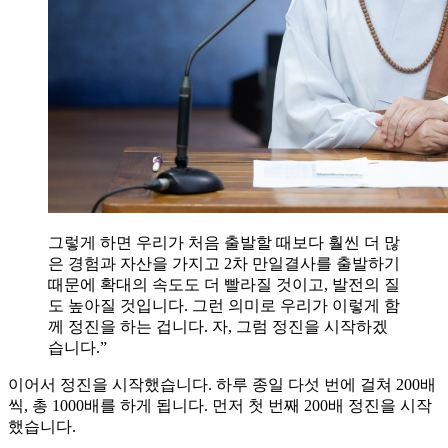
그렇게 하면 우리가 처음 출발할 때보다 훨씬 더 많
은 경험과 자산을 가지고 2차 만일결사를 출발하기
때문에 확대의 속도도 더 빨라질 것이고, 발전의 질
도 높아질 것입니다. 그런 의미로 우리가 이렇게 함
께 정진을 하는 겁니다. 자, 그럼 정진을 시작하겠
습니다.”
이어서 정진을 시작했습니다. 하루 종일 다섯 번에 걸쳐 200배
씩, 총 1000배를 하게 됩니다. 먼저 첫 번째 200배 정진을 시작
했습니다.