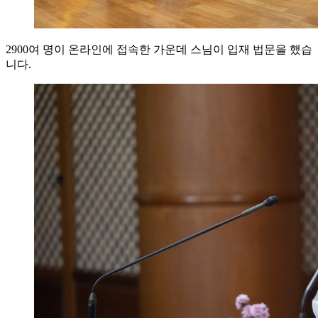
2900여 명이 온라인에 접속한 가운데 스님이 입재 법문을 했습
니다.