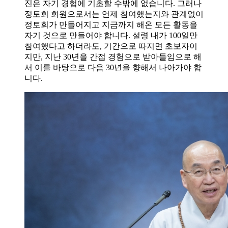
진은 자기 경험에 기초할 수밖에 없습니다. 그러나
정토회 회원으로서는 언제 참여했는지와 관계없이
정토회가 만들어지고 지금까지 해온 모든 활동을
자기 것으로 만들어야 합니다. 설령 내가 100일만
참여했다고 하더라도, 기간으로 따지면 초보자이
지만, 지난 30년을 간접 경험으로 받아들임으로 해
서 이를 바탕으로 다음 30년을 향해서 나아가야 합
니다.