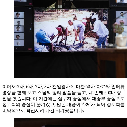
이어서 5차, 6차, 7차, 8차 천일결사에 대한 역사 자료와 인터뷰
영상을 함께 보고 스님의 정리 말씀을 듣고, 네 번째 200배 정
진을 했습니다. 이 기간에는 실무자 중심에서 대중부 중심으로
정토회의 중심이 옮겨갔고, 많은 대중이 주체가 되어 정토회를
비약적으로 확산시켜 나간 시기였습니다.