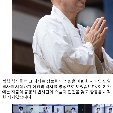
점심 식사를 하고 나서는 정토회의 기반을 마련한 시기인 만일
결사를 시작하기 이전의 역사를 영상으로 보았습니다. 이 기간
에는 지금의 공동체 법사단이 스님과 인연을 맺고 활동을 시작
한 시기였습니다.