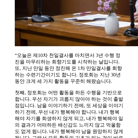
“오늘은 제10차 천일결사를 마치면서 3년 수행 정
진을 마무리하는 회향기도를 시작하는 날입니다.
또, 지난 만일 동안 정진해 온 1차 만일결사를 회향
하는 수련기간이기도 합니다. 정토회는 지난 30년
동안 크게 세 가지 활동을 꾸준히 해왔습니다.
첫째, 정토회는 어떤 활동을 하든 수행을 기반으로
합니다. 우선 자기가 괴롭지 않아야 하는 것이 출발
점입니다. 남을 이야기하기 전에, 또 세상을 이야기
하기 전에, 우선 내가 행복해야 합니다. 내가 행복
해야 자기를 희생하지 않게 되고, 내가 행복해야 일
의 결과가 어떠하든 배신감도 느끼지 않고 억울함
도 없게 됩니다. 내가 행복해야 남을 원망하지 않게
됩니다. 그래서 모든 활동의 기초가 되는 것이 바로