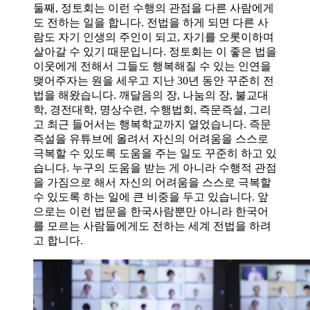
둘째, 정토회는 이런 수행의 관점을 다른 사람에게
도 전하는 일을 합니다. 전법을 하게 되면 다른 사
람도 자기 인생의 주인이 되고, 자기를 오롯이하며
살아갈 수 있기 때문입니다. 정토회는 이 좋은 법을
이웃에게 전해서 그들도 행복해질 수 있는 인연을
맺어주자는 원을 세우고 지난 30년 동안 꾸준히 전
법을 해왔습니다. 깨달음의 장, 나눔의 장, 불교대
학, 경전대학, 명상수련, 수행법회, 즉문즉설, 그리
고 최근 들어서는 행복학교까지 열었습니다. 즉문
즉설을 유튜브에 올려서 자신의 어려움을 스스로
극복할 수 있도록 도움을 주는 일도 꾸준히 하고 있
습니다. 누구의 도움을 받는 게 아니라 수행적 관점
을 가짐으로 해서 자신의 어려움을 스스로 극복할
수 있도록 하는 일에 큰 비중을 두고 있습니다. 앞
으로는 이런 법문을 한국사람뿐만 아니라 한국어
를 모르는 사람들에게도 전하는 세계 전법을 하려
고 합니다.