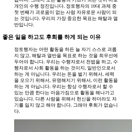
개인의 수행 정진입니다. 정토행자의 10대 과제 중
첫 번째가 괴로움이 없는 사람 자유로운 사람이 되
는 것입니다. 우리의 가장 중요한 목표는 해탈과 열
반입니다.
좋은 일을 하고도 후회를 하게 되는 이유
정토행자는 어떤 활동을 하든 늘 자기 스스로 괴롭
지 않고, 해탈과 열반을 목표로 하는 것을 최우선에
두어야 합니다. 우리는 수행자로서 전법을 하고, 수
행자로서 사회 활동을 하는 것이지, 일반인으로서
하는 게 아닙니다. 우리는 돈을 벌기 위해서, 세력
을 모으기 위해서, 유명해지기 위해서, 이런 활동을
하는 게 아닙니다. 우리는 항상 수행자로서 할 수
있는 만큼 한다는 마음가짐으로 활동을 해나가고
있습니다. 다른 사람을 위해서 헌신을 하더라도 자
기를 잃지 않고 해야 합니다. 그래야 후회가 없습니
다.