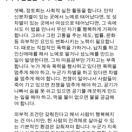
셋째, 정토회는 사회적 실천 활동을 합니다. 만약
신분차별이 있는 곳에서 노예로 태어났다면, 또 성
차별이 있는 곳에서 여성으로 태어났다면, 그 속에
서도 이 법을 만나서 우선 자기를 행복하게 가꿔야
합니다. 그러나 그런 고통을 주는 제도, 법률, 문화
등 외부적인 요인도 변화시키는 노력이 필요합니
다. 때로는 직접적인 폭력을 가하거나, 납치를 하고
인신매매를 해서 노예로 팔거나 성노예를 만드는
일이 발생한다면, 그저 마음공부만 가지고는 부족
합니다. 누가 계속 폭력을 행사하고 있다면 폭력을
멈추게 해야 하고, 누군가 차별을 하고 있다면 차별
을 멈추게 해야 합니다. 전쟁이 일어나서 사람들이
죽어 가고 있으면 전쟁을 멈추게 해야 하고, 공기가
나빠서 숨을 못 쉬고 있으면 공기를 깨끗하게 만드
는 일을 해야 하고, 먹을 물이 없으면 물을 공급해
야 합니다.
외부적 조건만 갖춰진다고 해서 사람이 행복해지
는 건 아니지만, 한 사람의 인격체로 살아갈 수 있
는 기본적인 환경은 갖춰져야 합니다. 누군가 지옥