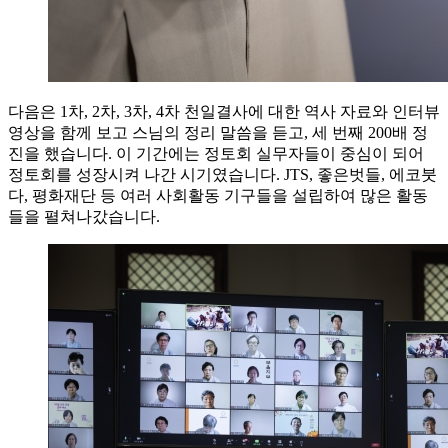
다음은 1차, 2차, 3차, 4차 천일결사에 대한 역사 자료와 인터뷰
영상을 함께 보고 스님의 정리 말씀을 듣고, 세 번째 200배 정
진을 했습니다. 이 기간에는 정토회 실무자들이 중심이 되어
정토회를 성장시켜 나간 시기였습니다. JTS, 좋은벗들, 에코붓
다, 평화재단 등 여러 사회활동 기구들을 설립하여 많은 활동
들을 펼쳐나갔습니다.