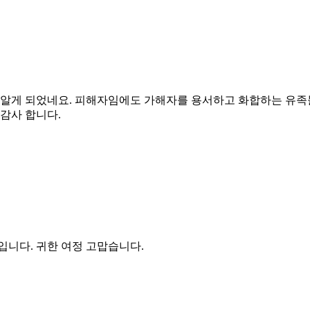
금 알게 되었네요. 피해자임에도 가해자를 용서하고 화합하는 유족
 감사 합니다.
입니다. 귀한 여정 고맙습니다.