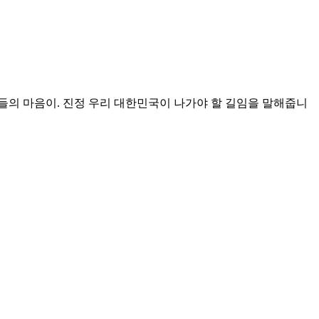
들의 마음이. 진정 우리 대한민국이 나가야 할 길임을 말해줍니