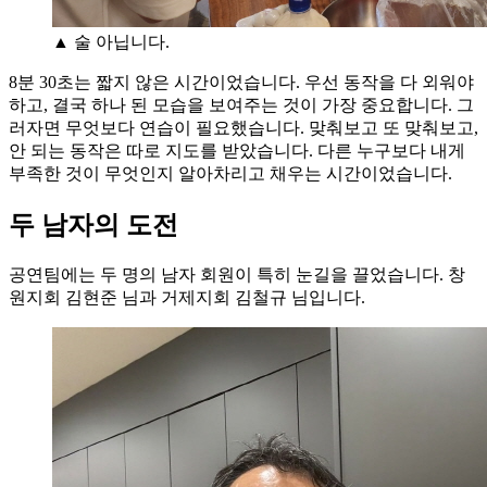
▲ 술 아닙니다.
8분 30초는 짧지 않은 시간이었습니다. 우선 동작을 다 외워야
하고, 결국 하나 된 모습을 보여주는 것이 가장 중요합니다. 그
러자면 무엇보다 연습이 필요했습니다. 맞춰보고 또 맞춰보고,
안 되는 동작은 따로 지도를 받았습니다. 다른 누구보다 내게
부족한 것이 무엇인지 알아차리고 채우는 시간이었습니다.
두 남자의 도전
공연팀에는 두 명의 남자 회원이 특히 눈길을 끌었습니다. 창
원지회 김현준 님과 거제지회 김철규 님입니다.