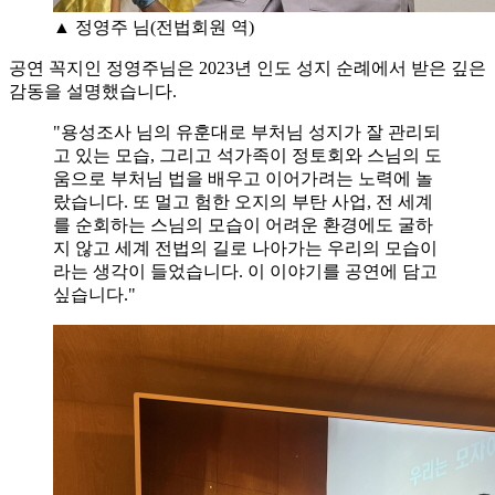
▲ 정영주 님(전법회원 역)
공연 꼭지인 정영주님은 2023년 인도 성지 순례에서 받은 깊은
감동을 설명했습니다.
"용성조사 님의 유훈대로 부처님 성지가 잘 관리되
고 있는 모습, 그리고 석가족이 정토회와 스님의 도
움으로 부처님 법을 배우고 이어가려는 노력에 놀
랐습니다. 또 멀고 험한 오지의 부탄 사업, 전 세계
를 순회하는 스님의 모습이 어려운 환경에도 굴하
지 않고 세계 전법의 길로 나아가는 우리의 모습이
라는 생각이 들었습니다. 이 이야기를 공연에 담고
싶습니다."