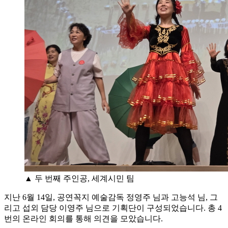
▲ 두 번째 주인공, 세계시민 팀
지난 6월 14일, 공연꼭지 예술감독 정영주 님과 고능석 님, 그
리고 섭외 담당 이영주 님으로 기획단이 구성되었습니다. 총 4
번의 온라인 회의를 통해 의견을 모았습니다.