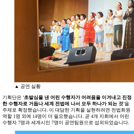
▲ 공연 실황
기획단은
'초발심을 낸 어린 수행자가 어려움을 이겨내고 진정
한 수행자로 거듭나 세계 전법에 나서 모두 하나가 되는 것'
을
주제로 확정했습니다. 이 대담한 기획을 실현하려면 전법회원
역할 1명 외에 14명이 더 필요했습니다. 곧 4개 지회에서 어린
수행자 7명과 세계시민 7명이 공연팀원으로 섭외되었습니다.