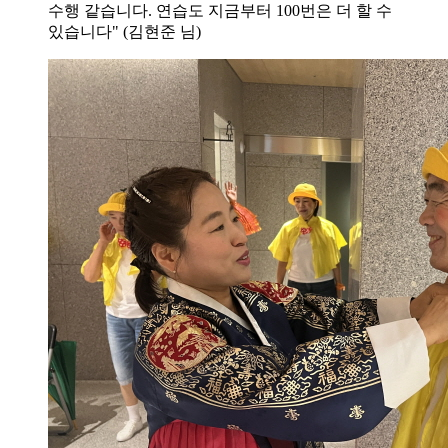
수행 같습니다. 연습도 지금부터 100번은 더 할 수
있습니다" (김현준 님)