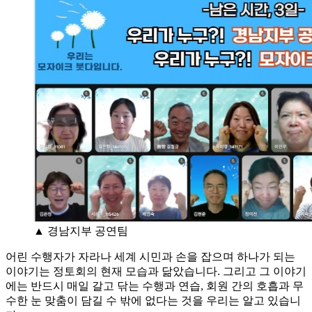
▲ 경남지부 공연팀
어린 수행자가 자라나 세계 시민과 손을 잡으며 하나가 되는
이야기는 정토회의 현재 모습과 닮았습니다. 그리고 그 이야기
에는 반드시 매일 갈고 닦는 수행과 연습, 회원 간의 호흡과 무
수한 눈 맞춤이 담길 수 밖에 없다는 것을 우리는 알고 있습니