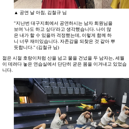
▲ 공연 날 아침, 김철규 님
"지난번 대구지회에서 공연하시는 남자 회원님을
보며 '나도 하고 싶다'라고 생각했습니다. 나이 많
은 내가 할 수 있을까 걱정했는데, 이렇게 함께 하
니 너무 재미있습니다. 자존감을 되찾은 것 같아 뿌
듯합니다." (김철규 님)
젊은 시절 호랑이처럼 산을 넘고 물을 건넜을 두 남자는, 세월
이 데려다 놓은 연습실에서 단단히 굳은 몸을 이겨내고 있었습
니다.