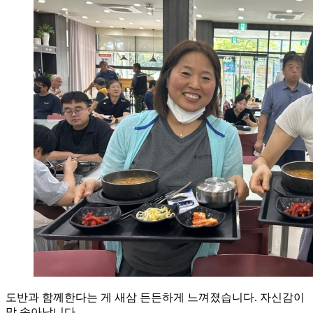
도반과 함께한다는 게 새삼 든든하게 느껴졌습니다. 자신감이
막 솟아납니다.