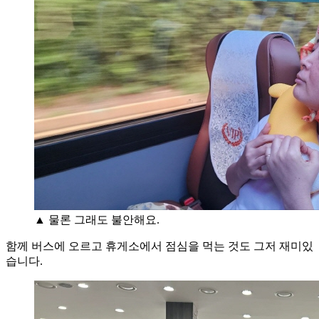
▲ 물론 그래도 불안해요.
함께 버스에 오르고 휴게소에서 점심을 먹는 것도 그저 재미있
습니다.