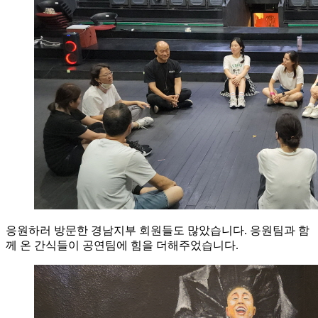
응원하러 방문한 경남지부 회원들도 많았습니다. 응원팀과 함
께 온 간식들이 공연팀에 힘을 더해주었습니다.