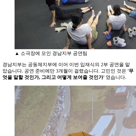
▲ 소극장에 모인 경남지부 공연팀
경남지부는 공동체지부에 이어 이번 입재식의 2부 공연을 맡
았습니다. 공연 준비에만 3개월이 걸렸습니다. 고민인 것은
'무
엇을 말할 것인가, 그리고 어떻게 보여줄 것인가'
였습니다.