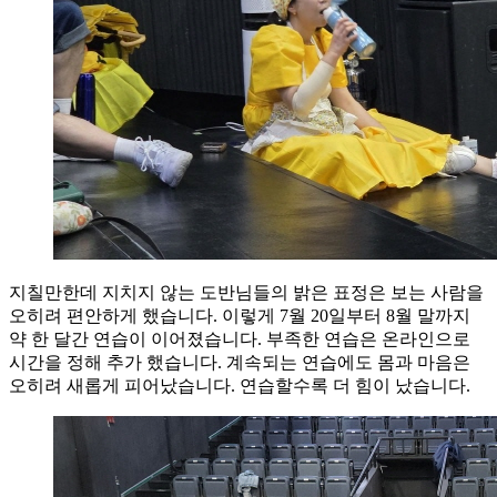
지칠만한데 지치지 않는 도반님들의 밝은 표정은 보는 사람을
오히려 편안하게 했습니다. 이렇게 7월 20일부터 8월 말까지
약 한 달간 연습이 이어졌습니다. 부족한 연습은 온라인으로
시간을 정해 추가 했습니다. 계속되는 연습에도 몸과 마음은
오히려 새롭게 피어났습니다. 연습할수록 더 힘이 났습니다.