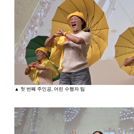
▲ 첫 번째 주인공, 어린 수행자 팀