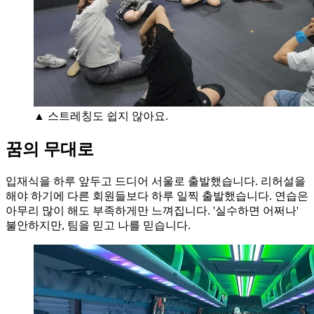
▲ 스트레칭도 쉽지 않아요.
꿈의 무대로
입재식을 하루 앞두고 드디어 서울로 출발했습니다. 리허설을
해야 하기에 다른 회원들보다 하루 일찍 출발했습니다. 연습은
아무리 많이 해도 부족하게만 느껴집니다. '실수하면 어쩌나'
불안하지만, 팀을 믿고 나를 믿습니다.