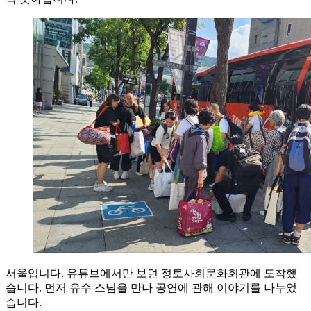
서울입니다. 유튜브에서만 보던 정토사회문화회관에 도착했
습니다. 먼저 유수 스님을 만나 공연에 관해 이야기를 나누었
습니다.