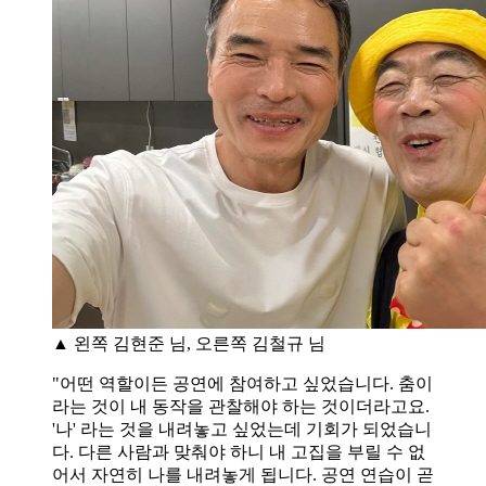
▲ 왼쪽 김현준 님, 오른쪽 김철규 님
"어떤 역할이든 공연에 참여하고 싶었습니다. 춤이
라는 것이 내 동작을 관찰해야 하는 것이더라고요.
'나' 라는 것을 내려놓고 싶었는데 기회가 되었습니
다. 다른 사람과 맞춰야 하니 내 고집을 부릴 수 없
어서 자연히 나를 내려놓게 됩니다. 공연 연습이 곧