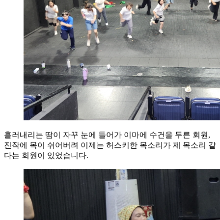
흘러내리는 땀이 자꾸 눈에 들어가 이마에 수건을 두른 회원,
진작에 목이 쉬어버려 이제는 허스키한 목소리가 제 목소리 같
다는 회원이 있었습니다.