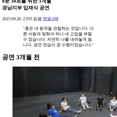
8분 30초를 위한 3개월
경남지부 입재식 공연
2025.09.26.
2,935
읽음
댓글
0
개
"춤은 내 동작을 관찰하는 것입니다. 다
른 사람과 맞춰야 하니 내 고집을 부릴
수 없습니다. 자연히 나를 내려놓게 됩
니다. 공연 연습이 곧 수행이었습니다."
공연 3개월 전