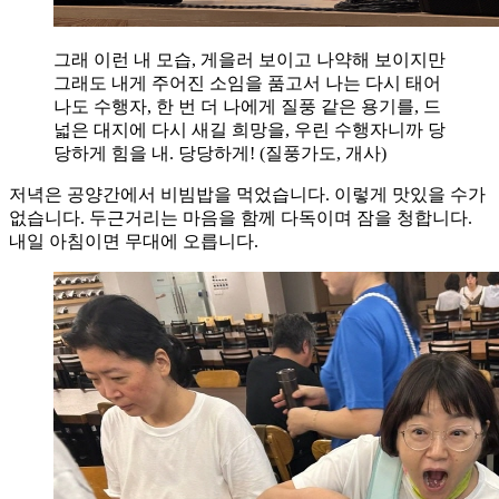
그래 이런 내 모습, 게을러 보이고 나약해 보이지만
그래도 내게 주어진 소임을 품고서 나는 다시 태어
나도 수행자, 한 번 더 나에게 질풍 같은 용기를, 드
넓은 대지에 다시 새길 희망을, 우린 수행자니까 당
당하게 힘을 내. 당당하게! (질풍가도, 개사)
저녁은 공양간에서 비빔밥을 먹었습니다. 이렇게 맛있을 수가
없습니다. 두근거리는 마음을 함께 다독이며 잠을 청합니다.
내일 아침이면 무대에 오릅니다.