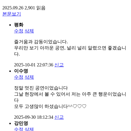
2025.09.26
2,901
읽음
본문보기
평화
수정
삭제
즐거움과 감동이었습니다.
우리만 보기 아까운 공연, 널리 널리 알렸으면 좋겠습니
다.
2025-10-01 22:07:36
신고
이수영
수정
삭제
정말 멋진 공연이었습니다
그날 현장에서 볼 수 있어서 저는 아주 큰 행운이었습니
다
모두 고생많이 하셨습니다^^♡♡♡
2025-09-30 18:12:34
신고
강민영
수정
삭제