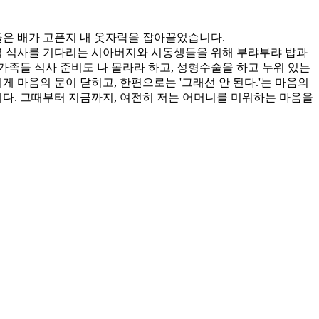
아들은 배가 고픈지 내 옷자락을 잡아끌었습니다.
 저녁 식사를 기다리는 시아버지와 시동생들을 위해 부랴부랴 밥과
족들 식사 준비도 나 몰라라 하고, 성형수술을 하고 누워 있는
 마음의 문이 닫히고, 한편으로는 '그래선 안 된다.'는 마음의
니다. 그때부터 지금까지, 여전히 저는 어머니를 미워하는 마음을