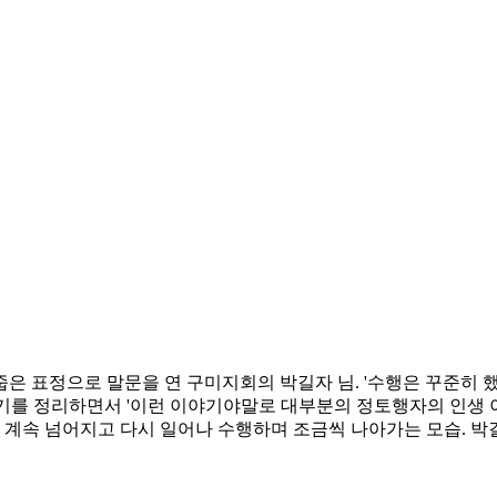
 표정으로 말문을 연 구미지회의 박길자 님. '수행은 꾸준히 했
야기를 정리하면서 '이런 이야기야말로 대부분의 정토행자의 인생 
 계속 넘어지고 다시 일어나 수행하며 조금씩 나아가는 모습. 박