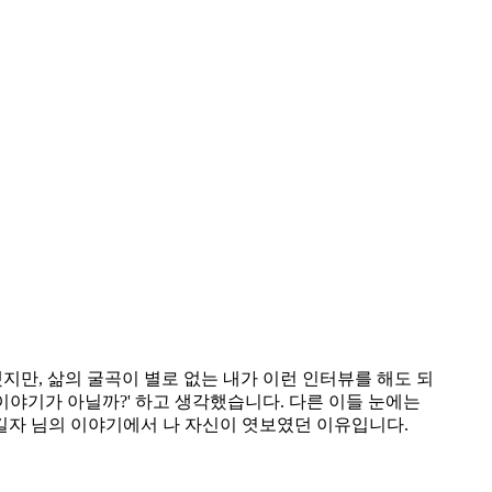
지만, 삶의 굴곡이 별로 없는 내가 이런 인터뷰를 해도 되
이야기가 아닐까?' 하고 생각했습니다. 다른 이들 눈에는
길자 님의 이야기에서 나 자신이 엿보였던 이유입니다.