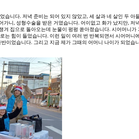
었습니다. 저녁 준비는 되어 있지 않았고, 세 살과 네 살인 두 
 들어가니, 성형수술을 받은 거였습니다. 어이없고 화가 났지만,
챙겨 집으로 돌아오는데 눈물이 펑펑 쏟아졌습니다. 시어머니가 가
로는 힘이 들었습니다. 이런 일이 여러 번 반복되면서 시어머니에게
, 중반이었습니다. 그리고 지금 제가 그때의 어머니 나이가 되었습