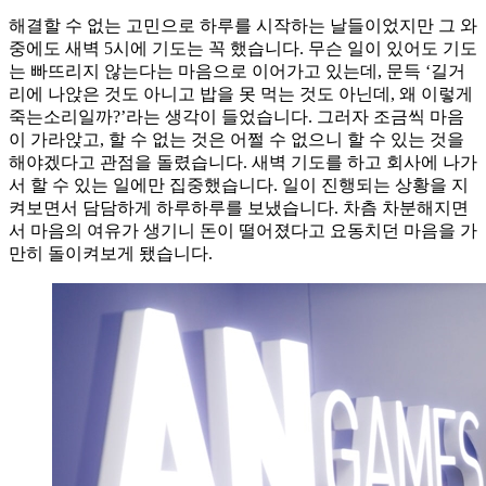
해결할 수 없는 고민으로 하루를 시작하는 날들이었지만 그 와
중에도 새벽 5시에 기도는 꼭 했습니다. 무슨 일이 있어도 기도
는 빠뜨리지 않는다는 마음으로 이어가고 있는데, 문득 ‘길거
리에 나앉은 것도 아니고 밥을 못 먹는 것도 아닌데, 왜 이렇게
죽는소리일까?’라는 생각이 들었습니다. 그러자 조금씩 마음
이 가라앉고, 할 수 없는 것은 어쩔 수 없으니 할 수 있는 것을
해야겠다고 관점을 돌렸습니다. 새벽 기도를 하고 회사에 나가
서 할 수 있는 일에만 집중했습니다. 일이 진행되는 상황을 지
켜보면서 담담하게 하루하루를 보냈습니다. 차츰 차분해지면
서 마음의 여유가 생기니 돈이 떨어졌다고 요동치던 마음을 가
만히 돌이켜보게 됐습니다.