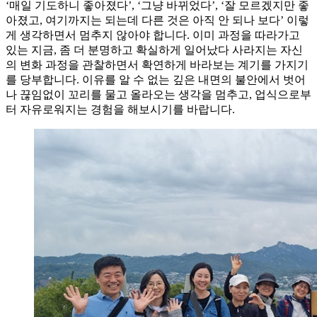
‘매일 기도하니 좋아졌다’, ‘그냥 바뀌었다’, ‘잘 모르겠지만 좋
아졌고, 여기까지는 되는데 다른 것은 아직 안 되나 보다’ 이렇
게 생각하면서 멈추지 않아야 합니다. 이미 과정을 따라가고
있는 지금, 좀 더 분명하고 확실하게 일어났다 사라지는 자신
의 변화 과정을 관찰하면서 확연하게 바라보는 계기를 가지기
를 당부합니다. 이유를 알 수 없는 깊은 내면의 불안에서 벗어
나 끊임없이 꼬리를 물고 올라오는 생각을 멈추고, 업식으로부
터 자유로워지는 경험을 해보시기를 바랍니다.