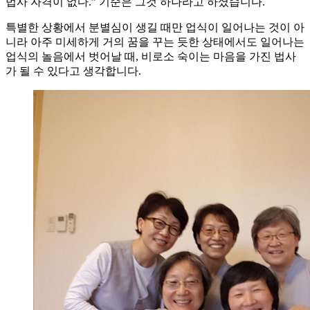
법사 자격이 없다.” 기준은 그것 하나라고 하셨습니다.
특별한 상황에서 분별심이 생길 때만 업식이 일어나는 것이 아
니라 아주 미세하게 거의 꿈을 꾸는 듯한 상태에서도 일어나는
업식의 놀음에서 벗어날 때, 비로소 숙이는 마음을 가진 법사
가 될 수 있다고 생각합니다.