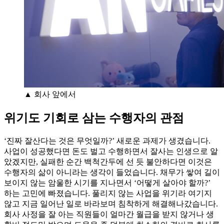
▲ 회사 앞에서
위기도 기회로 삼는 수행자의 관점
‘진짜 잘산다는 것은 무엇일까?’ 새로운 과제가 생겼습니다.
사업이 성공했다면 돈도 벌고 수행하면서 잘사는 인생으로 알
았겠지만, 실패한 순간 백척간두에 선 듯 불안하다면 이것은
수행자의 삶이 아니라는 생각이 들었습니다. 채무가 쌓여 길이
보이지 않는 암울한 시기를 지나면서 ‘어떻게 살아야 할까?’
하는 고민에 빠졌습니다. 풀리지 않는 사업을 위기라 여기지
않고 지금 일어난 일로 바라보며 침착하게 해결해나갔습니다.
회사 사정을 잘 아는 직원들이 얼마간 월급을 받지 않거나 생