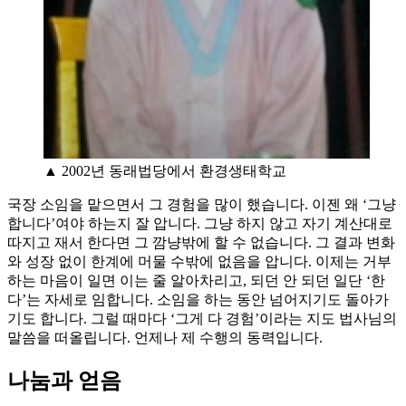
▲ 2002년 동래법당에서 환경생태학교
국장 소임을 맡으면서 그 경험을 많이 했습니다. 이젠 왜 ‘그냥
합니다’여야 하는지 잘 압니다. 그냥 하지 않고 자기 계산대로
따지고 재서 한다면 그 깜냥밖에 할 수 없습니다. 그 결과 변화
와 성장 없이 한계에 머물 수밖에 없음을 압니다. 이제는 거부
하는 마음이 일면 이는 줄 알아차리고, 되던 안 되던 일단 ‘한
다’는 자세로 임합니다. 소임을 하는 동안 넘어지기도 돌아가
기도 합니다. 그럴 때마다 ‘그게 다 경험’이라는 지도 법사님의
말씀을 떠올립니다. 언제나 제 수행의 동력입니다.
나눔과 얻음