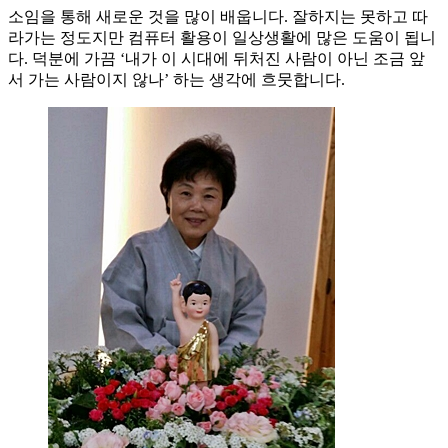
소임을 통해 새로운 것을 많이 배웁니다. 잘하지는 못하고 따
라가는 정도지만 컴퓨터 활용이 일상생활에 많은 도움이 됩니
다. 덕분에 가끔 ‘내가 이 시대에 뒤처진 사람이 아닌 조금 앞
서 가는 사람이지 않나’ 하는 생각에 흐뭇합니다.