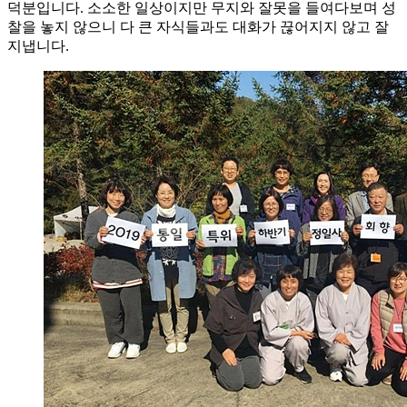
덕분입니다. 소소한 일상이지만 무지와 잘못을 들여다보며 성
찰을 놓지 않으니 다 큰 자식들과도 대화가 끊어지지 않고 잘
지냅니다.