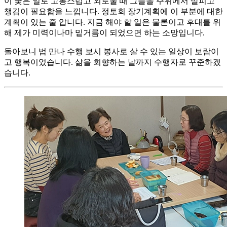
이 궂은 일로 고통스럽고 외로울 때 그들을 주위에서 살피고
챙김이 필요함을 느낍니다. 정토회 장기계획에 이 부분에 대한
계획이 있는 줄 압니다. 지금 해야 할 일은 물론이고 후대를 위
해 제가 미력이나마 밑거름이 되었으면 하는 소망입니다.
돌아보니 법 만나 수행 보시 봉사로 살 수 있는 일상이 보람이
고 행복이었습니다. 삶을 회향하는 날까지 수행자로 꾸준하겠
습니다.