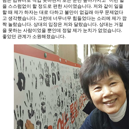
님은 컴퓨터로 작업 못하면서 보는 눈만 높아가지고” 이런 말
을 스스럼없이 할 정도로 편한 사이였습니다. 저와 같이 일을
할 때 제가 하자는 대로 다하고 불만이 없길래 아무 문제없다
고 생각했습니다. 그런데 너무너무 힘들었다는 소리에 제가 깜
짝 놀랐습니다. 상대의 입장은 저와 달랐습니다. 상대는 거절
을 못하는 사람이었을 뿐인데 정말 제가 눈치가 없었습니다.
좋았던 관계가 소원해졌습니다.