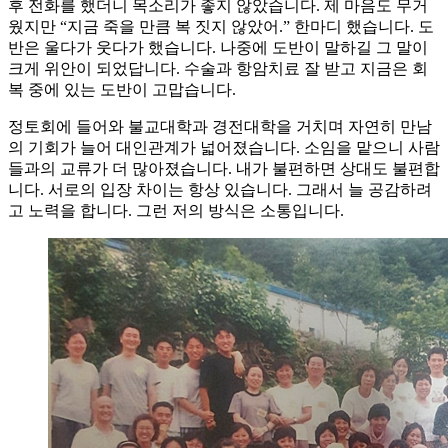
후 전화를 했더니 목소리가 좋지 않았습니다. 제 마음도 무거
웠지만 “지금 죽을 만큼 복 짓지 않았어.” 한마디 했습니다. 도
반은 울다가 웃다가 했습니다. 나중에 도반이 말하길 그 말이
크게 위안이 되었답니다. 수술과 항암치료 잘 받고 지금은 회
복 중에 있는 도반이 고맙습니다.
정토회에 들어와 불교대학과 경전대학을 거치며 자연히 만남
의 기회가 늘어 대인관계가 넓어졌습니다. 소임을 맡으니 사람
들과의 교류가 더 많아졌습니다. 내가 불편하면 상대도 불편합
니다. 서로의 입장 차이는 항상 있습니다. 그래서 늘 공감하려
고 노력을 합니다. 그런 저의 방식은 소통입니다.