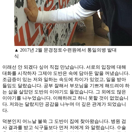
▲ 2017년 2월 문경정토수련원에서 통일의병 발대
식
이래선 안 되겠다 싶어 직접 만났습니다. 서로의 입장에 대해
대화를 시작하자 그제야 도반은 속에 담아둔 말을 꺼냈습니다.
조급증이 있는 저와 일하는 속도에 차이가 있었고, 일을 받아
들임도 달랐습니다. 공부 잘해서 부모님을 기쁘게 해드려야 하
는 삶을 살았던 도반의 이야기도 들었습니다. 그 외에도 많은
이야기를 나누었습니다. 이해하려고 하니 못할 것이 없었습니
다. 저와는 달랐지만 공감을 나누며 더 깊은 관계가 되었습니
다.
덕분인지 어느날 불쑥 그 도반이 집에 찾아왔습니다. 병원 검
사 결과를 받고 식구들보다 먼저 저에게 와 알렸습니다. 수술