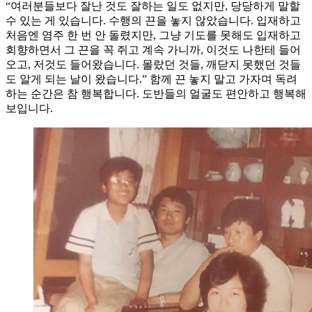
“여러분들보다 잘난 것도 잘하는 일도 없지만, 당당하게 말할
수 있는 게 있습니다. 수행의 끈을 놓지 않았습니다. 입재하고
처음엔 염주 한 번 안 돌렸지만, 그냥 기도를 못해도 입재하고
회향하면서 그 끈을 꼭 쥐고 계속 가니까, 이것도 나한테 들어
오고, 저것도 들어왔습니다. 몰랐던 것들, 깨닫지 못했던 것들
도 알게 되는 날이 왔습니다.” 함께 끈 놓지 말고 가자며 독려
하는 순간은 참 행복합니다. 도반들의 얼굴도 편안하고 행복해
보입니다.