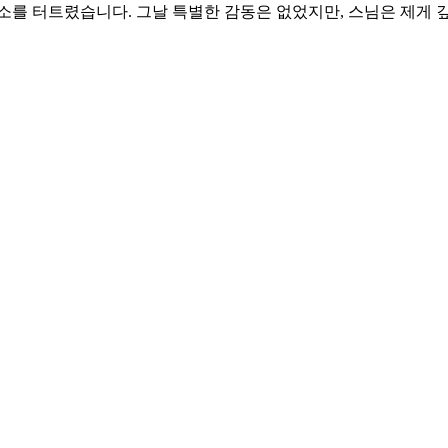
소를 터트렸습니다. 그날 특별한 감동은 없었지만, 스님은 제게 