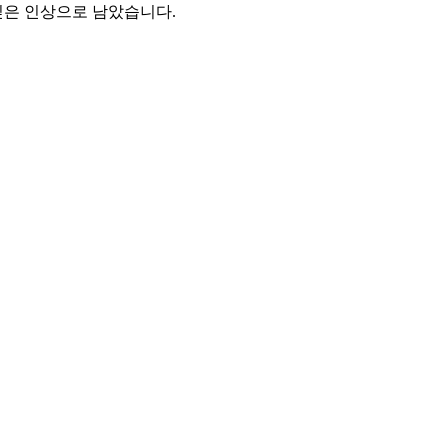
깊은 인상으로 남았습니다.