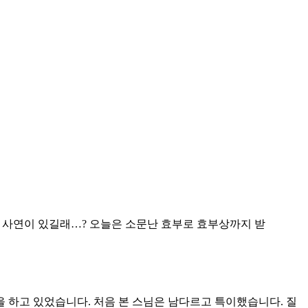
한 사연이 있길래…? 오늘은 소문난 효부로 효부상까지 받
을 하고 있었습니다. 처음 본 스님은 남다르고 특이했습니다. 질