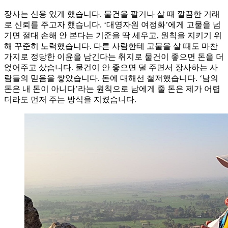
장사는 신용 있게 했습니다. 물건을 팔거나 살 때 깔끔한 거래
로 신뢰를 주고자 했습니다. ‘대영자원 여정화’에게 고물을 넘
기면 절대 손해 안 본다는 기준을 딱 세우고, 원칙을 지키기 위
해 꾸준히 노력했습니다. 다른 사람한테 고물을 살 때도 마찬
가지로 정당한 이윤을 남긴다는 취지로 물건이 좋으면 돈을 더
얹어주고 샀습니다. 물건이 안 좋으면 덜 주면서 장사하는 사
람들의 믿음을 쌓았습니다. 돈에 대해선 철저했습니다. ‘남의
돈은 내 돈이 아니다’라는 원칙으로 남에게 줄 돈은 제가 어렵
더라도 먼저 주는 방식을 지켰습니다.