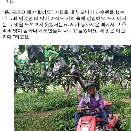
니다.
“음, 뭐라고 해야 할까요? 어렸을 때 부모님이 과수원을 했는
데 그때 먹었던 배 맛이 아직도 기억 속에 선명해요. 도시에서
는 그 맛을 느껴보지 못했거든요. 제가 농사지은 배에서 그 추
억의 맛이 살아나서 도반들과 나누고 싶었어요. 배 맛은 이런
거다.”라고요.