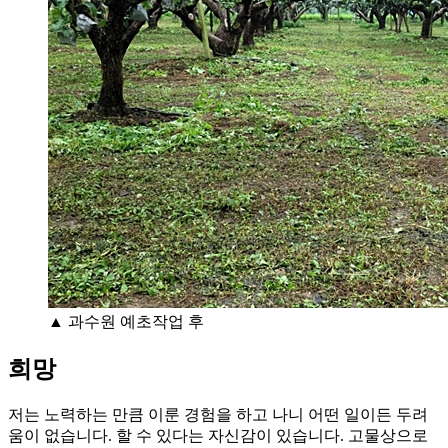
▲ 과수원 예초작업 후
희망
저는 노력하는 만큼 이룬 경험을 하고 나니 어떤 일이든 두려
움이 없습니다. 할 수 있다는 자신감이 있습니다. 고물상으로