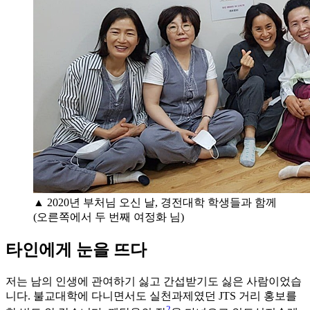
▲ 2020년 부처님 오신 날, 경전대학 학생들과 함께
(오른쪽에서 두 번째 여정화 님)
타인에게 눈을 뜨다
저는 남의 인생에 관여하기 싫고 간섭받기도 싫은 사람이었습
니다. 불교대학에 다니면서도 실천과제였던 JTS 거리 홍보를
2