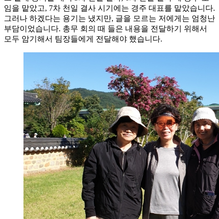
임을 맡았고, 7차 천일 결사 시기에는 경주 대표를 맡았습니다.
그러나 하겠다는 용기는 냈지만, 글을 모르는 저에게는 엄청난
부담이었습니다. 총무 회의 때 들은 내용을 전달하기 위해서
모두 암기해서 팀장들에게 전달해야 했습니다.