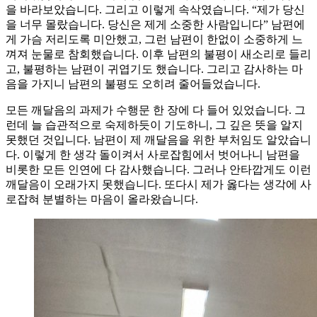
을 바라보았습니다. 그리고 이렇게 속삭였습니다. “제가 당신
을 너무 몰랐습니다. 당신은 제게 소중한 사람입니다” 남편에
게 가슴 저리도록 미안했고, 그런 남편이 한없이 소중하게 느
껴져 눈물로 참회했습니다. 이후 남편의 불평이 새소리로 들리
고, 불평하는 남편이 귀엽기도 했습니다. 그리고 감사하는 마
음을 가지니 남편의 불평도 오히려 줄어들었습니다.
모든 깨달음의 과제가 수행문 한 장에 다 들어 있었습니다. 그
런데 늘 습관적으로 숙제하듯이 기도하니, 그 깊은 뜻을 알지
못했던 것입니다. 남편이 제 깨달음을 위한 부처임도 알았습니
다. 이렇게 한 생각 돌이켜서 사로잡힘에서 벗어나니 남편을
비롯한 모든 인연에 다 감사했습니다. 그러나 안타깝게도 이런
깨달음이 오래가지 못했습니다. 또다시 제가 옳다는 생각에 사
로잡혀 분별하는 마음이 올라왔습니다.