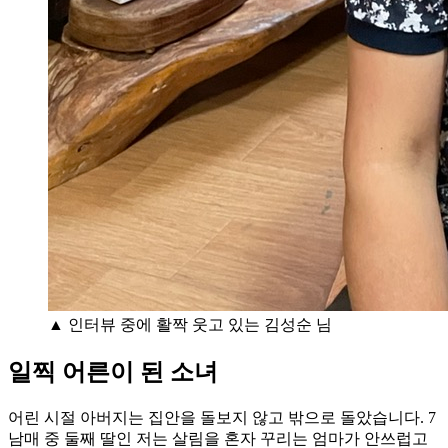
▲ 인터뷰 중에 활짝 웃고 있는 김성순 님
일찍 어른이 된 소녀
어린 시절 아버지는 집안을 돌보지 않고 밖으로 돌았습니다. 7
남매 중 둘째 딸인 저는 살림을 혼자 꾸리는 엄마가 안쓰럽고