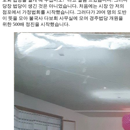
당장 법당이 생긴 것은 아니었습니다. 처음에는 시장 안 저의
점포에서 가정법회를 시작했습니다. 그러다가 20여 명의 도반
이 뜻을 모아 불국사 다보회 사무실에 모여 경주법당 개원을
위한 500배 정진을 시작했습니다.