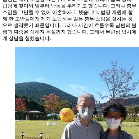
법당에 찾아와 일부러 난동을 부리기도 했습니다. 그러나 총무
소임을 그만둘 수 없어 이혼하자고 했습니다. 법당 개원에 함
께 한 도반들에게 제가 보답하는 길은 총무 소임을 잘하는 것
으로 생각했기 때문입니다. 그러나 시간이 흐를수록 남편의 불
평과 짜증은 심해져 욕설까지 했습니다. 그래서 무변심 법사에
게 상담을 청했습니다.