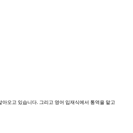
 맡아오고 있습니다. 그리고 영어 입재식에서 통역을 맡고