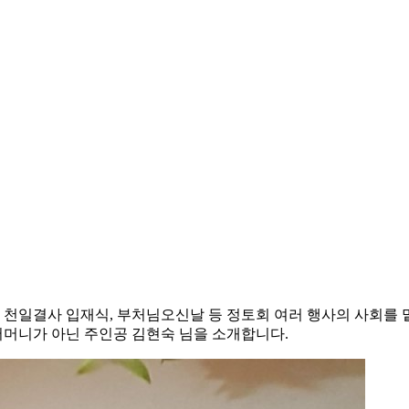
 천일결사 입재식, 부처님오신날 등 정토회 여러 행사의 사회를
어머니가 아닌 주인공 김현숙 님을 소개합니다.