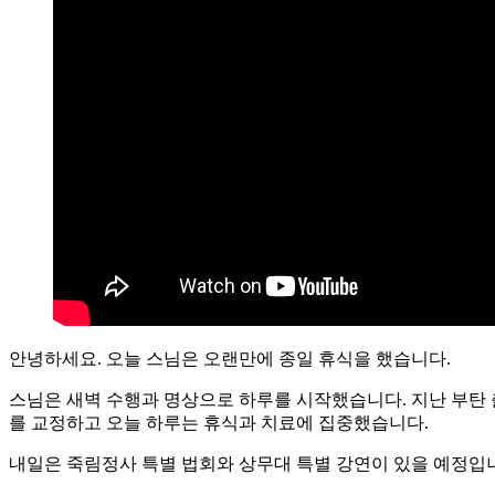
안녕하세요. 오늘 스님은 오랜만에 종일 휴식을 했습니다.
스님은 새벽 수행과 명상으로 하루를 시작했습니다. 지난 부탄 출
를 교정하고 오늘 하루는 휴식과 치료에 집중했습니다.
내일은 죽림정사 특별 법회와 상무대 특별 강연이 있을 예정입