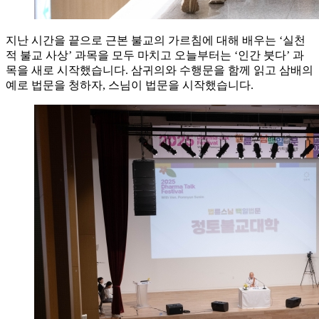
지난 시간을 끝으로 근본 불교의 가르침에 대해 배우는 ‘실천
적 불교 사상’ 과목을 모두 마치고 오늘부터는 ‘인간 붓다’ 과
목을 새로 시작했습니다. 삼귀의와 수행문을 함께 읽고 삼배의
예로 법문을 청하자, 스님이 법문을 시작했습니다.