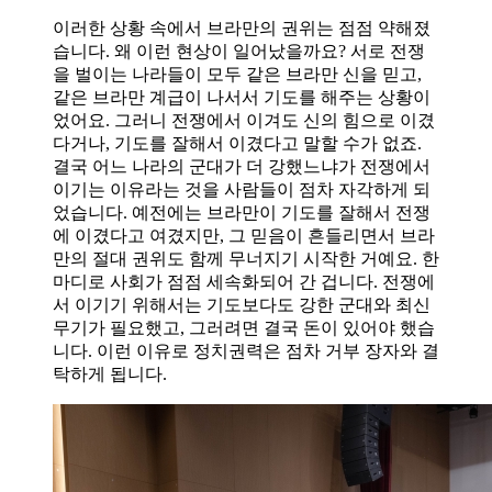
이러한 상황 속에서 브라만의 권위는 점점 약해졌
습니다. 왜 이런 현상이 일어났을까요? 서로 전쟁
을 벌이는 나라들이 모두 같은 브라만 신을 믿고,
같은 브라만 계급이 나서서 기도를 해주는 상황이
었어요. 그러니 전쟁에서 이겨도 신의 힘으로 이겼
다거나, 기도를 잘해서 이겼다고 말할 수가 없죠.
결국 어느 나라의 군대가 더 강했느냐가 전쟁에서
이기는 이유라는 것을 사람들이 점차 자각하게 되
었습니다. 예전에는 브라만이 기도를 잘해서 전쟁
에 이겼다고 여겼지만, 그 믿음이 흔들리면서 브라
만의 절대 권위도 함께 무너지기 시작한 거예요. 한
마디로 사회가 점점 세속화되어 간 겁니다. 전쟁에
서 이기기 위해서는 기도보다도 강한 군대와 최신
무기가 필요했고, 그러려면 결국 돈이 있어야 했습
니다. 이런 이유로 정치권력은 점차 거부 장자와 결
탁하게 됩니다.