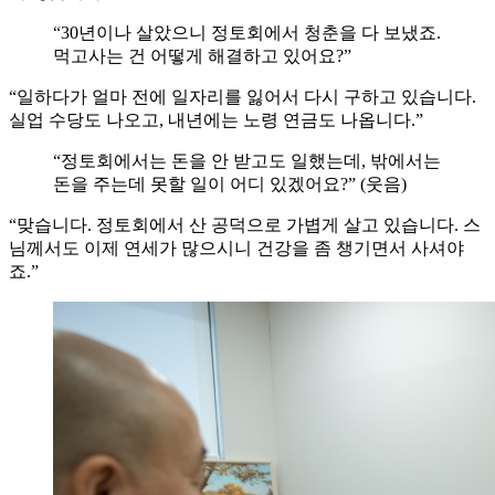
“30년이나 살았으니 정토회에서 청춘을 다 보냈죠.
먹고사는 건 어떻게 해결하고 있어요?”
“일하다가 얼마 전에 일자리를 잃어서 다시 구하고 있습니다.
실업 수당도 나오고, 내년에는 노령 연금도 나옵니다.”
“정토회에서는 돈을 안 받고도 일했는데, 밖에서는
돈을 주는데 못할 일이 어디 있겠어요?” (웃음)
“맞습니다. 정토회에서 산 공덕으로 가볍게 살고 있습니다. 스
님께서도 이제 연세가 많으시니 건강을 좀 챙기면서 사셔야
죠.”