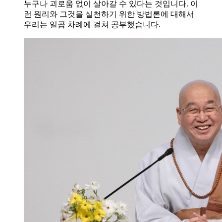
누구나 괴로움 없이 살아갈 수 있다는 것입니다. 이
런 원리와 그것을 실천하기 위한 방법론에 대해서
우리는 일곱 차례에 걸쳐 공부했습니다.