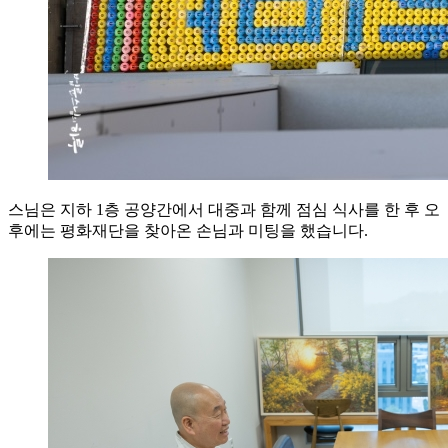
스님은 지하 1층 공양간에서 대중과 함께 점심 식사를 한 후 오
후에는 평화재단을 찾아온 손님과 미팅을 했습니다.