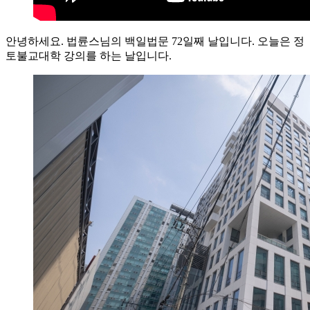
안녕하세요. 법륜스님의 백일법문 72일째 날입니다. 오늘은 정
토불교대학 강의를 하는 날입니다.