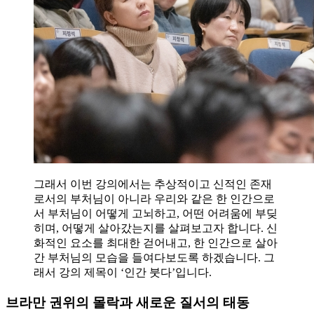
그래서 이번 강의에서는 추상적이고 신적인 존재
로서의 부처님이 아니라 우리와 같은 한 인간으로
서 부처님이 어떻게 고뇌하고, 어떤 어려움에 부딪
히며, 어떻게 살아갔는지를 살펴보고자 합니다. 신
화적인 요소를 최대한 걷어내고, 한 인간으로 살아
간 부처님의 모습을 들여다보도록 하겠습니다. 그
래서 강의 제목이 ‘인간 붓다’입니다.
브라만 권위의 몰락과 새로운 질서의 태동