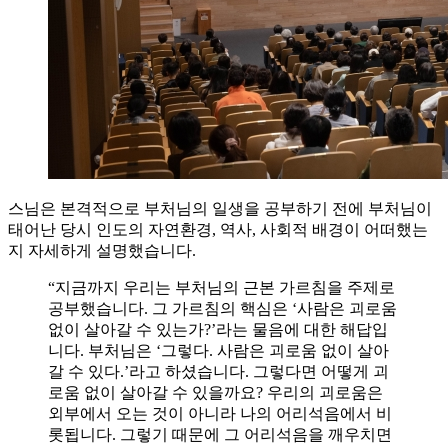
스님은 본격적으로 부처님의 일생을 공부하기 전에 부처님이
태어난 당시 인도의 자연환경, 역사, 사회적 배경이 어떠했는
지 자세하게 설명했습니다.
“지금까지 우리는 부처님의 근본 가르침을 주제로
공부했습니다. 그 가르침의 핵심은 ‘사람은 괴로움
없이 살아갈 수 있는가?’라는 물음에 대한 해답입
니다. 부처님은 ‘그렇다. 사람은 괴로움 없이 살아
갈 수 있다.’라고 하셨습니다. 그렇다면 어떻게 괴
로움 없이 살아갈 수 있을까요? 우리의 괴로움은
외부에서 오는 것이 아니라 나의 어리석음에서 비
롯됩니다. 그렇기 때문에 그 어리석음을 깨우치면