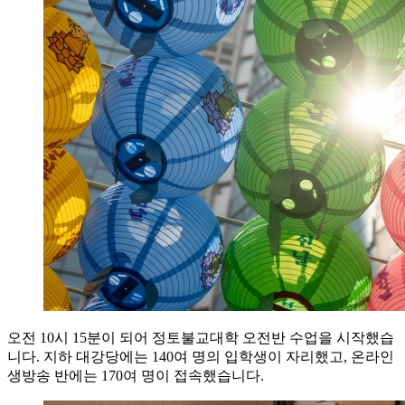
오전 10시 15분이 되어 정토불교대학 오전반 수업을 시작했습
니다. 지하 대강당에는 140여 명의 입학생이 자리했고, 온라인
생방송 반에는 170여 명이 접속했습니다.