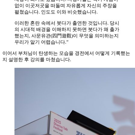
없이 이곳저곳을 떠돌며 자유롭게 자신의 주장을
펼쳤습니다. 인도도 이와 비슷했습니다.
이러한 혼란 속에서 붓다가 출연한 것입니다. 당시
의 시대적 배경을 이해하지 못하면 붓다가 왜 출가
했는지, 사문유관(四門遊觀)이 무엇을 의미하는지
우리가 알기 어렵습니다.”
이어서 부처님이 탄생하는 모습을 경전에서 어떻게 기록했는
지 설명한 후 강의를 마쳤습니다.