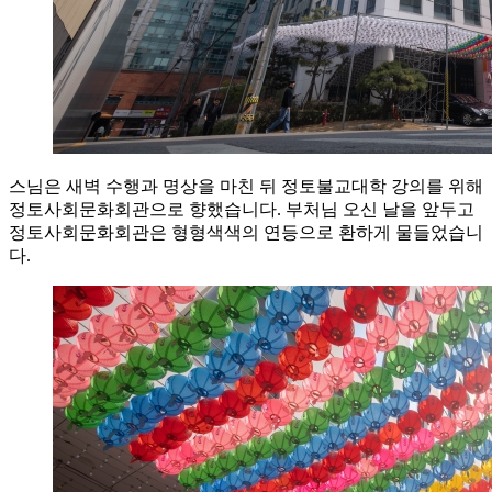
스님은 새벽 수행과 명상을 마친 뒤 정토불교대학 강의를 위해
정토사회문화회관으로 향했습니다. 부처님 오신 날을 앞두고
정토사회문화회관은 형형색색의 연등으로 환하게 물들었습니
다.