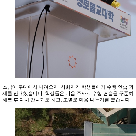
스님이 무대에서 내려오자, 사회자가 학생들에게 수행 연습 과
제를 안내했습니다. 학생들은 다음 주까지 수행 연습을 꾸준히
해본 후 다시 만나기로 하고, 조별로 마음 나누기를 했습니다.