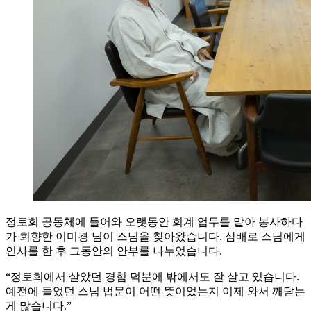
정토회 공동체에 들어와 오랫동안 회계 업무를 맡아 봉사하다
가 회향한 이미경 님이 스님을 찾아왔습니다. 삼배로 스님에게
인사를 한 후 그동안의 안부를 나누었습니다.
“정토회에서 살았던 경험 덕분에 밖에서도 잘 살고 있습니다.
예전에 들었던 스님 법문이 어떤 뜻이었는지 이제 와서 깨닫는
게 많습니다.”