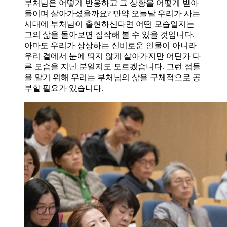
부처님은 어떻게 반응하고 그 상황을 어떻게 받아
들이며 살아가셨을까요? 만약 오늘날 우리가 사는
시대에 부처님이 출현하신다면 어떤 모습일지는
그의 삶을 돌아보면 짐작해 볼 수 있을 것입니다.
아마도 우리가 상상하는 신비로운 인물이 아니라
우리 곁에서 눈에 띄지 않게 살아가지만 어딘가 다
른 모습을 지닌 분일지도 모르겠습니다. 그런 점들
을 알기 위해 우리는 부처님의 삶을 구체적으로 공
부할 필요가 있습니다.