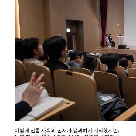
이렇게 전통 사회의 질서가 붕괴하기 시작했지만,