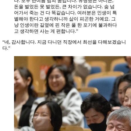
다. 모두 한여름 밤의 꿈입니다. 유명했든 아니든,
돈을 벌었든 못 벌었든, 큰 차이가 없습니다. 숨 넘
어가서 죽는 건 다 똑같습니다. 여러분은 인생이 특
별해야 한다고 생각하니까 삶이 피곤한 거예요. 그
냥 인생이란 길옆에 핀 작은 풀 한 포기에 불과하다
고 생각하면 사는 게 편합니다.”
“네, 감사합니다. 지금 다니던 직장에서 최선을 다해보겠습니
다.”