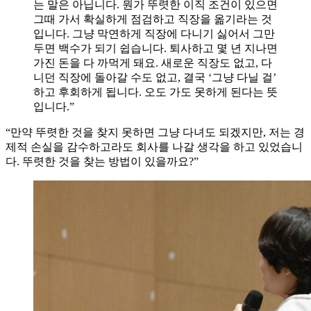
는 말은 아닙니다. 뭔가 뚜렷한 이직 조건이 있으면
그때 가서 확실하게 점검하고 직장을 옮기라는 것
입니다. 그냥 막연하게 직장에 다니기 싫어서 그만
두면 백수가 되기 쉽습니다. 퇴사하고 몇 년 지나면
가진 돈을 다 까먹게 돼요. 새로운 직장도 없고, 다
니던 직장에 돌아갈 수도 없고, 결국 ‘그냥 다닐 걸’
하고 후회하게 됩니다. 오도 가도 못하게 된다는 뜻
입니다.”
“만약 뚜렷한 것을 찾지 못하면 그냥 다녀도 되겠지만, 저는 경
제적 손실을 감수하고라도 회사를 나갈 생각을 하고 있었습니
다. 뚜렷한 것을 찾는 방법이 있을까요?”