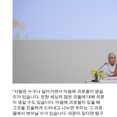
“사람은 누구나 살아가면서 마음에 괴로움이 생길
수가 있습니다. 또한 세상의 많은 것들에 대해 의문
이 생길 수도 있습니다. 마음에 괴로움이 있을 때
그것을 진솔하게 드러내고 나누면 우리는 그 괴로
움에서 벗어날 수가 있습니다. 의문이 있다면 탐구