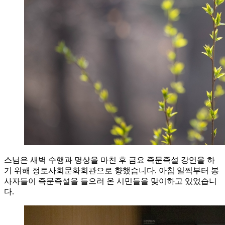
스님은 새벽 수행과 명상을 마친 후 금요 즉문즉설 강연을 하
기 위해 정토사회문화회관으로 향했습니다. 아침 일찍부터 봉
사자들이 즉문즉설을 들으러 온 시민들을 맞이하고 있었습니
다.