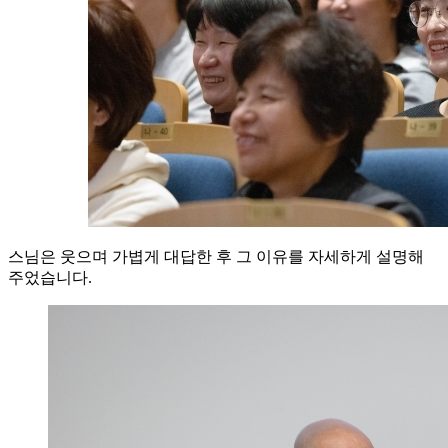
스님은 웃으며 가볍게 대답한 후 그 이유를 자세하게 설명해
주었습니다.