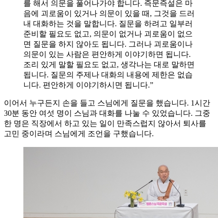
를 해서 의문을 풀어나가야 합니다. 즉문즉설은 마
음에 괴로움이 있거나 의문이 있을 때, 그것을 드러
내 대화하는 것을 말합니다. 질문을 하려고 일부러
준비할 필요도 없고, 의문이 없거나 괴로움이 없으
면 질문을 하지 않아도 됩니다. 그러나 괴로움이나
의문이 있는 사람은 편안하게 이야기하면 됩니다.
조리 있게 말할 필요도 없고, 생각나는 대로 말하면
됩니다. 질문의 주제나 대화의 내용에 제한은 없습
니다. 편안하게 이야기하시면 됩니다.”
이어서 누구든지 손을 들고 스님에게 질문을 했습니다. 1시간
30분 동안 여섯 명이 스님과 대화를 나눌 수 있었습니다. 그중
한 명은 직장에서 하고 있는 일이 만족스럽지 않아서 퇴사를
고민 중이라며 스님에게 조언을 구했습니다.