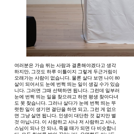
여러분은 가슴 뛰는 사람과 결혼해야겠다고 생각
하지만, 그것도 하루 이틀이지 그렇게 두근거림이
오래가는 사람이 없습니다. 물론 살다 보면 나이 80
살이 되어서도 눈에 번쩍 띄는 일이 생길 수가 있습
니다. 그러면 그때 선택하면 됩니다. 그런데 일부러
눈에 번쩍 띄는 일을 찾으려고 하면 평생 찾아다녀
도 못 찾습니다. 그러나 살다가 눈에 번쩍 띄는 뚜
렷한 일이 생기면 결단을 하면 되고, 그런 게 없으
면 그냥 살면 됩니다. 인생이 대단한 것 같지만 별
것 아닙니다. 이 사람하고 사나 저 사람하고 사나,
스님이 되나 안 되나, 죽을 때가 되면 다 비슷합니