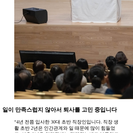
일이 만족스럽지 않아서 퇴사를 고민 중입니다
“4년 전쯤 입사한 30대 초반 직장인입니다. 직장 생
활 초반 2년은 인간관계와 일 때문에 많이 힘들었