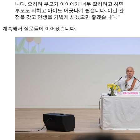
니다. 오히려 부모가 아이에게 너무 잘하려고 하면
부모도 지치고 아이도 어긋나기 쉽습니다. 이런 관
점을 갖고 인생을 가볍게 사셨으면 좋겠습니다.”
계속해서 질문들이 이어졌습니다.