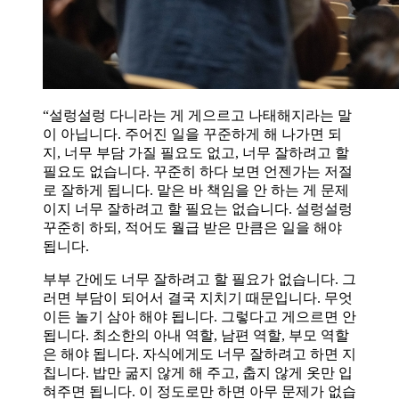
“설렁설렁 다니라는 게 게으르고 나태해지라는 말
이 아닙니다. 주어진 일을 꾸준하게 해 나가면 되
지, 너무 부담 가질 필요도 없고, 너무 잘하려고 할
필요도 없습니다. 꾸준히 하다 보면 언젠가는 저절
로 잘하게 됩니다. 맡은 바 책임을 안 하는 게 문제
이지 너무 잘하려고 할 필요는 없습니다. 설렁설렁
꾸준히 하되, 적어도 월급 받은 만큼은 일을 해야
됩니다.
부부 간에도 너무 잘하려고 할 필요가 없습니다. 그
러면 부담이 되어서 결국 지치기 때문입니다. 무엇
이든 놀기 삼아 해야 됩니다. 그렇다고 게으르면 안
됩니다. 최소한의 아내 역할, 남편 역할, 부모 역할
은 해야 됩니다. 자식에게도 너무 잘하려고 하면 지
칩니다. 밥만 굶지 않게 해 주고, 춥지 않게 옷만 입
혀주면 됩니다. 이 정도로만 하면 아무 문제가 없습