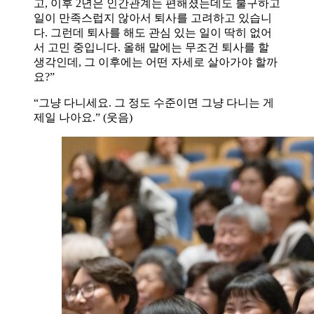
고, 이후 2년은 인간관계는 편해졌는데도 불구하고
일이 만족스럽지 않아서 퇴사를 고려하고 있습니
다. 그런데 퇴사를 해도 관심 있는 일이 딱히 없어
서 고민 중입니다. 올해 말에는 무조건 퇴사를 할
생각인데, 그 이후에는 어떤 자세로 살아가야 할까
요?”
“그냥 다니세요. 그 정도 수준이면 그냥 다니는 게
제일 나아요.” (웃음)