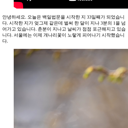
안녕하세요. 오늘은 백일법문을 시작한 지 33일째가 되었습니
다. 시작한 지가 엊그제 같은데 벌써 한 달이 지나 3분의 1을 넘
어가고 있습니다. 춘분이 지나고 날씨가 점점 포근해지고 있습
니다. 서울에는 이제 개나리꽃이 노랗게 피어나기 시작했습니
다.