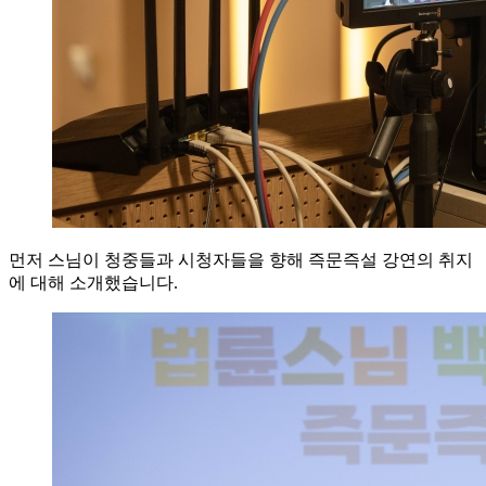
먼저 스님이 청중들과 시청자들을 향해 즉문즉설 강연의 취지
에 대해 소개했습니다.