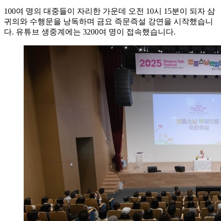
100여 명의 대중들이 자리한 가운데 오전 10시 15분이 되자 삼
귀의와 수행문을 낭독하며 금요 즉문즉설 강연을 시작했습니
다. 유튜브 생중계에는 3200여 명이 접속했습니다.