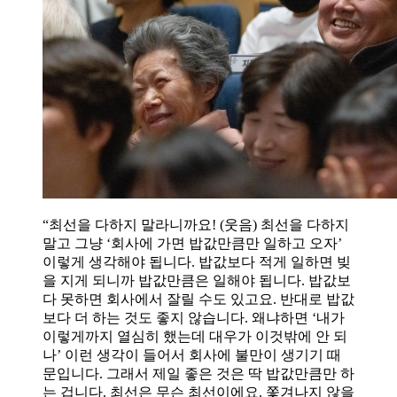
“최선을 다하지 말라니까요! (웃음) 최선을 다하지
말고 그냥 ‘회사에 가면 밥값만큼만 일하고 오자’
이렇게 생각해야 됩니다. 밥값보다 적게 일하면 빚
을 지게 되니까 밥값만큼은 일해야 됩니다. 밥값보
다 못하면 회사에서 잘릴 수도 있고요. 반대로 밥값
보다 더 하는 것도 좋지 않습니다. 왜냐하면 ‘내가
이렇게까지 열심히 했는데 대우가 이것밖에 안 되
나’ 이런 생각이 들어서 회사에 불만이 생기기 때
문입니다. 그래서 제일 좋은 것은 딱 밥값만큼만 하
는 겁니다. 최선은 무슨 최선이에요. 쫓겨나지 않을