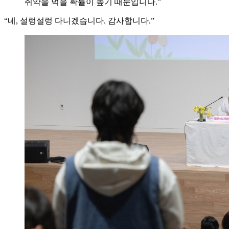
쥐약을 먹을 확률이 높기 때문입니다.”
“네, 설렁설렁 다니겠습니다. 감사합니다.”