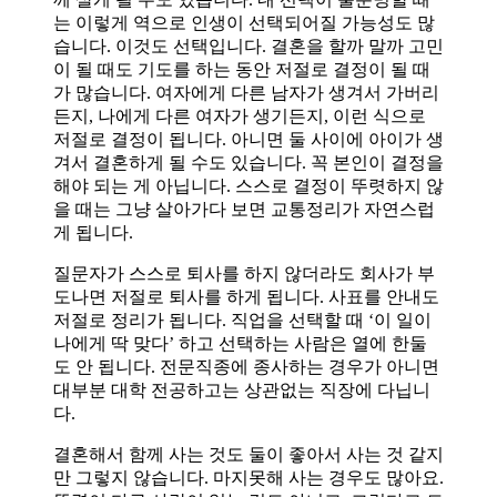
는 이렇게 역으로 인생이 선택되어질 가능성도 많
습니다. 이것도 선택입니다. 결혼을 할까 말까 고민
이 될 때도 기도를 하는 동안 저절로 결정이 될 때
가 많습니다. 여자에게 다른 남자가 생겨서 가버리
든지, 나에게 다른 여자가 생기든지, 이런 식으로
저절로 결정이 됩니다. 아니면 둘 사이에 아이가 생
겨서 결혼하게 될 수도 있습니다. 꼭 본인이 결정을
해야 되는 게 아닙니다. 스스로 결정이 뚜렷하지 않
을 때는 그냥 살아가다 보면 교통정리가 자연스럽
게 됩니다.
질문자가 스스로 퇴사를 하지 않더라도 회사가 부
도나면 저절로 퇴사를 하게 됩니다. 사표를 안내도
저절로 정리가 됩니다. 직업을 선택할 때 ‘이 일이
나에게 딱 맞다’ 하고 선택하는 사람은 열에 한둘
도 안 됩니다. 전문직종에 종사하는 경우가 아니면
대부분 대학 전공하고는 상관없는 직장에 다닙니
다.
결혼해서 함께 사는 것도 둘이 좋아서 사는 것 같지
만 그렇지 않습니다. 마지못해 사는 경우도 많아요.