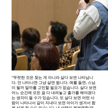
“뚜렷한 것은 찾는 게 아니라 살다 보면 나타납니
다. 안 나타나면 그냥 살면 됩니다. 예를 들면, 스님
이 될까 말까를 고민할 필요가 없습니다. 살다 보면
어느 순간에 모든 걸 다 내려놓고 출가를 해야겠다
는 생각이 들 수가 있습니다. 또 살다 보면 어떤 사
람이 나타나서 같이 지내다 보면 아이가 생겨서 함
께 살게 될 수도 있습니다. 내 선택이 불분명할 때