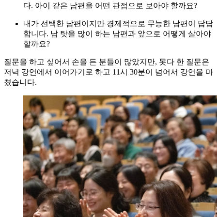
다. 아이 같은 남편을 어떤 관점으로 보아야 할까요?
내가 선택한 남편이지만 경제적으로 무능한 남편이 답답
합니다. 남 탓을 많이 하는 남편과 앞으로 어떻게 살아야
할까요?
질문을 하고 싶어서 손을 든 분들이 많았지만, 못다 한 질문은
저녁 강연에서 이어가기로 하고 11시 30분이 넘어서 강연을 마
쳤습니다.