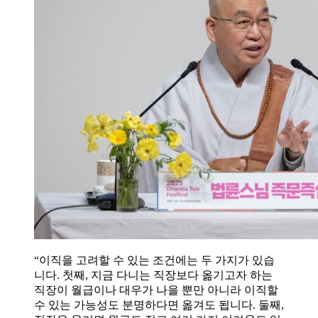
“이직을 고려할 수 있는 조건에는 두 가지가 있습
니다. 첫째, 지금 다니는 직장보다 옮기고자 하는
직장이 월급이나 대우가 나을 뿐만 아니라 이직할
수 있는 가능성도 분명하다면 옮겨도 됩니다. 둘째,