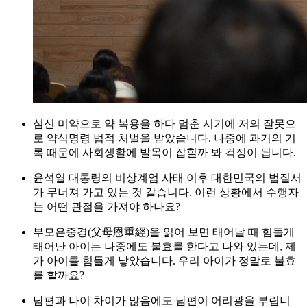
심신 미약으로 약 복용을 하다 멈춘 시기에 저의 잘못으
로 약식명령 법적 처벌을 받았습니다. 나중에 과거의 기
록 때문에 사회생활에 발목이 잡힐까 봐 걱정이 됩니다.
윤석열 대통령의 비상계엄 사태 이후 대한민국의 법질서
가 무너져 가고 있는 것 같습니다. 이런 상황에서 수행자
는 어떤 관점을 가져야 하나요?
부모은중경(父母恩重經)을 읽어 보면 태어날 때 힘들게
태어난 아이는 나중에도 불효를 한다고 나와 있는데, 제
가 아이를 힘들게 낳았습니다. 우리 아이가 정말로 불효
를 할까요?
남편과 나이 차이가 많음에도 남편이 어리광을 부립니