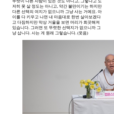
뚜렷이 다른 사람이 있는 것도 아니고, 그렇다고 도
저히 못 살 정도는 아니고, 약간 불만이기는 하지만
다른 선택의 여지가 없으니까 그냥 사는 거예요. 아
이를 다 키우고 나면 내 마음대로 한번 살아보겠다
고 다짐하지만 막상 거울을 보면 머리가 희끗해져
있습니다. 그러면 또 뚜렷한 선택지가 없으니까 그
냥 삽니다. 사는 게 원래 그렇습니다. (웃음)