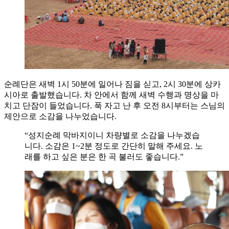
순례단은 새벽 1시 50분에 일어나 짐을 싣고, 2시 30분에 상카
시아로 출발했습니다. 차 안에서 함께 새벽 수행과 명상을 마
치고 단잠이 들었습니다. 푹 자고 난 후 오전 8시부터는 스님의
제안으로 소감을 나누었습니다.
“성지순례 막바지이니 차량별로 소감을 나누겠습
니다. 소감은 1~2분 정도로 간단히 말해 주세요. 노
래를 하고 싶은 분은 한 곡 불러도 좋습니다.”