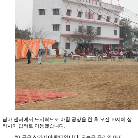
담마 센터에서 도시락으로 아침 공양을 한 후 오전 10시에 상
카시아 탑터로 이동했습니다.
“이곳은 상카시아 탑터입니다. 오늘은 우리의 마지