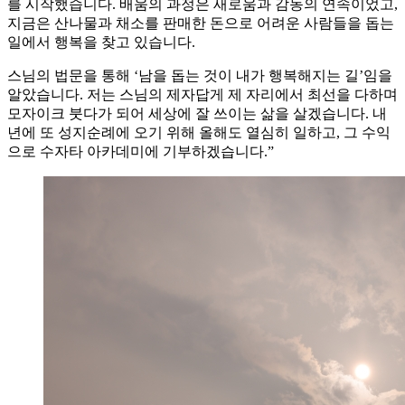
를 시작했습니다. 배움의 과정은 새로움과 감동의 연속이었고,
지금은 산나물과 채소를 판매한 돈으로 어려운 사람들을 돕는
일에서 행복을 찾고 있습니다.
스님의 법문을 통해 ‘남을 돕는 것이 내가 행복해지는 길’임을
알았습니다. 저는 스님의 제자답게 제 자리에서 최선을 다하며
모자이크 붓다가 되어 세상에 잘 쓰이는 삶을 살겠습니다. 내
년에 또 성지순례에 오기 위해 올해도 열심히 일하고, 그 수익
으로 수자타 아카데미에 기부하겠습니다.”