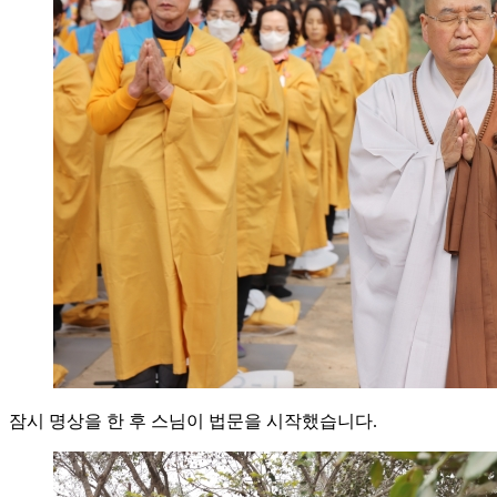
잠시 명상을 한 후 스님이 법문을 시작했습니다.