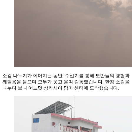
소감 나누기가 이어지는 동안, 수신기를 통해 도반들의 경험과
깨달음을 들으며 모두가 웃고 울며 감동했습니다. 한참 소감을
나누다 보니 어느덧 상카시아 담마 센터에 도착했습니다.