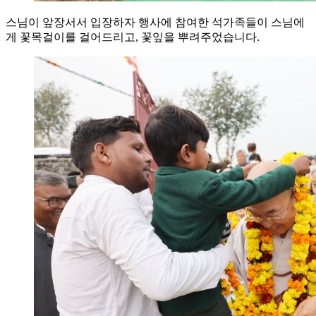
스님이 앞장서서 입장하자 행사에 참여한 석가족들이 스님에
게 꽃목걸이를 걸어드리고, 꽃잎을 뿌려주었습니다.