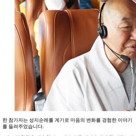
한 참가자는 성지순례를 계기로 마음의 변화를 경험한 이야기
를 들려주었습니다.