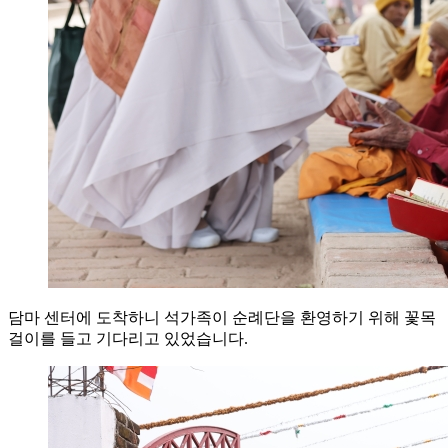
담마 센터에 도착하니 석가족이 순례단을 환영하기 위해 꽃목
걸이를 들고 기다리고 있었습니다.