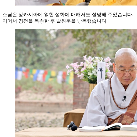
스님은 상카시아에 얽힌 설화에 대해서도 설명해 주었습니다.
이어서 경전을 독송한 후 발원문을 낭독했습니다.