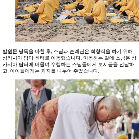
발원문 낭독을 마친 후, 스님과 순례단은 회향식을 하기 위해
상카시아 담마 센터로 이동했습니다. 이동하는 길에 스님은 상
카시아 탑터에 머물며 수행하는 스님들에게 보시금을 전달하
고, 아이들에게는 과자를 나누어 주었습니다.