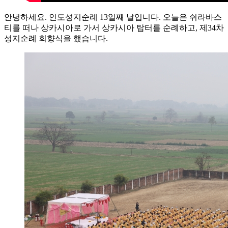
안녕하세요. 인도성지순례 13일째 날입니다. 오늘은 쉬라바스
티를 떠나 상카시아로 가서 상카시아 탑터를 순례하고, 제34차
성지순례 회향식을 했습니다.