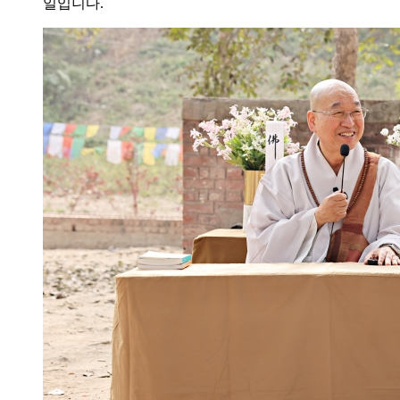
일입니다.