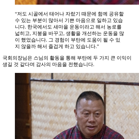
“저도 시골에서 태어나 자랐기 때문에 함께 공유할
수 있는 부분이 많아서 기쁜 마음으로 일하고 있습
니다. 한국에서도 새마을 운동이라고 해서 농로를
넓히고, 지붕을 바꾸고, 생활을 개선하는 운동을 많
이 했었습니다. 그 경험이 부탄에 도움이 될 수 있
지 않을까 해서 즐겁게 하고 있습니다.”
국회의장님은 스님의 활동을 통해 부탄에 두 가지 큰 이익이
생길 것 같다며 감사의 마음을 전했습니다.