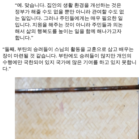
“예. 맞습니다. 집안의 생활 환경을 개선하는 것은
정부가 해줄 수도 없을 뿐만 아니라 관여할 수도 없
는 일입니다. 그러나 주민들에게는 매우 필요한 일
입니다. 지원을 해주는 것이 아니라 주민들과 의논
해서 삶의 행복도를 높이는 일을 함께 해나가고자
합니다.”
“둘째, 부탄의 승려들이 스님의 활동을 교훈으로 삼고 배우는
장이 마련될 것 같습니다. 부탄에도 승려들이 많지만 개인의
수행에만 국한되어 있지 국가에 많은 기여를 하고 있지 못합니
다.”