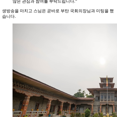
많은 관심과 참여를 부탁드립니다.”
생방송을 마치고 스님은 곧바로 부탄 국회의장님과 미팅을 했
습니다.