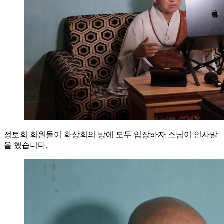
정토회 회원들이 화상회의 방에 모두 입장하자 스님이 인사말
을 했습니다.