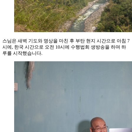
스님은 새벽 기도와 명상을 마친 후 부탄 현지 시간으로 아침 7
시에, 한국 시간으로 오전 10시에 수행법회 생방송을 하며 하
루를 시작했습니다.