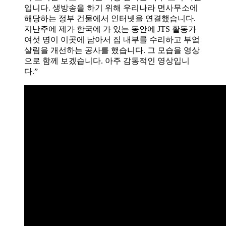
입니다. 생방송을 하기 위해 우리나라 면사무소에
해당하는 정부 건물에서 인터넷을 연결했습니다.
지난주에 제가 한국에 가 있는 동안에 JTS 활동가
여섯 명이 이곳에 남아서 집 내부를 수리하고 부엌
살림을 개선하는 공사를 했습니다. 그 모습을 영상
으로 함께 보겠습니다. 아주 감동적인 영상입니
다.”