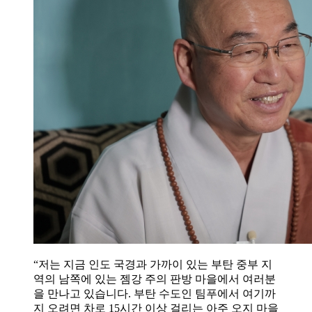
“저는 지금 인도 국경과 가까이 있는 부탄 중부 지
역의 남쪽에 있는 젬강 주의 판방 마을에서 여러분
을 만나고 있습니다. 부탄 수도인 팀푸에서 여기까
지 오려면 차로 15시간 이상 걸리는 아주 오지 마을