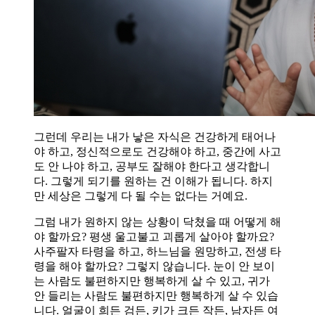
그런데 우리는 내가 낳은 자식은 건강하게 태어나
야 하고, 정신적으로도 건강해야 하고, 중간에 사고
도 안 나야 하고, 공부도 잘해야 한다고 생각합니
다. 그렇게 되기를 원하는 건 이해가 됩니다. 하지
만 세상은 그렇게 다 될 수는 없다는 거예요.
그럼 내가 원하지 않는 상황이 닥쳤을 때 어떻게 해
야 할까요? 평생 울고불고 괴롭게 살아야 할까요?
사주팔자 타령을 하고, 하느님을 원망하고, 전생 타
령을 해야 할까요? 그렇지 않습니다. 눈이 안 보이
는 사람도 불편하지만 행복하게 살 수 있고, 귀가
안 들리는 사람도 불편하지만 행복하게 살 수 있습
니다. 얼굴이 희든 검든, 키가 크든 작든, 남자든 여