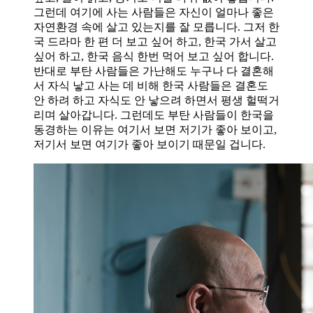
그런데 여기에 사는 사람들은 자신이 얼마나 좋은
자연환경 속에 살고 있는지를 잘 모릅니다. 그저 한
국 드라마 한 편 더 보고 싶어 하고, 한국 가서 살고
싶어 하고, 한국 음식 한번 먹어 보고 싶어 합니다.
반대로 부탄 사람들은 가난해도 누구나 다 결혼해
서 자식 낳고 사는 데 비해 한국 사람들은 결혼도
안 하려 하고 자식도 안 낳으려 하면서 평생 헐떡거
리며 살아갑니다. 그런데도 부탄 사람들이 한국을
동경하는 이유는 여기서 보면 저기가 좋아 보이고,
저기서 보면 여기가 좋아 보이기 때문일 겁니다.