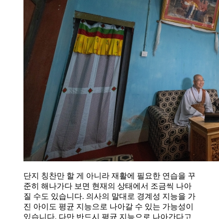
단지 칭찬만 할 게 아니라 재활에 필요한 연습을 꾸
준히 해나가다 보면 현재의 상태에서 조금씩 나아
질 수도 있습니다. 의사의 말대로 경계성 지능을 가
진 아이도 평균 지능으로 나아갈 수 있는 가능성이
있습니다. 다만 반드시 평균 지능으로 나아간다고