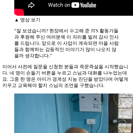
▲ 영상 보기
“잘 보셨습니까? 현장에서 수고해 준 JTS 활동가들
과 후원해 주신 여러분께 이 자리를 빌려 감사 인사
를 드립니다. 앞으로 이 사업이 계속되면 마을 사람
들과 함께하는 감동적인 이야기가 많이 나오지 않
을까 생각합니다.”
이어서 사전에 질문을 신청한 분들과 즉문즉설을 시작했습니
다. 네 명이 손들기 버튼을 누르고 스님과 대화를 나누었는데
요. 그중 한 명은 아이가 경계성 지능 진단을 받았다며 어떻게
키우고 교육해야 할지 스님의 조언을 구했습니다.