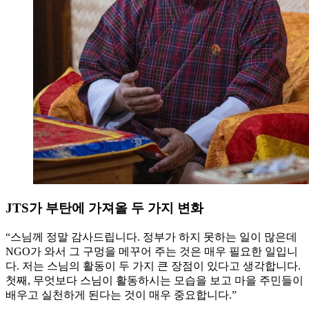
JTS가 부탄에 가져올 두 가지 변화
“스님께 정말 감사드립니다. 정부가 하지 못하는 일이 많은데
NGO가 와서 그 구멍을 메꾸어 주는 것은 매우 필요한 일입니
다. 저는 스님의 활동이 두 가지 큰 장점이 있다고 생각합니다.
첫째, 무엇보다 스님이 활동하시는 모습을 보고 마을 주민들이
배우고 실천하게 된다는 것이 매우 중요합니다.”