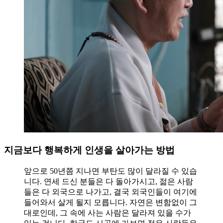
지금보다 행복하게 인생을 살아가는 방법
앞으로 50년쯤 지나면 부탄도 많이 달라질 수 있습
니다. 연세 드신 분들은 다 돌아가시고, 젊은 사람
들은 다 외국으로 나가고, 결국 외국인들이 여기에
들어와서 살게 될지 모릅니다. 자연은 변함없이 그
대로인데, 그 속에 사는 사람은 달라져 있을 수가