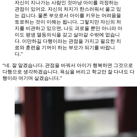
자신이 지나가는 사람인 것마냥 아이를 걱정하는
관점이 있어요. 자신의 처지가 한스러워서 울고 있
는 겁니다. 물론 부모로서 아이를 키우는 어려움을
토로하는 것이 이해는 됩니다. 그렇지만 자신의 처
지를 비관하고 있으면, 나도 괴로울 뿐만 아니라 아
이도 평생 열등의식을 갖고 살아갈 수밖에 없습니
다. 이만하길 다행이라는 관점을 가지고 필요한 치
료와 훈련을 기꺼이 하는 부모가 되기를 바랍니
다.”
“네. 잘 알겠습니다. 관점을 바꿔서 아이가 행복하면 그것으로
다행으로 생각하겠습니다. 욕심을 버리고 학교만 잘 다녀도 다
행이라 여기며 살겠습니다.”