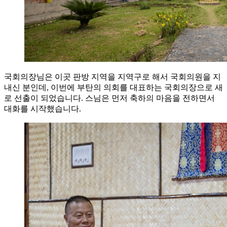
국회의장님은 이곳 판방 지역을 지역구로 해서 국회의원을 지
내신 분인데, 이번에 부탄의 의회를 대표하는 국회의장으로 새
로 선출이 되었습니다. 스님은 먼저 축하의 마음을 전하면서
대화를 시작했습니다.