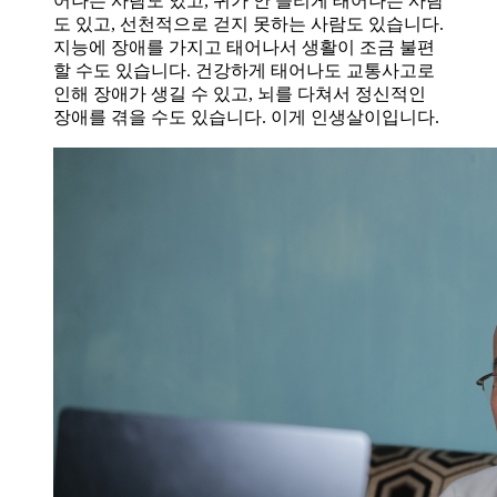
어나는 사람도 있고, 귀가 안 들리게 태어나는 사람
도 있고, 선천적으로 걷지 못하는 사람도 있습니다.
지능에 장애를 가지고 태어나서 생활이 조금 불편
할 수도 있습니다. 건강하게 태어나도 교통사고로
인해 장애가 생길 수 있고, 뇌를 다쳐서 정신적인
장애를 겪을 수도 있습니다. 이게 인생살이입니다.