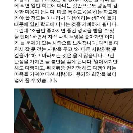
게 되면 일반 학교에 다니는 것만으로도 굉장히 감
사한 마음이 듭니다. 따로 특수교육을 하는 학교에
가야 할 정도는 아니라서 다행이라는 생각이 들기
때문에 일반 학교에 다니는 것을 기뻐하게 됩니다.
그런데 ‘조금만 좋아지면 중간 성적을 받을 수 있
을 텐데’ 하면서 자꾸 나의 욕망을 쫓아가면 아이
가 늘 문제가 있는 사람으로 느껴집니다. 다리를 다
쳐서 잘 못 걷는 사람을 두고 ‘왜 다른 사람처럼 못
걸을까’ 하고 바라보는 것은 옳지 않습니다. 그런
관점을 가지면 늘 불만을 갖게 됩니다. 일어서기만
해도 다행이고, 뒤뚱뒤뚱 걷기만 해도 다행이라는
마음을 가져야 다친 사람에게 용기와 희망을 불어
넣어 줄 수 있습니다.