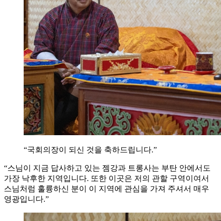
“국회의장이 되신 것을 축하드립니다.”
“스님이 지금 답사하고 있는 젬강과 트롱사는 부탄 안에서도
가장 낙후한 지역입니다. 또한 이곳은 저의 관할 구역이여서
스님처럼 훌륭하신 분이 이 지역에 관심을 가져 주셔서 매우
영광입니다.”