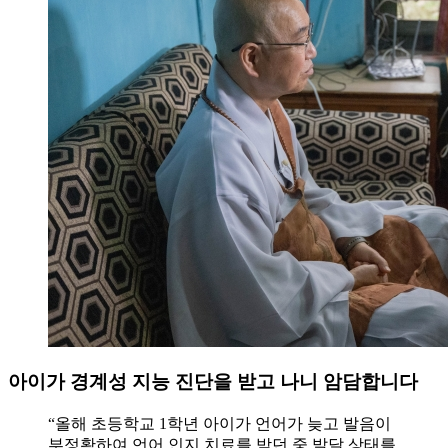
아이가 경계성 지능 진단을 받고 나니 암담합니다
“올해 초등학교 1학년 아이가 언어가 늦고 발음이
부정확하여 언어 인지 치료를 받던 중 발달 상태를