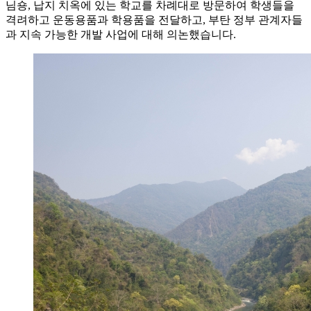
님숑, 납지 치옥에 있는 학교를 차례대로 방문하여 학생들을
격려하고 운동용품과 학용품을 전달하고, 부탄 정부 관계자들
과 지속 가능한 개발 사업에 대해 의논했습니다.