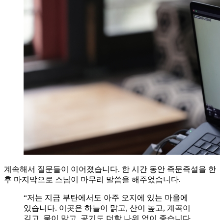
계속해서 질문들이 이어졌습니다. 한 시간 동안 즉문즉설을 한
후 마지막으로 스님이 마무리 말씀을 해주었습니다.
“저는 지금 부탄에서도 아주 오지에 있는 마을에
있습니다. 이곳은 하늘이 맑고, 산이 높고, 계곡이
깊고, 물이 맑고, 공기도 더할 나위 없이 좋습니다.