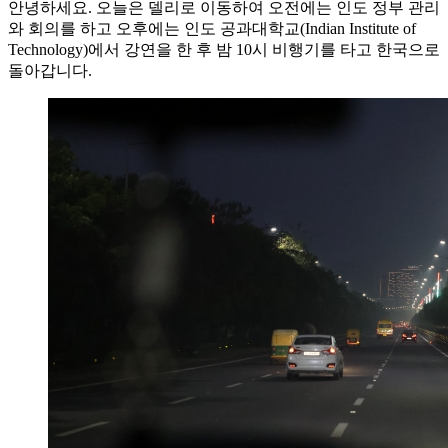
안녕하세요. 오늘은 델리로 이동하여 오전에는 인도 정부 관리
와 회의를 하고 오후에는 인도 공과대학교(Indian Institute of
Technology)에서 강연을 한 후 밤 10시 비행기를 타고 한국으로
돌아갑니다.