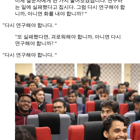
이제 질문자에게 한 가지 물어보겠습니다. 연구하
는 일에 실패했다고 칩시다. 그럼 다시 연구해야 합
니까, 아니면 화를 내야 합니까? “
"다시 연구해야 합니다. “
"또 실패했다면, 괴로워해야 합니까, 아니면 다시
연구해야 합니까? “
"다시 연구해야 합니다. “