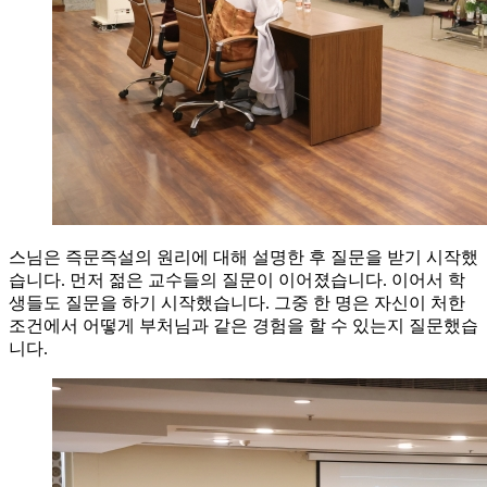
스님은 즉문즉설의 원리에 대해 설명한 후 질문을 받기 시작했
습니다. 먼저 젊은 교수들의 질문이 이어졌습니다. 이어서 학
생들도 질문을 하기 시작했습니다. 그중 한 명은 자신이 처한
조건에서 어떻게 부처님과 같은 경험을 할 수 있는지 질문했습
니다.