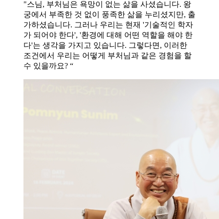
"스님, 부처님은 욕망이 없는 삶을 사셨습니다. 왕
궁에서 부족한 것 없이 풍족한 삶을 누리셨지만, 출
가하셨습니다. 그러나 우리는 현재 '기술적인 학자
가 되어야 한다', '환경에 대해 어떤 역할을 해야 한
다'는 생각을 가지고 있습니다. 그렇다면, 이러한
조건에서 우리는 어떻게 부처님과 같은 경험을 할
수 있을까요? “