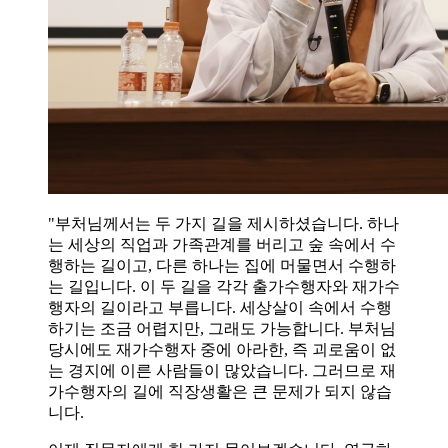
"부처님께서는 두 가지 길을 제시하셨습니다. 하나
는 세상의 직업과 가족관계를 버리고 숲 속에서 수
행하는 길이고, 다른 하나는 집에 머물면서 수행하
는 길입니다. 이 두 길을 각각 출가수행자와 재가수
행자의 길이라고 부릅니다. 세상살이 속에서 수행
하기는 조금 어렵지만, 그래도 가능합니다. 부처님
당시에도 재가수행자 중에 아라한, 즉 괴로움이 없
는 경지에 이른 사람들이 많았습니다. 그러므로 재
가수행자의 길에 직장생활은 큰 문제가 되지 않습
니다.