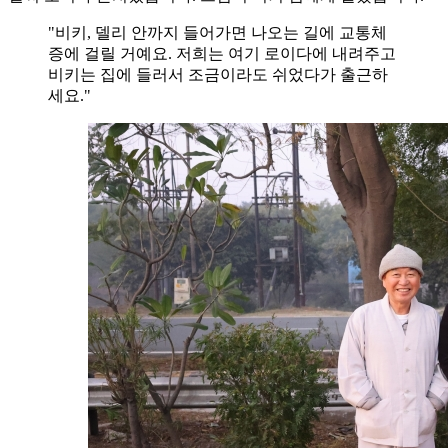
"비키, 델리 안까지 들어가면 나오는 길에 교통체
증에 걸릴 거예요. 저희는 여기 로이다에 내려주고
비키는 집에 들러서 조금이라도 쉬었다가 출근하
세요."