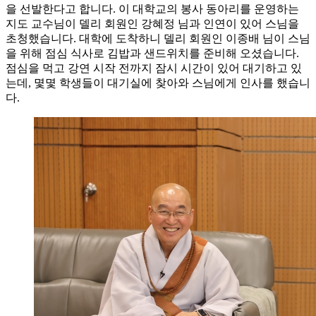
을 선발한다고 합니다. 이 대학교의 봉사 동아리를 운영하는
지도 교수님이 델리 회원인 강혜정 님과 인연이 있어 스님을
초청했습니다. 대학에 도착하니 델리 회원인 이종배 님이 스님
을 위해 점심 식사로 김밥과 샌드위치를 준비해 오셨습니다.
점심을 먹고 강연 시작 전까지 잠시 시간이 있어 대기하고 있
는데, 몇몇 학생들이 대기실에 찾아와 스님에게 인사를 했습니
다.