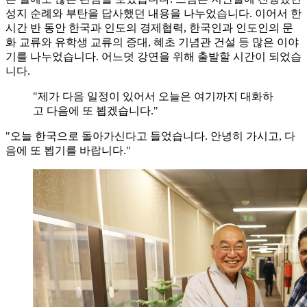
성지 순례와 부탄을 답사했던 내용을 나누었습니다. 이어서 한
시간 반 동안 한국과 인도의 경제협력, 한국인과 인도인의 문
화 교류와 유학생 교류의 증대, 혜초 기념관 건설 등 많은 이야
기를 나누었습니다. 어느덧 강연을 위해 출발할 시간이 되었습
니다.
"제가 다음 일정이 있어서 오늘은 여기까지 대화하
고 다음에 또 뵙겠습니다."
"오늘 한국으로 돌아가신다고 들었습니다. 안녕히 가시고, 다
음에 또 뵙기를 바랍니다."