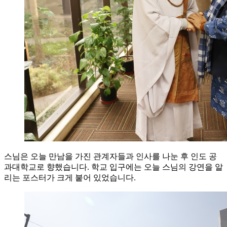
스님은 오늘 만남을 가진 관계자들과 인사를 나눈 후 인도 공
과대학교로 향했습니다. 학교 입구에는 오늘 스님의 강연을 알
리는 포스터가 크게 붙어 있었습니다.