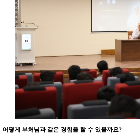
어떻게 부처님과 같은 경험을 할 수 있을까요?