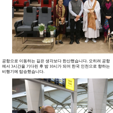
공항으로 이동하는 길은 생각보다 한산했습니다. 오히려 공항
에서 3시간을 기다린 후 밤 10시가 되어 한국 인천으로 향하는
비행기에 탑승했습니다.