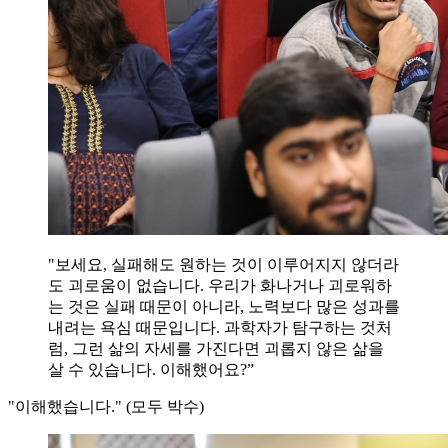
"보세요, 실패해도 원하는 것이 이루어지지 않더라
도 괴로움이 없습니다. 우리가 화나거나 괴로워하
는 것은 실패 때문이 아니라, 노력보다 많은 성과를
내려는 욕심 때문입니다. 과학자가 탐구하는 것처
럼, 그런 삶의 자세를 가진다면 괴롭지 않은 삶을
살 수 있습니다. 이해했어요?”
"이해했습니다." (모두 박수)