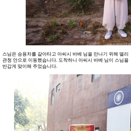
스님은 승용차를 갈아타고 아씨시 바베 님을 만나기 위해 델리
관청 안으로 이동했습니다. 도착하니 아씨시 바베 님이 스님을
반갑게 맞이해 주었습니다.