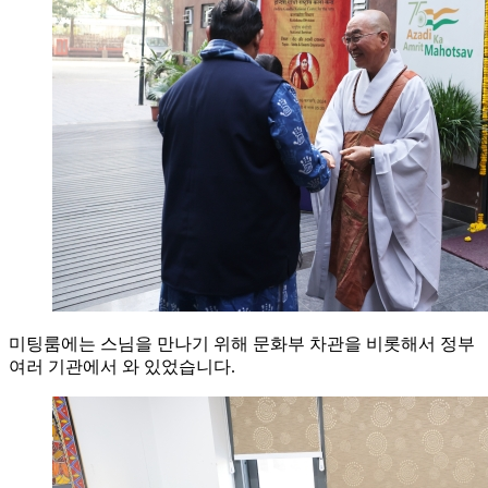
미팅룸에는 스님을 만나기 위해 문화부 차관을 비롯해서 정부
여러 기관에서 와 있었습니다.