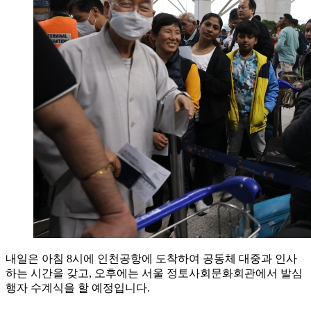
내일은 아침 8시에 인천공항에 도착하여 공동체 대중과 인사
하는 시간을 갖고, 오후에는 서울 정토사회문화회관에서 발심
행자 수계식을 할 예정입니다.