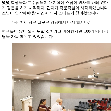
몇몇 학생들과 교수님들이 대기실에 스님께 인사를 하러 왔다
가 질문을 하기 시작하자, 갑자기 즉문즉설이 시작되었습니다.
스님이 입장해야 할 시간이 되자 스태프가 찾아왔습니다.
"자, 이제 남은 질문은 강당에서 마저 합시다."
학생들이 많이 오지 못할 것이라고 예상했지만, 100여 명이 강
당을 가득 메우고 있었습니다.