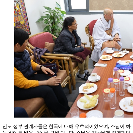
인도 정부 관계자들은 한국에 대해 우호적이었으며, 스님이 하
는 일에도 많은 관심을 보였습니다. 스님은 지난달에 진행했던