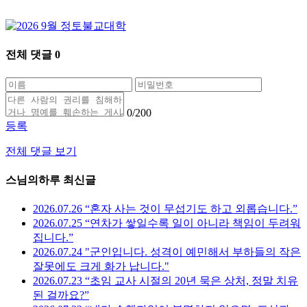
전체 댓글
0
0
/200
등록
전체 댓글 보기
스님의하루 최신글
2026.07.26 “혼자 사는 것이 무섭기도 하고 외롭습니다.”
2026.07.25 “연차가 쌓일수록 일이 아니라 책임이 두려워
집니다.”
2026.07.24 "군인입니다. 성격이 예민해서 부하들의 작은
잘못에도 크게 화가 납니다."
2026.07.23 “초임 교사 시절의 20년 묵은 상처, 정말 치유
된 걸까요?”