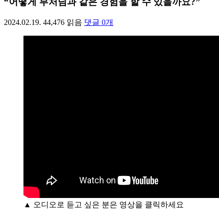
“어떻게 부처님과 같은 경험을 할 수 있을까요?”
2024.02.19.
44,476
읽음
댓글
0
개
▲ 오디오로 듣고 싶은 분은 영상을 클릭하세요