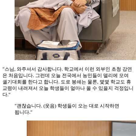
"스님, 와주셔서 감사합니다. 학교에서 이런 외부인 초청 강연
은 처음입니다. 그런데 오늘 전국에서 농민들이 델리에 모여
궐기대회를 한다고 합니다. 도로 봉쇄는 물론, 몇몇 학교도 휴
교령이 내려져서 오늘 학생들이 얼마나 올 수 있을지 걱정입니
다."
"괜찮습니다. (웃음) 학생들이 오는 대로 시작하면
됩니다."