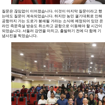
질문은 끊임없이 이어졌습니다. 이것이 마지막 질문이라고 했
는데도 질문이 계속되었습니다. 하지만 농민 궐기대회로 인해
공항까지 가는 도로가 봉쇄될 거라는 소식에 예정되어 있던 온
라인 즉문즉설 방송도 취소하고 공항으로 이동해야 할 시간이
되었습니다. 서둘러 강연을 마치고, 출발하기 전에 다 함께 기
념사진을 찍었습니다.