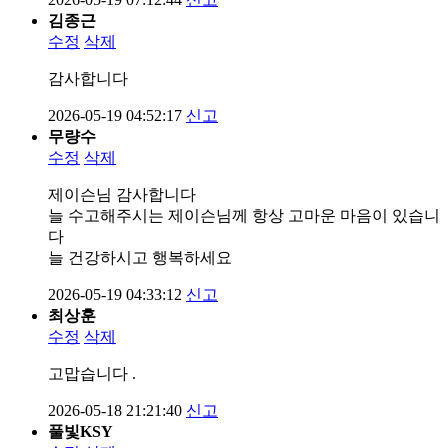
김종근
수정
삭제
감사합니다
2026-05-19 04:52:17
신고
무량수
수정
삭제
제이슨님 감사합니다
늘 수고해주시는 제이슨님께 항상 고마운 마음이 있습니
다
늘 건강하시고 행복하세요
2026-05-19 04:33:12
신고
최상훈
수정
삭제
고맙습니다 .
2026-05-18 21:21:40
신고
풀빛KSY