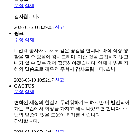
수정
삭제
감사합니다.
2026-05-20 08:29:03
신고
핑크
수정
삭제
IT업계 종사자로 저도 깊은 공감을 합니다. 아직 직장 생
활을 할 수 있음에 감사드리며, 기존 것을 고집하지 않고,
내가 할 수 있는 것에 집중해야겠습니다. 언제나 밝은 지
혜의 말씀으로 깨우쳐 주셔서 감사드립니다. 스님.
2026-05-19 10:52:17
신고
CACTUS
수정
삭제
변화된 세상의 현실이 두려워하기도 하지만 더 발전되어
가는 모습에서 희망을 가지고 헤쳐 나갔으면 합니다. 스
님의 말씀이 많은 도움이 되기를 바랍니다.
감사합니다.
2026-05-19 07:12:44
신고