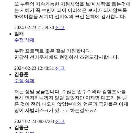
또 부탄의 지속가능한 지원사업을 보며 사람을 돕는것에
는 지혜가 꼭 수반이 되어 어리석은 보시가 되지않토록
하여야함을 세기며 선지식의 크신 은혜에 감사합니다.
2024-02-23 21:58:30
신고
범해
수정
삭제
부탄 프로젝트 좋은 결실 기원합니다.
민감한 선거주제에도 현명하신 조언도감사합니다.
2024-02-23 12:48:31
신고
김용준
수정
삭제
저는 정말 궁금합니다. 수많은 압수수색과 검찰조사를
통해 먼지하나까지 탈탈 털었지만 이재명 대표가 돈 받
은 것이 전혀 나오지 않았는데 왜 언론과 국민들은 이재
명이 사법리스크가 있다고 하는걸까요?
2024-02-23 08:07:03
신고
김종근