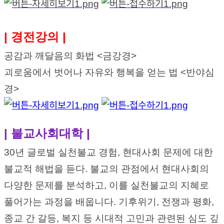
| 경전강의 |
공감과 깨달음의 화법 <금강경>
괴로움에서 벗어나 자유와 행복을 얻는 법 <반야심
경>
| 불교사회대학 |
30년 글로벌 실천불교 경험, 현대사회 문제에 대한
불교적 해법을 듣다. 불교의 관점에서 현대사회의
다양한 문제를 분
석하고, 이를 실천불교의 지혜로
풀어가는 과정을 배웁니다.
기후위기, 전쟁과 평화,
종교 간 갈등, 복지 등 시대적 고민과 관련된 심도 깊