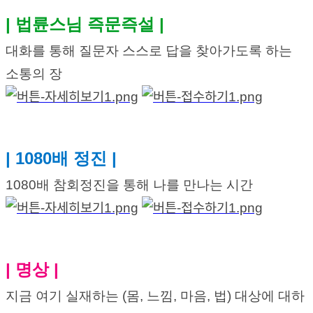
| 법륜스님 즉문즉설 |
대화를 통해 질문자 스스로 답을 찾아가도록 하는 
소통의 장
| 1080배 정진 |
1080배 참회정진을 통해 나를 만나는 시간
| 명상 |
지금 여기 실재하는 (몸, 느낌, 마음, 법) 대상에 대하