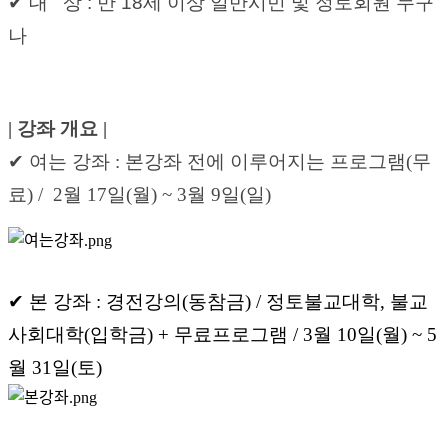
✔ 대   상 : 만 18세 이상 일반시민 및 정토회원 누구
나 
| 강좌 개요 |
✔ 여는 강좌 : 본강좌 전에 이루어지는 프로그램(무
료) / 2월 17일(월) ~ 3월 9일(일)
✔ 본 강좌 : 경전강의(동참금) / 정토불교대학, 불교
사회대학(입학금) + 무료프로그램 / 3월 10일(월) ~ 5
월 31일(토)