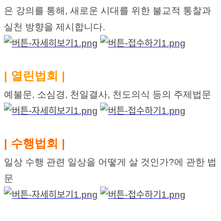
은 강의를 통해, 새
로운 시대를 위한 불교적 통찰과
실천 방향을 제시합니다.
| 열린법회 |
예불문, 소심경, 천일결사, 천도의식 등의 주제법문
| 수행법회 |
일상 수행 관련 일상을 어떻게 살 것인가?에 관한 법
문