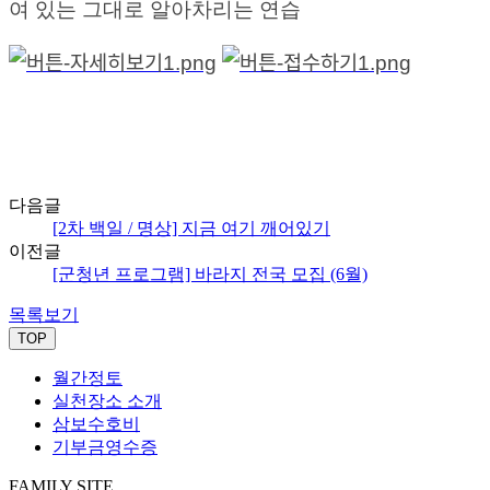
여 있는 그대로 알아차리는 연습
다음글
[2차 백일 / 명상] 지금 여기 깨어있기
이전글
[군청년 프로그램] 바라지 전국 모집 (6월)
목록보기
TOP
월간정토
실천장소 소개
삼보수호비
기부금영수증
FAMILY SITE