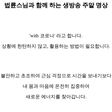
법륜스님과 함께 하는 생방송 주말 명상
'with 코로나' 라고 합니다.
상황에 한탄하지 않고, 활용하는 방법이 필요합니다.
불안하고 초조하여 근심 걱정으로 시간을 보내기보다
내 몸과
마음에 온전히 집중하여
새로운 에너지를 찾아갑니다.