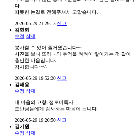
다.
따뜻한 눈길로 전해주셔서 고맙습니다.
2026-05-29 21:29:13
신고
김현화
수정
삭제
봉사할 수 있어 즐거웠습니다~~
사진을 보니 또하나의 추억을 켜켜이 쌓아가는 것 같아
충만한 마음입니다.
감사합니다~^^
2026-05-29 19:52:20
신고
김태용
수정
삭제
내 마음의 고향. 정토미륵사.
도반님들에게 감사하는 마음이 듭니다.
2026-05-29 19:20:50
신고
김기원
수정
삭제