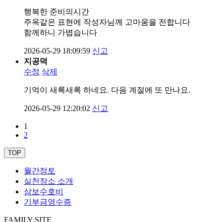
행복한 준비의시간
주옥같은 표현에 작성자님께 고마움을 전합니다
함께하니 가볍습니다
2026-05-29 18:09:59
신고
지공덕
수정
삭제
기억이 새록새록 하네요. 다음 계절에 또 만나요.
2026-05-29 12:20:02
신고
1
2
TOP
월간정토
실천장소 소개
삼보수호비
기부금영수증
FAMILY SITE