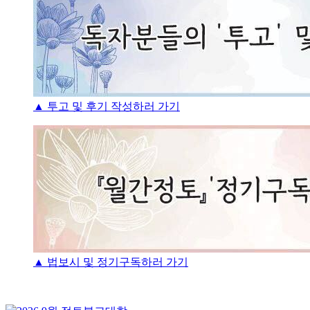
▲ 투고 및 후기 작성하러 가기
▲ 법보시 및 정기구독하러 가기