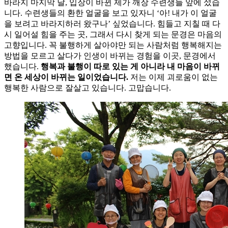
바라지 마지막 날, 입장이 바뀐 제가 깨장 수련생들 앞에 섰습
니다. 수련생들의 환한 얼굴을 보고 있자니 ‘아! 내가 이 얼굴
을 보려고 바라지하러 왔구나’ 싶었습니다. 힘들고 지칠 때 다
시 일어설 힘을 주는 곳, 그래서 다시 찾게 되는 문경은 마음의
고향입니다. 꼭 불행하게 살아야만 되는 사람처럼 행복해지는
방법을 모르고 살다가 인생이 바뀌는 경험을 이곳, 문경에서
했습니다.
행복과 불행이 따로 있는 게 아니라 내 마음이 바뀌
면 온 세상이 바뀌는 일이었습니다.
저는 이제 괴로움이 없는
행복한 사람으로 잘살고 있습니다. 고맙습니다.