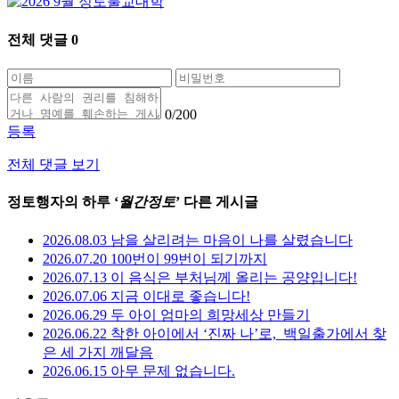
전체 댓글
0
0
/200
등록
전체 댓글 보기
정토행자의 하루 ‘
월간정토
’ 다른 게시글
2026.08.03 남을 살리려는 마음이 나를 살렸습니다
2026.07.20 100번이 99번이 되기까지
2026.07.13 이 음식은 부처님께 올리는 공양입니다!
2026.07.06 지금 이대로 좋습니다!
2026.06.29 두 아이 엄마의 희망세상 만들기
2026.06.22 착한 아이에서 ‘진짜 나’로,_백일출가에서 찾
은 세 가지 깨달음
2026.06.15 아무 문제 없습니다.