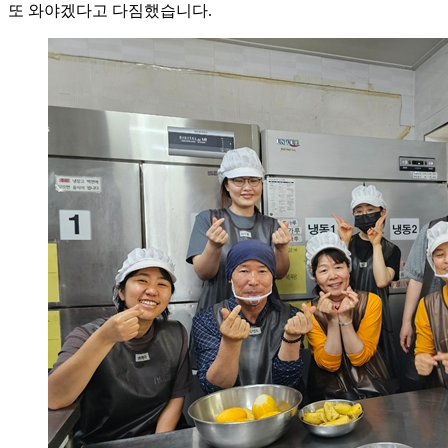
또 와야겠다고 다짐했습니다.