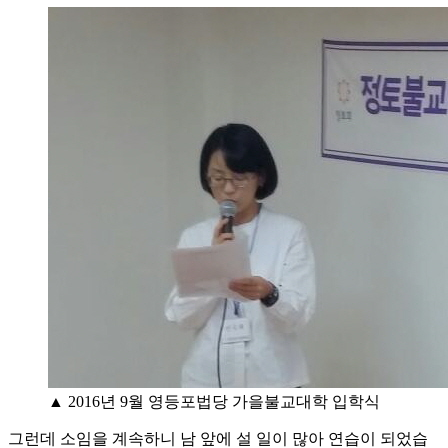
▲ 2016년 9월 영등포법당 가을불교대학 입학식
그런데 소임을 계속하니 남 앞에 설 일이 많아 연습이 되었습