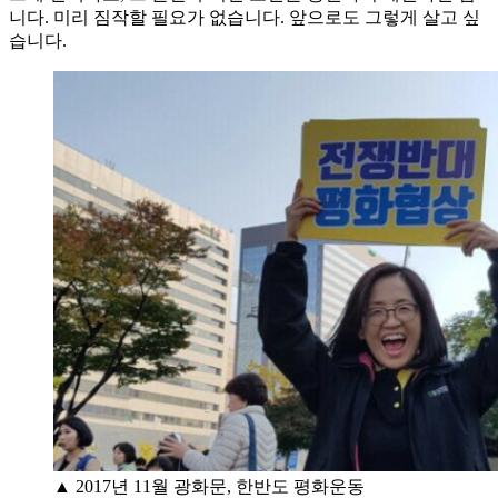
니다. 미리 짐작할 필요가 없습니다. 앞으로도 그렇게 살고 싶
습니다.
▲ 2017년 11월 광화문, 한반도 평화운동