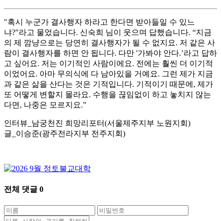
"혹시 누군가 결사행자 하라고 한다면 받아들일 수 있느
냐?"라고 물었습니다. 신숙희 님이 웃으며 답했습니다. “지금
의 제 깜냥으로는 당연히 결사행자가 될 수 없지요. 저 같은 사
람이 결사행자를 하면 안 됩니다. 다만 '가봐야 안다.’라고 답하
고 싶어요. 저는 이기적인 사람이에요. 전에는 훨씬 더 이기적
이었어요. 아마 무의식에 다 남아있을 거예요. 그런 제가 지금
과 같은 삶을 산다는 것은 기적입니다. 기적이기 때문에, 제가
또 어떻게 변할지 몰라요. 수행을 끊임없이 하고 놓치지 않는
다면, 나중은 모르지요.”
인터뷰_남궁천진 희망리포터(서울제주지부 노원지회)
글_이승준(광주전라지부 전주지회)
전체 댓글
0