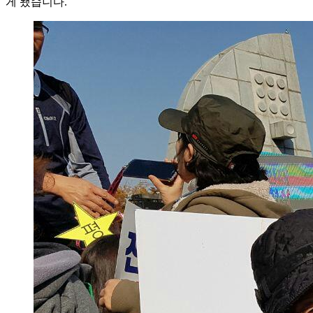
게 됐습니다.