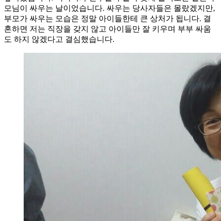
모님이 싸우는 날이었습니다. 싸우는 당사자들은 몰랐겠지만,
부모가 싸우는 모습은 정말 아이들한테 큰 상처가 됩니다. 결
혼하면 저는 직장을 갖지 않고 아이들만 잘 키우며 부부 싸움
도 하지 않겠다고 결심했습니다.