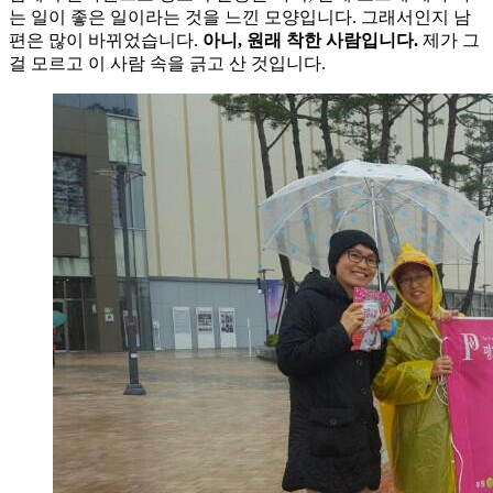
는 일이 좋은 일이라는 것을 느낀 모양입니다. 그래서인지 남
편은 많이 바뀌었습니다.
아니, 원래 착한 사람입니다.
제가 그
걸 모르고 이 사람 속을 긁고 산 것입니다.