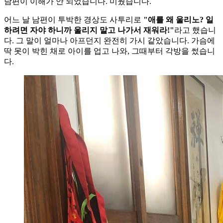
남편이 이해가 안 되었습니다. 미웠습니다.
어느 날 남편이 투박한 경상도 사투리로
"애를 왜 울리노? 일
하려면 자야 하니까 울리지 말고 나가서 재워라!"
라고 했습니
다. 그 말이 얼마나 아프던지 완전히 가시 같았습니다. 가슴에
딱 못이 박힌 채로 아이를 업고 나와, 그때부터 각방을 썼습니
다.