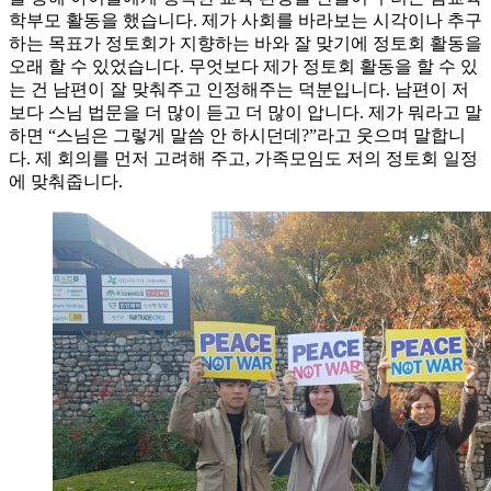
학부모 활동을 했습니다. 제가 사회를 바라보는 시각이나 추구
하는 목표가 정토회가 지향하는 바와 잘 맞기에 정토회 활동을
오래 할 수 있었습니다. 무엇보다 제가 정토회 활동을 할 수 있
는 건 남편이 잘 맞춰주고 인정해주는 덕분입니다. 남편이 저
보다 스님 법문을 더 많이 듣고 더 많이 압니다. 제가 뭐라고 말
하면 “스님은 그렇게 말씀 안 하시던데?”라고 웃으며 말합니
다. 제 회의를 먼저 고려해 주고, 가족모임도 저의 정토회 일정
에 맞춰줍니다.