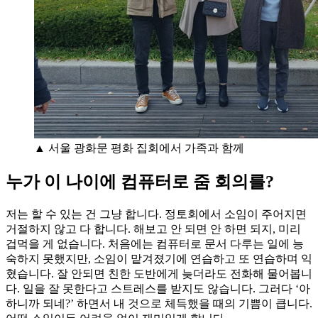
▲ 서울 광화문 평화 집회에서 가족과 함께
누가 이 나이에 컴퓨터로 줌 회의를?
저는 할 수 있는 건 그냥 합니다. 정토회에서 소임이 주어지면
거절하지 않고 다 합니다. 해보고 안 되면 안 하면 되지, 미리
겁먹을 게 없습니다. 처음에는 컴퓨터로 문서 다루는 일에 능
숙하지 못했지만, 소임이 맡겨졌기에 연습하고 또 연습하며 익
혔습니다. 잘 안되면 친한 도반에게 늦더라도 전화해 물어봅니
다. 일을 잘 못한다고 스트레스를 받지도 않습니다. 그러다 ‘아
하니까 되네?’ 하면서 내 것으로 체득했을 때의 기쁨이 큽니다.