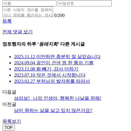
0
/200
등록
전체 댓글 보기
정토행자의 하루 ‘
동래지회
’ 다른 게시글
2025.11.12 이만하면 충분히 잘 살았습니다
2024.09.04 걸인이 건넨 껌 한 통의 기쁨
2023.11.08 화 빼기, 감사 더하기
2023.07.10 작은 것에서 시작합니다
2023.02.27 부처님의 발자취를 따라서
다음글
브라보! _나의 인생아, 행복한 나날을 위해!
이전글
남이 원하는 삶을 살고 있지 않은가요?
목록보기
TOP