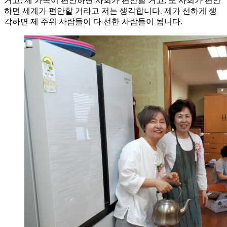
거고, 제 가족이 편안하면 사회가 편안할 거고, 또 사회가 편안
하면 세계가 편안할 거라고 저는 생각합니다. 제가 선하게 생
각하면 제 주위 사람들이 다 선한 사람들이 됩니다.