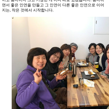
면서 좋은 인연을 만들고 그 인연이 다른 좋은 인연으로 이어
지는, 작은 것에서 시작합니다.