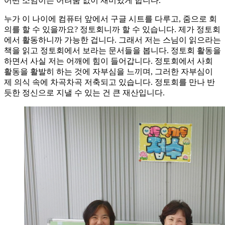
어떤 소임이든 어려움 없이 재미있게 합니다.
누가 이 나이에 컴퓨터 앞에서 구글 시트를 다루고, 줌으로 회
의를 할 수 있을까요? 정토회니까 할 수 있습니다. 제가 정토회
에서 활동하니까 가능한 겁니다. 그래서 저는 스님이 읽으라는
책을 읽고 정토회에서 보라는 문서들을 봅니다. 정토회 활동을
하면서 사실 저는 어깨에 힘이 들어갑니다. 정토회에서 사회
활동을 활발히 하는 것에 자부심을 느끼며, 그러한 자부심이
제 의식 속에 차곡차곡 저축되고 있습니다. 정토회를 만나 반
듯한 정신으로 지낼 수 있는 건 큰 재산입니다.