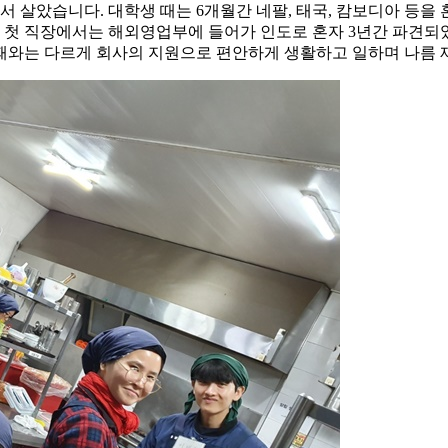
서 살았습니다. 대학생 때는 6개월간 네팔, 태국, 캄보디아 등
다. 첫 직장에서는 해외영업부에 들어가 인도로 혼자 3년간 파견
때와는 다르게 회사의 지원으로 편안하게 생활하고 일하며 나름 