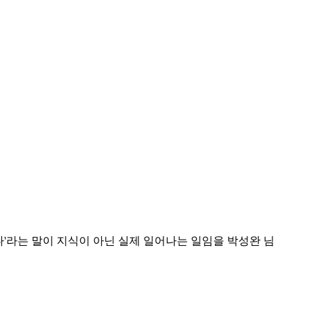
 있다'라는 말이 지식이 아닌 실제 일어나는 일임을 박성완 님