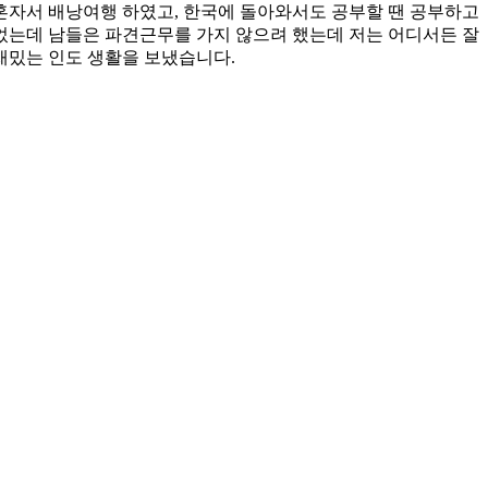
을 혼자서 배낭여행 하였고, 한국에 돌아와서도 공부할 땐 공부하고
되었는데 남들은 파견근무를 가지 않으려 했는데 저는 어디서든 잘
재밌는 인도 생활을 보냈습니다.