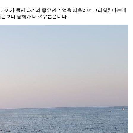
 나이가 들면 과거의 좋았던 기억을 떠올리며 그리워한다는데
 작년보다 올해가 더 여유롭습니다.