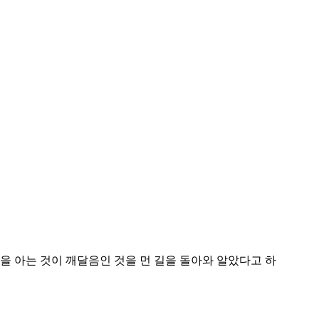
을 아는 것이 깨달음인 것을 먼 길을 돌아와 알았다고 하