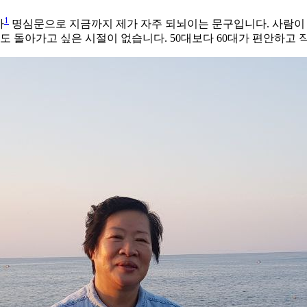
1
사
명심문으로 지금까지 제가 자주 되뇌이는 문구입니다. 사람이
로도 돌아가고 싶은 시절이 없습니다. 50대보다 60대가 편안하고