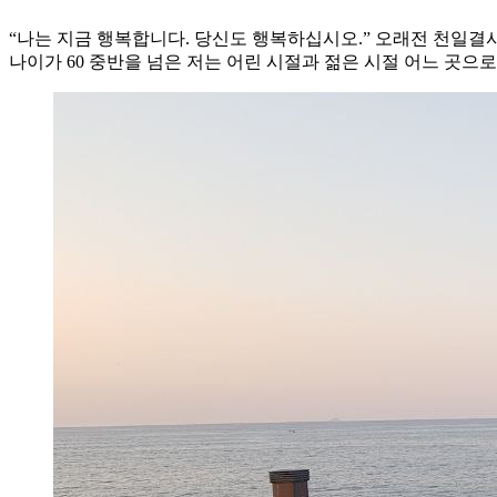
“나는 지금 행복합니다. 당신도 행복하십시오.” 오래전 천일결
나이가 60 중반을 넘은 저는 어린 시절과 젊은 시절 어느 곳으