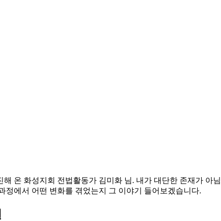
해 온 화성지회 전법활동가 김미화 님. 내가 대단한 존재가 아님
그 과정에서 어떤 변화를 겪었는지 그 이야기 들어보겠습니다.
절