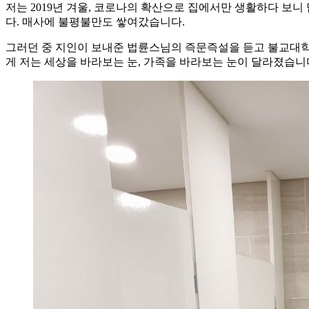
저는 2019년 겨울, 코로나의 확산으로 집에서만 생활하다 보
다. 매사에 불평불만도 쌓여갔습니다.
그러던 중 지인이 보내준 법륜스님의 즉문즉설을 듣고 불교대학
게 저는 세상을 바라보는 눈, 가족을 바라보는 눈이 달라졌습니