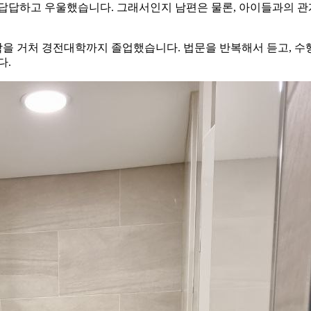
니 답답하고 우울했습니다. 그래서인지 남편은 물론, 아이들과의 
을 거처 경전대학까지 졸업했습니다. 법문을 반복해서 듣고, 수행
다.