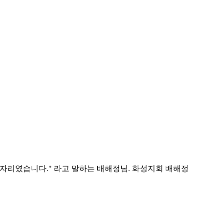
 자리였습니다." 라고 말하는 배해정님. 화성지회 배해정