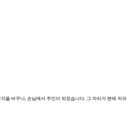
각을 바꾸니, 손님에서 주인이 되었습니다. 그 자리가 본래 저의