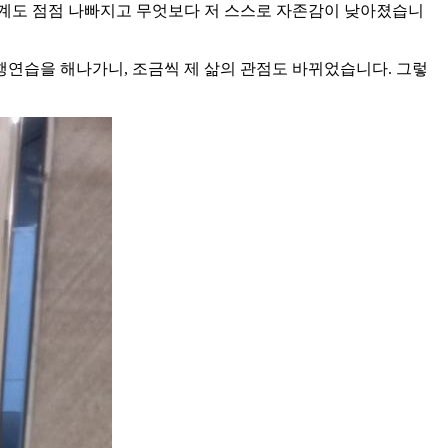
관계도 점점 나빠지고 무엇보다 저 스스로 자존감이 낮아졌습니
연습을 해나가니, 조금씩 제 삶의 관점도 바뀌었습니다. 그렇