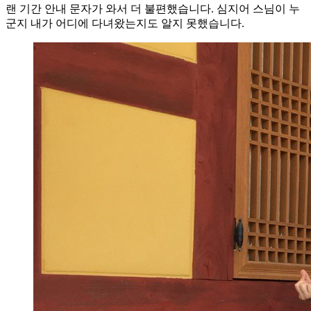
랜 기간 안내 문자가 와서 더 불편했습니다. 심지어 스님이 누
군지 내가 어디에 다녀왔는지도 알지 못했습니다.