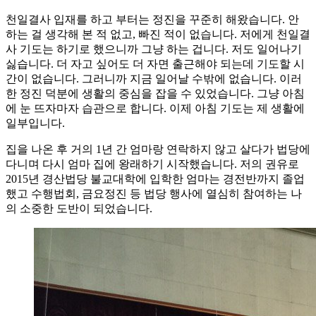
천일결사 입재를 하고 부터는 정진을 꾸준히 해왔습니다. 안
하는 걸 생각해 본 적 없고, 빠진 적이 없습니다. 저에게 천일결
사 기도는 하기로 했으니까 그냥 하는 겁니다. 저도 일어나기
싫습니다. 더 자고 싶어도 더 자면 출근해야 되는데 기도할 시
간이 없습니다. 그러니까 지금 일어날 수밖에 없습니다. 이러
한 정진 덕분에 생활의 중심을 잡을 수 있었습니다. 그냥 아침
에 눈 뜨자마자 습관으로 합니다. 이제 아침 기도는 제 생활에
일부입니다.
집을 나온 후 거의 1년 간 엄마랑 연락하지 않고 살다가 법당에
다니며 다시 엄마 집에 왕래하기 시작했습니다. 저의 권유로
2015년 경산법당 불교대학에 입학한 엄마는 경전반까지 졸업
했고 수행법회, 금요정진 등 법당 행사에 열심히 참여하는 나
의 소중한 도반이 되었습니다.