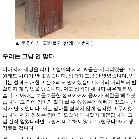
▲ 문경에서 도반들과 함께 (첫번째)
우리는 그냥 안 맞다
아버지가 세상을 떠나고 엄마와 저의 싸움은 시작되었습니다.
원래도 사이가 안 좋았습니다. 성격이 그냥 안 맞았습니다. 엄
마는 성격도 거칠고 잔소리도 많이했습니다. 저의 머리부터 발
끝까지 계속 입을 댔습니다. 저도 성격이 세니까 싸우게 되었
습니다. 아빠는 보들보들한 성격이어서 중재자 역할을 해주셨
습니다. 그 덕에 엄마와 같이 살 수 있었는데 아빠가 없으니 난
리가 난 것입니다. 저는 엄마를 탐탁지 않게 생각했고 무시했
습니다. 제가 원하는 엄마의 모습이 아니었기 때문입니다. 그
걸 진작 알았더라면 그렇게 미워하지 않고 ‘그렇구나’라고 생
각했을 겁니다.