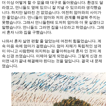
더 이상 어떻게 할 수 없을 때 대구로 돌아왔습니다. 환경도 달
라졌고, 언니들도 옆에 있으니 잘 지낼 수 있으리라 생각했습
니다. 하지만 달라진 건 없었습니다. 여전히 엄마와의 사이가
안 좋았습니다. 언니들이 엄마와 저의 관계를 해결해 주지는
못했습니다. 그래서 언니들한테 도저히 엄마와 더 못 살겠다고
말했습니다. 언니들도 그러면 집을 나오라고 하였습니다. 그래
서 혼자 나와 집을 구했습니다.
나와서 혼자 살면 편할 줄 알았는데 여전히 힘들었습니다. 계
속 마음 속에 엄마가 걸렸습니다. 엄마 자체가 독립적인 성격
이 아니고 사람한테 의지하는 걸 좋아하는데 혼자 인 것이 계
속 신경 쓰였습니다. 이제야 알게 되었습니다. 그렇게 신경 쓰
이면 내가 끝내 해결해야 된다는 것을 말입니다. 결국 내 문제
였습니다.