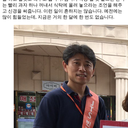
는 빨리 과자 하나 꺼내서 식탁에 올려 놓으라는 조언을 해주
고 신경을 써줍니다. 이런 일이 흔하지는 않습니다. 예전에는
많이 힘들었는데, 지금은 거의 한 달에 한 번도 없습니다.