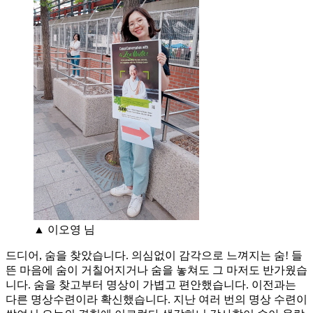
▲ 이오영 님
드디어, 숨을 찾았습니다. 의심없이 감각으로 느껴지는 숨! 들
뜬 마음에 숨이 거칠어지거나 숨을 놓쳐도 그 마저도 반가웠습
니다. 숨을 찾고부터 명상이 가볍고 편안했습니다. 이전과는
다른 명상수련이라 확신했습니다. 지난 여러 번의 명상 수련이