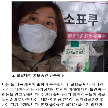
▲ 불교대학 홍보중인 유승혜 님
나는 늘 다음 계획에 휩싸여 분주합니다. 불법을 만나 지나간
시간에 대한 망상은 사라졌지만 여전히 미래에 대한 불안과 두
려움을 안고 있습니다. 수련이 끝난 9시가 되면 식구들이 먹을
음식준비로 바쁜 나는, '내가 이만큼 했다'는 성취감을 가지고
사는 그런 주제입니다. 혼자 좋아하고 상대가 봐주지 않으면