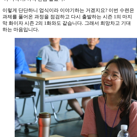
이렇게 단단하니 업식이라 이야기하는 거겠지요? 이번 수련은
과제를 풀어온 과정을 점검하고 다시 출발하는 시즌 1의 마지
막 화이자 시즌 2의 1화와도 같습니다. 그래서 희망차고 기대
하는 마음입니다.