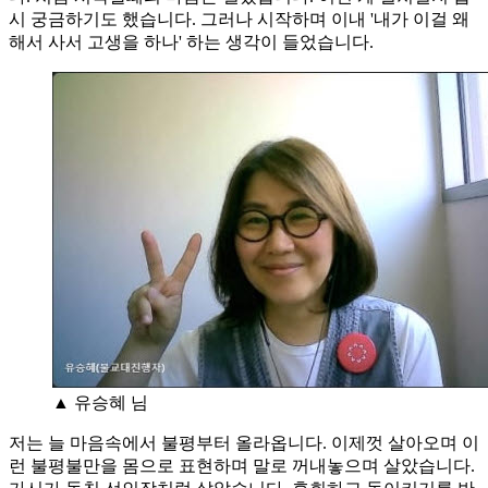
시 궁금하기도 했습니다. 그러나 시작하며 이내 '내가 이걸 왜
해서 사서 고생을 하나' 하는 생각이 들었습니다.
▲ 유승혜 님
저는 늘 마음속에서 불평부터 올라옵니다. 이제껏 살아오며 이
런 불평불만을 몸으로 표현하며 말로 꺼내놓으며 살았습니다.