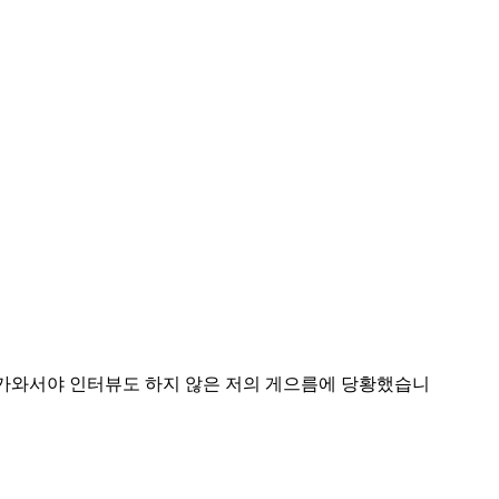
 다가와서야 인터뷰도 하지 않은 저의 게으름에 당황했습니