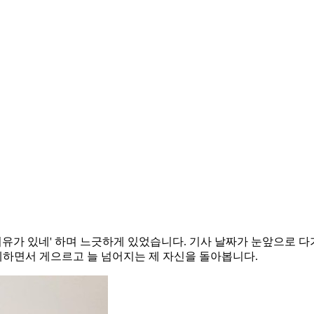
여유가 있네' 하며 느긋하게 있었습니다. 기사 날짜가 눈앞으로
체하면서 게으르고 늘 넘어지는 제 자신을 돌아봅니다.