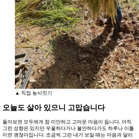
▲ 직접 농사짓기
오늘도 살아 있으니 고맙습니다
돌아보면 모두에게 참 미안하고 고마운 마음이 듭니다. 아직
그런 성향은 있지만 우울하다거나 불안하다가도 하루나 이틀
이면 괜찮아집니다. 조금씩 그런 내가 보일 때는 마음과 달리