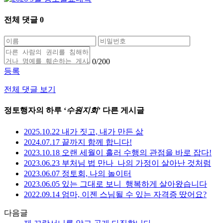
전체 댓글
0
0
/200
등록
전체 댓글 보기
정토행자의 하루 ‘
수원지회
’ 다른 게시글
2025.10.22 내가 짓고, 내가 만든 삶
2024.07.17 끝까지 함께 합니다!
2023.10.18 오랜 세월이 흘러 수행의 관점을 바로 잡다!
2023.06.23 부처님 법 만나_나의 가정이 살아난 것처럼
2023.06.07 정토회, 나의 놀이터
2023.06.05 있는 그대로 보니_행복하게 살아왔습니다
2022.09.14 엄마, 이젠 스님될 수 있는 자격증 땄어요?
다음글