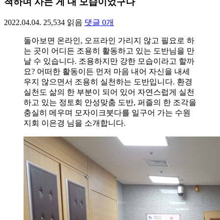
척하며 사는 게 내 모습이었구나
2022.04.04.
25,534
읽음
댓글
0
개
돌아보면 온라인, 오프라인 가리지 않고 필요로 하
는 곳이 어디든 조용히 활동하고 있는 도반님을 만
날 수 있습니다. 조용하지만 강한 모습이라고 할까
요? 어떠한 활동이든 먼저 마음 내어 자신을 내세
우지 않으면서 조용히 실천하는 도반입니다. 환경
실천도 삶의 한 부분이 되어 있어 자연스럽게 실천
하고 있는 정토회 안성맞춤 도반, 퍼즐의 한 조각을
충실히 메우며 모자이크붓다를 일구어 가는 수원
지회 이은경 님을 소개합니다.