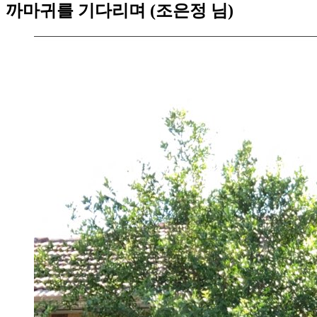
까마귀를 기다리며 (조은정 님)