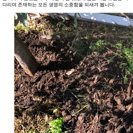
다리며 존재하는 모든 생명의 소중함을 되새겨 봅니다.